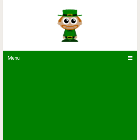
Качества, которые скрыва
Menu