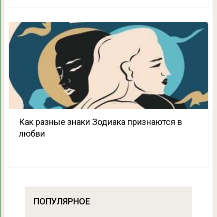
Как разные знаки Зодиака признаются в
любви
ПОПУЛЯРНОЕ