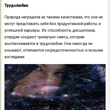
Трудолюбие
Природа наградила их такими качествами, что они не
могут представить себя без продуктивной работы и
успешной карьеры. Их способности, дисциплина,
усердие создают гремучую смесь, которая
выплескивается в трудолюбии. Они никогда не
унывают, отличаются сосредоточенностью и ясными
взглядами.