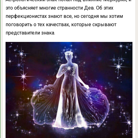
это объясняет многие странности Дев. Об этих
перфекционистах знают все, но сегодня мы хотим
поговорить о тех качествах, которые скрывают
представители знака.