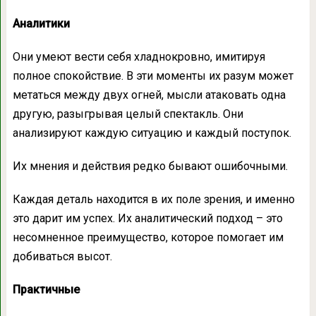
Аналитики
Они умеют вести себя хладнокровно, имитируя
полное спокойствие. В эти моменты их разум может
метаться между двух огней, мысли атаковать одна
другую, разыгрывая целый спектакль. Они
анализируют каждую ситуацию и каждый поступок.
Их мнения и действия редко бывают ошибочными.
Каждая деталь находится в их поле зрения, и именно
это дарит им успех. Их аналитический подход – это
несомненное преимущество, которое помогает им
добиваться высот.
Практичные