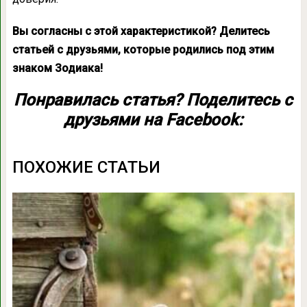
Вы согласны с этой характеристикой? Делитесь
статьей с друзьями, которые родились под этим
знаком Зодиака!
Понравилась статья? Поделитесь с
друзьями на Facebook:
ПОХОЖИЕ СТАТЬИ