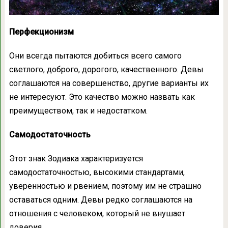
Перфекционизм
Они всегда пытаются добиться всего самого
светлого, доброго, дорогого, качественного. Девы
соглашаются на совершенство, другие варианты их
не интересуют. Это качество можно назвать как
преимуществом, так и недостатком.
Самодостаточность
Этот знак Зодиака характеризуется
самодостаточностью, высокими стандартами,
уверенностью и рвением, поэтому им не страшно
оставаться одним. Девы редко соглашаются на
отношения с человеком, который не внушает
доверия.