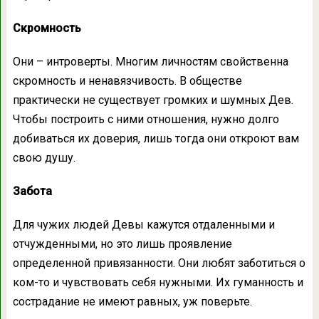
Скромность
Они – интроверты. Многим личностям свойственна
скромность и ненавязчивость. В обществе
практически не существует громких и шумных Дев.
Чтобы построить с ними отношения, нужно долго
добиваться их доверия, лишь тогда они откроют вам
свою душу.
Забота
Для чужих людей Девы кажутся отдаленными и
отчужденными, но это лишь проявление
определенной привязанности. Они любят заботиться о
ком-то и чувствовать себя нужными. Их гуманность и
сострадание не имеют равных, уж поверьте.