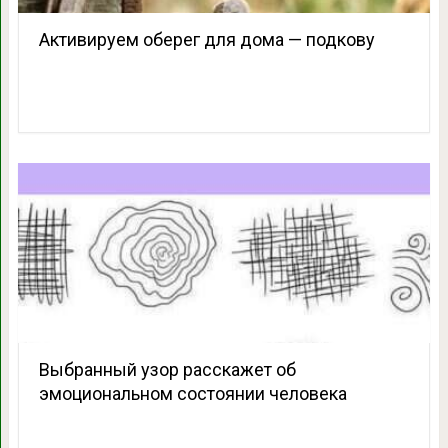
Активируем оберег для дома — подкову
Выбранный узор расскажет об
эмоциональном состоянии человека