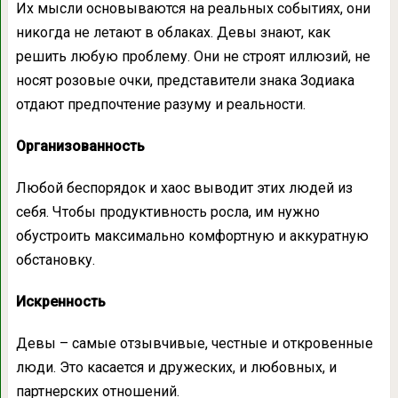
Их мысли основываются на реальных событиях, они
никогда не летают в облаках. Девы знают, как
решить любую проблему. Они не строят иллюзий, не
носят розовые очки, представители знака Зодиака
отдают предпочтение разуму и реальности.
Организованность
Любой беспорядок и хаос выводит этих людей из
себя. Чтобы продуктивность росла, им нужно
обустроить максимально комфортную и аккуратную
обстановку.
Искренность
Девы – самые отзывчивые, честные и откровенные
люди. Это касается и дружеских, и любовных, и
партнерских отношений.