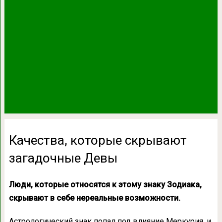
Качества, которые скрывают
загадочные Девы
Люди, которые относятся к этому знаку Зодиака,
скрывают в себе нереальные возможности.
Астрологический знак попал под влияние Меркурия, и