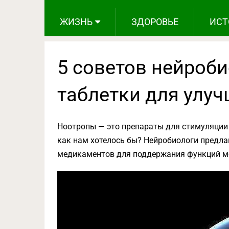
ЖИЗНЬ
ЗДОРОВЬЕ
ИСТ
5 советов нейроби
таблетки для улу
Ноотропы — это препараты для стимуляции 
как нам хотелось бы? Нейробиологи предла
медикаментов для поддержания функций м