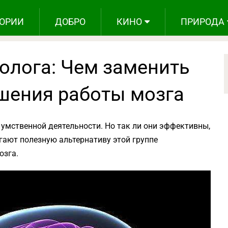
ОРИИ
ДОБРО
КИНО
ПРИРОДА
олога: Чем заменить
чшения работы мозга
умственной деятельности. Но так ли они эффективны,
гают полезную альтернативу этой группе
озга.