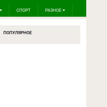
СПОРТ
РАЗНОЕ
ПОПУЛЯРНОЕ