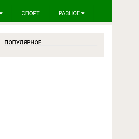
СПОРТ
РАЗНОЕ
ПОПУЛЯРНОЕ