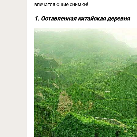
впечатляющие снимки!
1. Оставленная китайская деревня