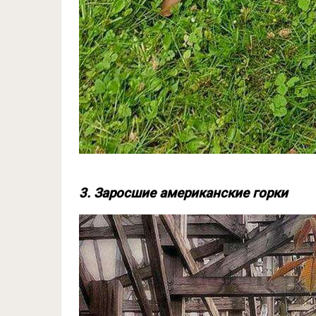
3. Заросшие американские горки