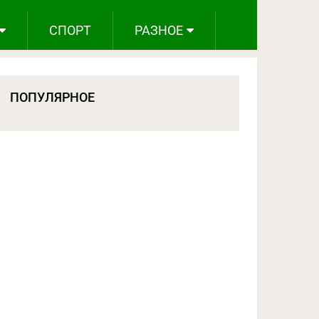
СПОРТ
РАЗНОЕ
ПОПУЛЯРНОЕ