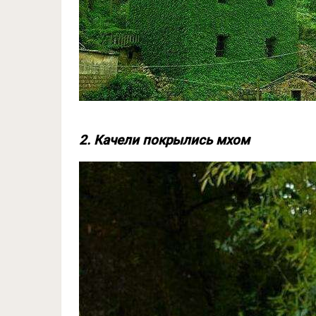
2. Качели покрылись мхом