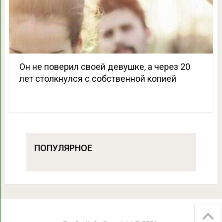
Он не поверил своей девушке, а через 20
лет столкнулся с собственной копией
ПОПУЛЯРНОЕ