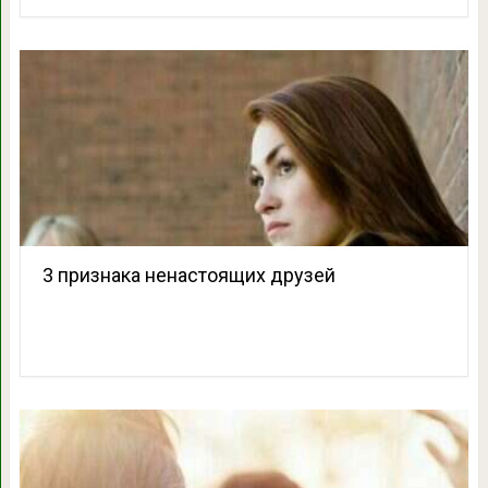
3 признака ненастоящих друзей