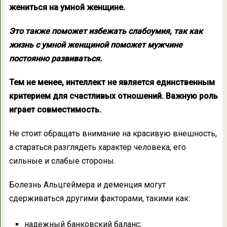
жениться на умной женщине.
Это также поможет избежать слабоумия, так как
жизнь с умной женщиной поможет мужчине
постоянно развиваться.
Тем не менее, интеллект не является единственным
критерием для счастливых отношений. Важную роль
играет совместимость.
Не стоит обращать внимание на красивую внешность,
а стараться разглядеть характер человека, его
сильные и слабые стороны.
Болезнь Альцгеймера и деменция могут
сдерживаться другими факторами, такими как:
надежный банковский баланс;