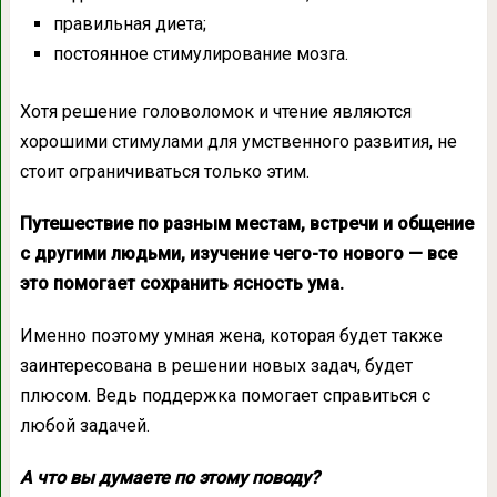
правильная диета;
постоянное стимулирование мозга.
Хотя решение головоломок и чтение являются
хорошими стимулами для умственного развития, не
стоит ограничиваться только этим.
Путешествие по разным местам, встречи и общение
с другими людьми, изучение чего-то нового — все
это помогает сохранить ясность ума.
Именно поэтому умная жена, которая будет также
заинтересована в решении новых задач, будет
плюсом. Ведь поддержка помогает справиться с
любой задачей.
А что вы думаете по этому поводу?