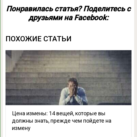
Понравилась статья? Поделитесь с
друзьями на Facebook:
ПОХОЖИЕ СТАТЬИ
Цена измены: 14 вещей, которые вы
должны знать, прежде чем пойдете на
измену