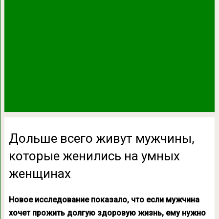
Дольше всего живут мужчины,
которые женились на умных
женщинах
Новое исследование показало, что если мужчина
хочет прожить долгую здоровую жизнь, ему нужно