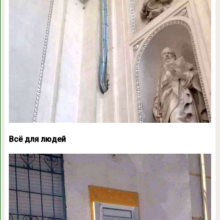
Всё для людей