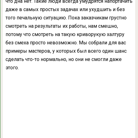
что дна нет. Такие люди всегда умудрятся напортачить
даже в самых простых задачах или ухудшить и без
того печальную ситуацию. Пока заказчикам грустно
смотреть на результаты их работы, нам смешно,
потому что смотреть на такую криворукую халтуру
без смеха просто невозможно. Мы собрали для вас
примеры мастеров, у которых был всего один шанс
сделать что-то нормально, но они не смогли даже
этого.