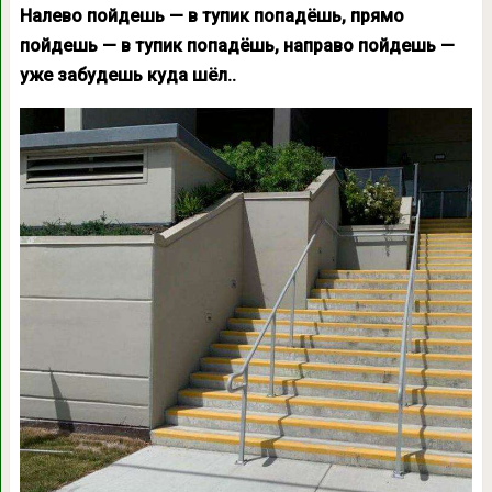
Налево пойдешь — в тупик попадёшь, прямо
пойдешь — в тупик попадёшь, направо пойдешь —
уже забудешь куда шёл..