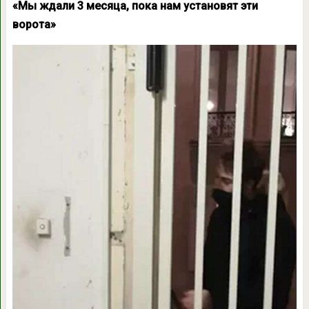
«Мы ждали 3 месяца, пока нам установят эти
ворота»