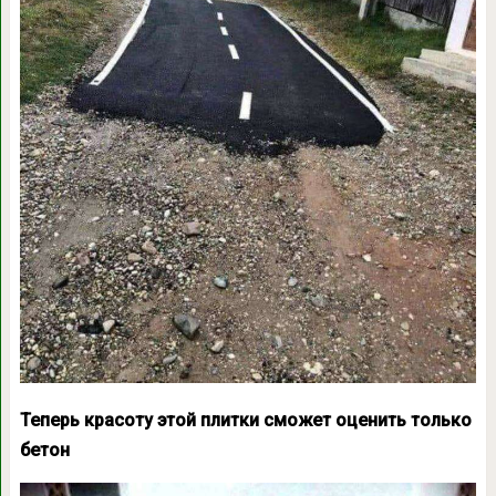
Теперь красоту этой плитки сможет оценить только
бетон