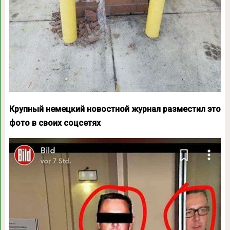
Крупный немецкий новостной журнал разместил это
фото в своих соцсетях