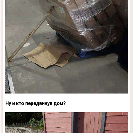
Ну и кто передвинул дом?