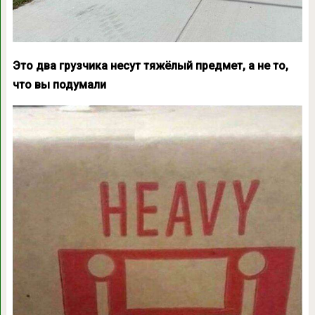
Это два грузчика несут тяжёлый предмет, а не то,
что вы подумали