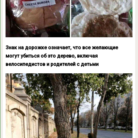
Знак на дорожке означает, что все желающие
могут убиться об это дерево, включая
велосипедистов и родителей с детьми