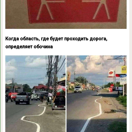
Когда область, где будет проходить дорога,
определяет обочина