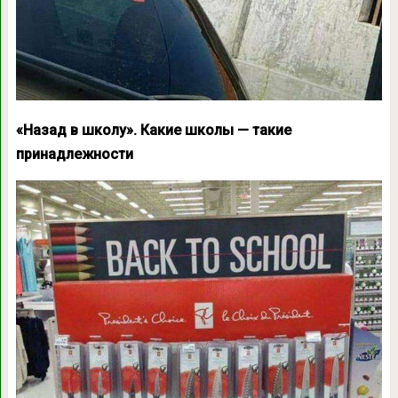
«Назад в школу». Какие школы — такие
принадлежности