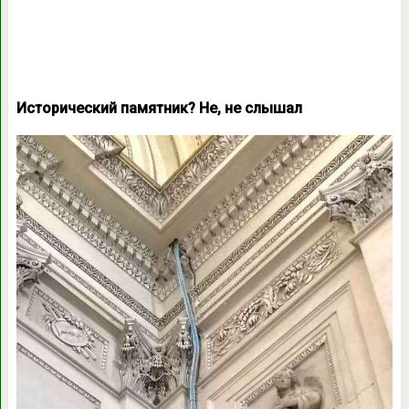
Исторический памятник? Не, не слышал