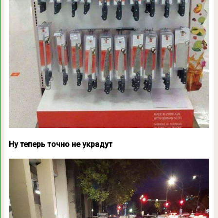
Ну теперь точно не украдут