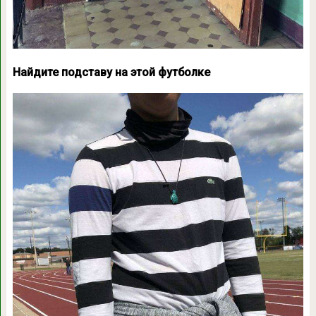
Найдите подставу на этой футболке