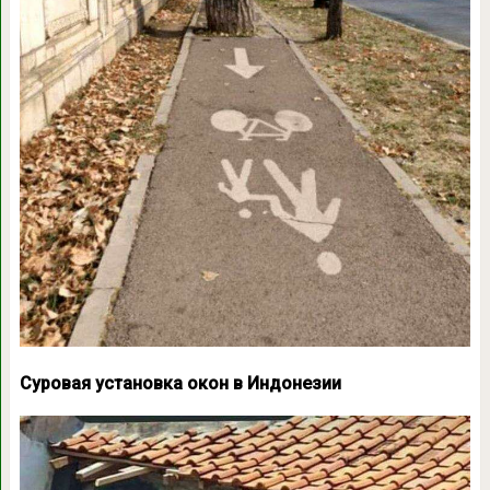
Суровая установка окон в Индонезии