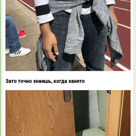
Зато точно знаешь, когда занято