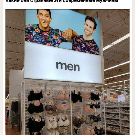
Какие они странные эти современные мужчины