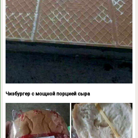
Чизбургер с мощной порцией сыра