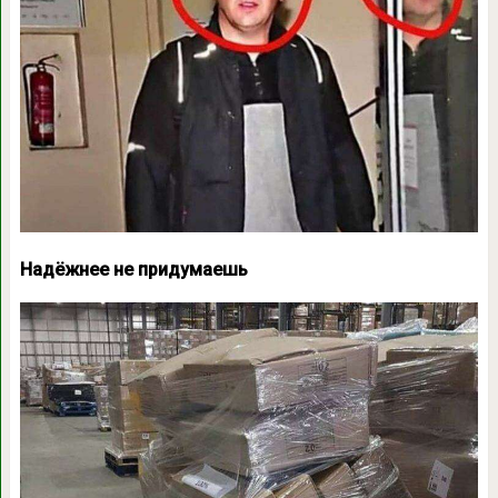
Надёжнее не придумаешь