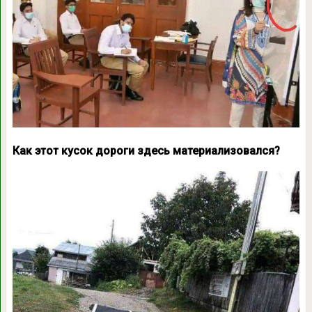
Как этот кусок дороги здесь материализовался?