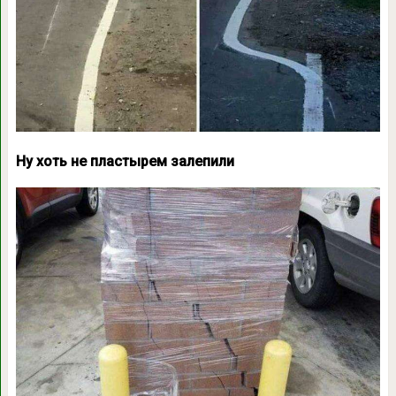
Ну хоть не пластырем залепили