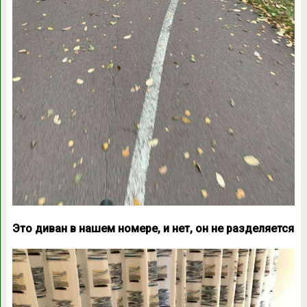
Это диван в нашем номере, и нет, он не разделяется