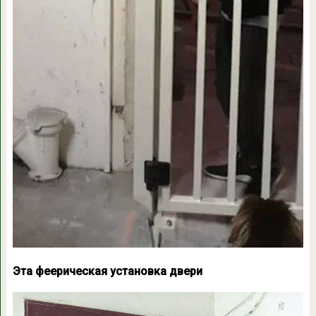
Эта феерическая установка двери