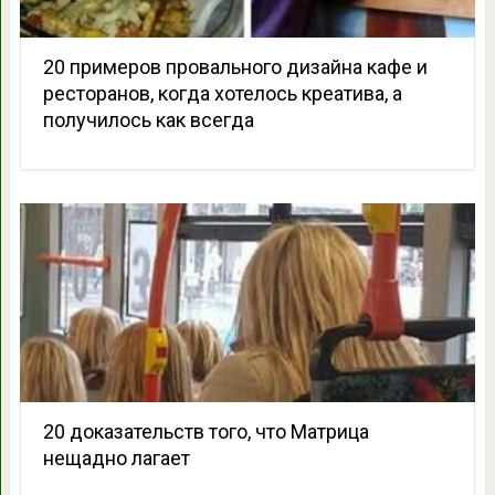
20 примеров провального дизайна кафе и
ресторанов, когда хотелось креатива, а
получилось как всегда
20 доказательств того, что Матрица
нещадно лагает