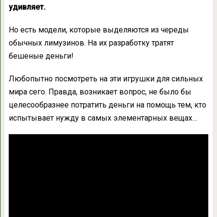
удивляет.
Но есть модели, которые выделяются из череды
обычных лимузинов. На их разработку тратят
бешеные деньги!
Любопытно посмотреть на эти игрушки для сильных
мира сего. Правда, возникает вопрос, не было бы
целесообразнее потратить деньги на помощь тем, кто
испытывает нужду в самых элементарных вещах…