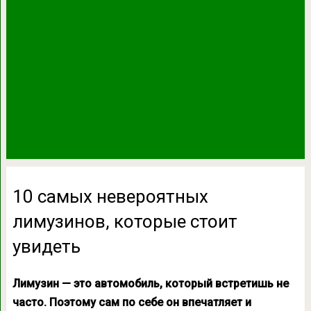
10 самых невероятных
лимузинов, которые стоит
увидеть
Лимузин — это автомобиль, который встретишь не
часто. Поэтому сам по себе он впечатляет и