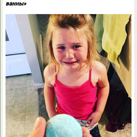
ванны»