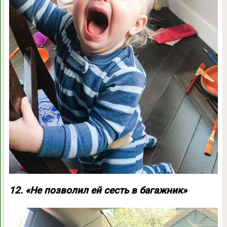
12. «Не позволил ей сесть в багажник»