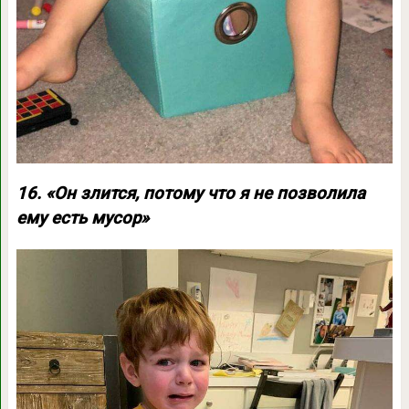
16. «Он злится, потому что я не позволила
ему есть мусор»