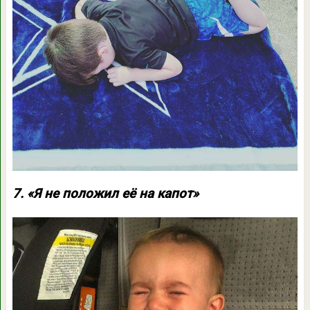
7. «Я не положил её на капот»