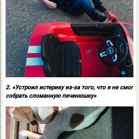
2. «Устроил истерику из-за того, что я не смог
собрать сломанную печенюшку»