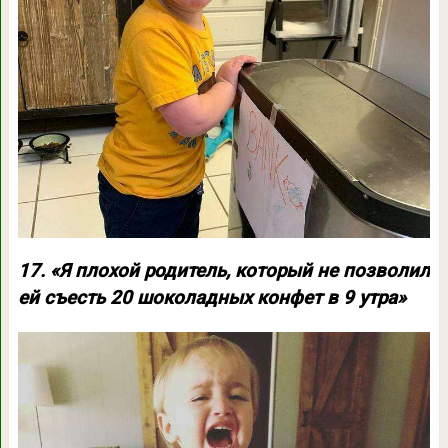
17. «Я плохой родитель, который не позволил
ей съесть 20 шоколадных конфет в 9 утра»