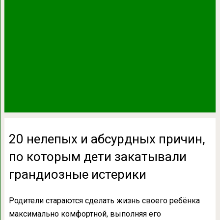
20 нелепых и абсурдных причин,
по которым дети закатывали
грандиозные истерики
Родители стараются сделать жизнь своего ребёнка
максимально комфортной, выполняя его