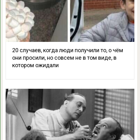
20 случаев, когда люди получили то, о чём
они просили, но совсем не в том виде, в
котором ожидали