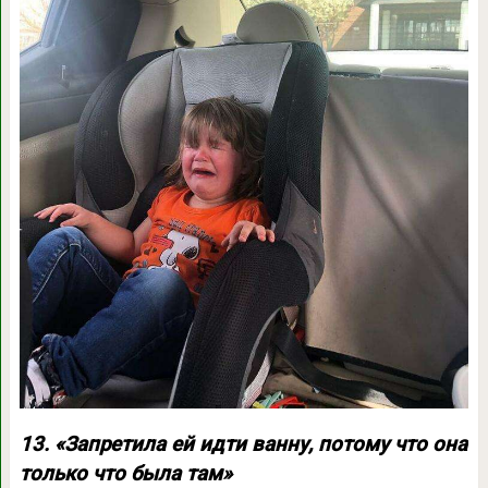
13. «Запретила ей идти ванну, потому что она
только что была там»