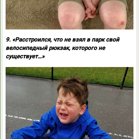
9. «Расстроился, что не взял в парк свой
велосипедный рюкзак, которого не
существует…»