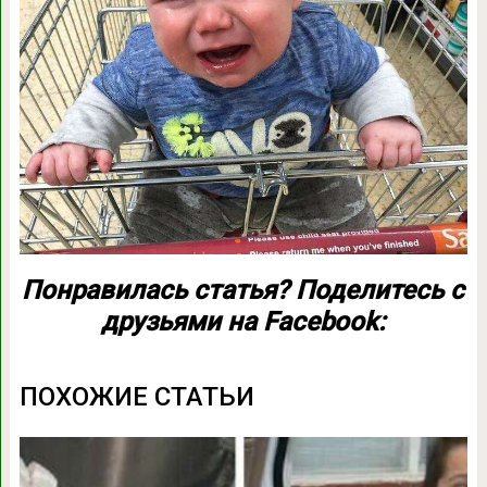
Понравилась статья? Поделитесь с
друзьями на Facebook:
ПОХОЖИЕ СТАТЬИ