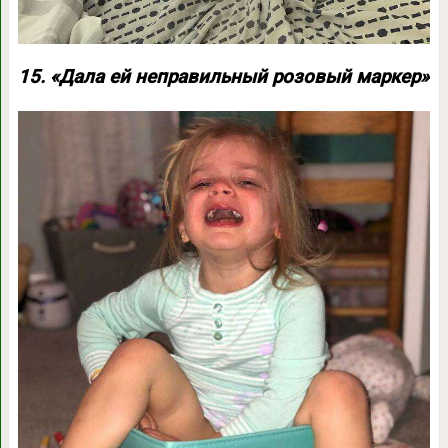
15. «Дала ей неправильный розовый маркер»