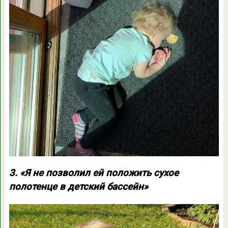
3. «Я не позволил ей положить сухое
полотенце в детский бассейн»