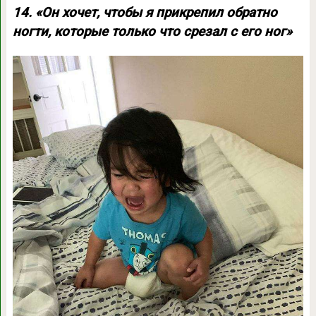
14. «Он хочет, чтобы я прикрепил обратно
ногти, которые только что срезал с его ног»