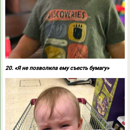
20. «Я не позволила ему съесть бумагу»