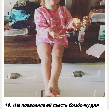
18. «Не позволила ей съесть бомбочку для