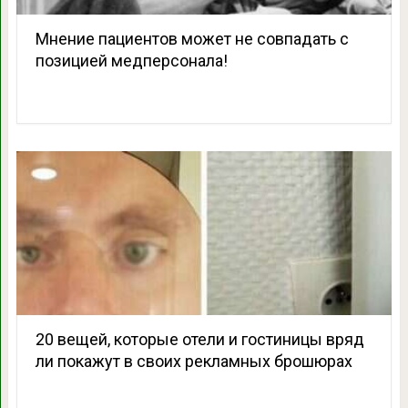
Мнение пациентов может не совпадать с
позицией медперсонала!
20 вещей, которые отели и гостиницы вряд
ли покажут в своих рекламных брошюрах