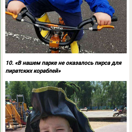
10. «В нашем парке не оказалось пирса для
пиратских кораблей»