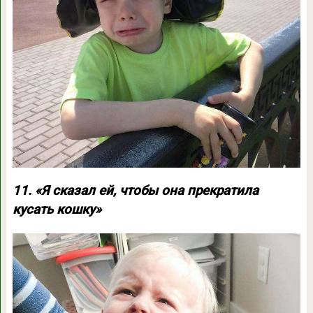
11. «Я сказал ей, чтобы она прекратила
кусать кошку»