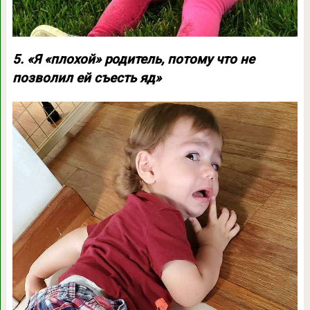
5. «Я «плохой» родитель, потому что не
позволил ей съесть яд»