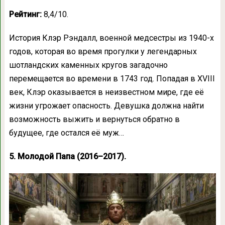
Рейтинг:
8,4/10.
История Клэр Рэндалл, военной медсестры из 1940-х
годов, которая во время прогулки у легендарных
шотландских каменных кругов загадочно
перемещается во времени в 1743 год. Попадая в XVIII
век, Клэр оказывается в неизвестном мире, где её
жизни угрожает опасность. Девушка должна найти
возможность выжить и вернуться обратно в
будущее, где остался её муж…
5. Молодой Папа (2016–2017).