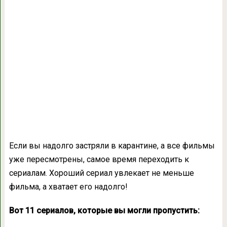
Если вы надолго застряли в карантине, а все фильмы
уже пересмотрены, самое время переходить к
сериалам. Хороший сериал увлекает не меньше
фильма, а хватает его надолго!
Вот 11 сериалов, которые вы могли пропустить: