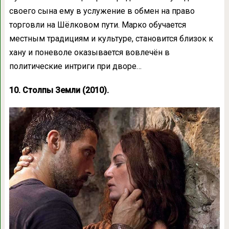
своего сына ему в услужение в обмен на право
торговли на Шёлковом пути. Марко обучается
местным традициям и культуре, становится близок к
хану и поневоле оказывается вовлечён в
политические интриги при дворе…
10. Столпы Земли (2010).