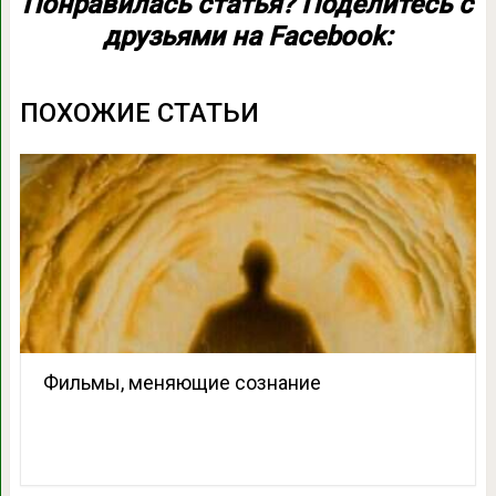
Понравилась статья? Поделитесь с
друзьями на Facebook:
ПОХОЖИЕ СТАТЬИ
Фильмы, меняющие сознание