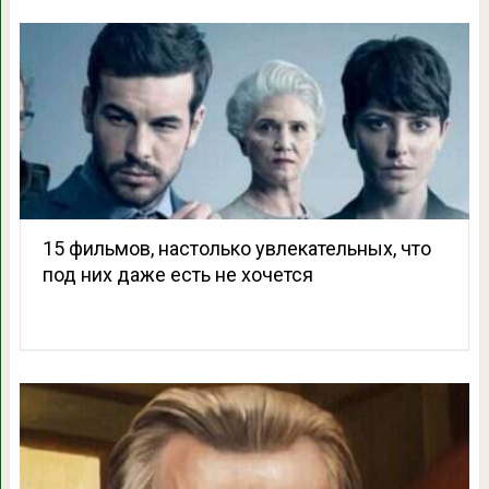
15 фильмов, настолько увлекательных, что
под них даже есть не хочется