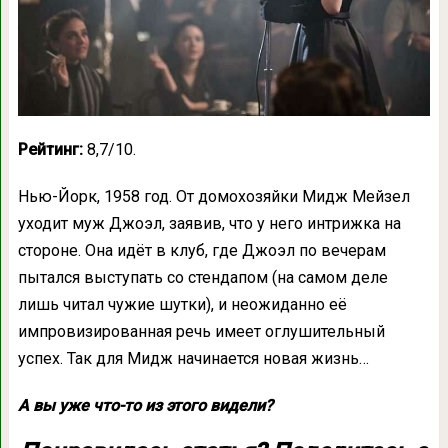
Рейтинг:
8,7/10.
Нью-Йорк, 1958 год. От домохозяйки Мидж Мейзел
уходит муж Джоэл, заявив, что у него интрижка на
стороне. Она идёт в клуб, где Джоэл по вечерам
пытался выступать со стендапом (на самом деле
лишь читал чужие шутки), и неожиданно её
импровизированная речь имеет оглушительный
успех. Так для Мидж начинается новая жизнь…
А вы уже что-то из этого видели?