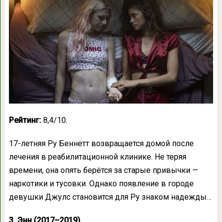
Рейтинг:
8,4/10.
17-летняя Ру Беннетт возвращается домой после
лечения в реабилитационной клинике. Не теряя
времени, она опять берётся за старые привычки —
наркотики и тусовки. Однако появление в городе
девушки Джулс становится для Ру знаком надежды…
3. Энн (2017–2019).