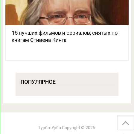
15 лучших фильмов и сериалов, снятых по
книгам Стивена Кинга
ПОПУЛЯРНОЕ
Турба-Урба
Copyright © 2026.