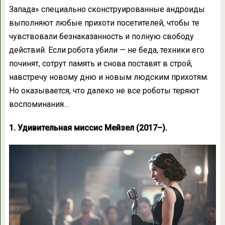
Запада» специально сконструированные андроиды
выполняют любые прихоти посетителей, чтобы те
чувствовали безнаказанность и полную свободу
действий. Если робота убили — не беда, техники его
починят, сотрут память и снова поставят в строй,
навстречу новому дню и новым людским прихотям.
Но оказывается, что далеко не все роботы теряют
воспоминания…
1. Удивительная миссис Мейзел (2017–).