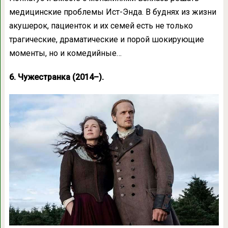
медицинские проблемы Ист-Энда. В буднях из жизни
акушерок, пациенток и их семей есть не только
трагические, драматические и порой шокирующие
моменты, но и комедийные…
6. Чужестранка (2014–).