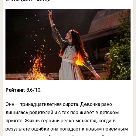
Рейтинг:
8,6/10.
Энн — тринадцатилетняя сирота. Девочка рано
лишилась родителей и с тех пор живёт в детском
приюте. Жизнь героини резко меняется, когда в
результате ошибки она попадает к новым приёмным