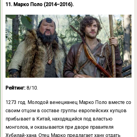
11. Марко Поло (2014–2016).
Рейтинг:
8/10.
1273 год. Молодой венецианец Марко Поло вместе со
своим отцом в составе группы европейских купцов
прибывает в Китай, находящийся под властью
монголов, и оказывается при дворе правителя
Хубилай-хана. Отец Марко предлагает хану отдать