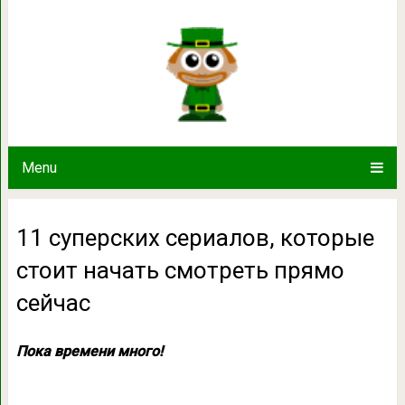
11 суперских сериалов, которые с
сейчас
Menu
11 суперских сериалов, которые
стоит начать смотреть прямо
сейчас
Пока времени много!