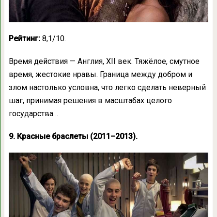
Рейтинг:
8,1/10.
Время действия — Англия, XII век. Тяжёлое, смутное
время, жестокие нравы. Граница между добром и
злом настолько условна, что легко сделать неверный
шаг, принимая решения в масштабах целого
государства…
9. Красные браслеты (2011–2013).