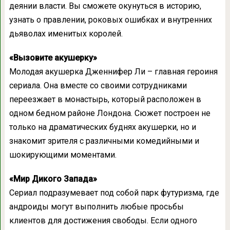
деянии власти. Вы сможете окунуться в историю,
узнать о правлении, роковых ошибках и внутренних
дьяволах именитых королей.
«Вызовите акушерку»
Молодая акушерка Дженнифер Ли – главная героиня
сериала. Она вместе со своими сотрудниками
переезжает в монастырь, который расположен в
одном бедном районе Лондона. Сюжет построен не
только на драматических буднях акушерки, но и
знакомит зрителя с различными комедийными и
шокирующими моментами.
«Мир Дикого Запада»
Сериал подразумевает под собой парк футуризма, где
андроиды могут выполнить любые просьбы
клиентов для достижения свободы. Если одного