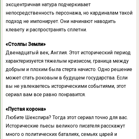
эксцентричная натура подчеркивает
непосредственность персонажа, но кардиналам такой
подход не импонирует. Они начинают наводить
клевету и распространять сплетни.
«Столпы Земли»
Двенадцатый век, Англия. Этот исторический период
характеризуется тяжелым кризисом, граница между
добрым и плохим была стерта начисто. Одно решение
может стать роковым в будущем государства. Если
вы не увлекаетесь историческими событиями, этот
сериал вам все равно понравится.
«Пустая корона»
Любите Шекспира? Тогда этот сериал точно для вас.
Исторические пьесы великого писателя расскажут
много о политических баталиях, семьях царей и