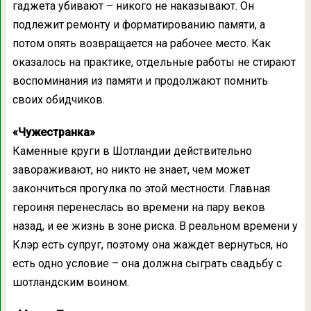
гаджета убивают – никого не наказывают. Он
подлежит ремонту и форматированию памяти, а
потом опять возвращается на рабочее место. Как
оказалось на практике, отдельные работы не стирают
воспоминания из памяти и продолжают помнить
своих обидчиков.
«Чужестранка»
Каменные круги в Шотландии действительно
завораживают, но никто не знает, чем может
закончиться прогулка по этой местности. Главная
героиня перенеслась во времени на пару веков
назад, и ее жизнь в зоне риска. В реальном времени у
Клэр есть супруг, поэтому она жаждет вернуться, но
есть одно условие – она должна сыграть свадьбу с
шотландским воином.