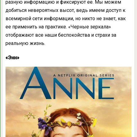
разную информацию и фиксируют ее. Мы можем
добиться невероятных высот, ведь имеем доступ к
всемирной сети информации, но никто не знает, как
ее применить на практике. «Черные зеркала»
отображают все наши беспокойства и страхи за
реальную жизнь.
«Энн»