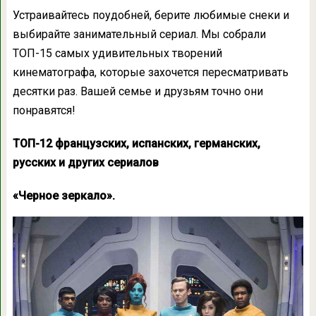
Устраивайтесь поудобней, берите любимые снеки и
выбирайте занимательный сериал. Мы собрали
ТОП-15 самых удивительных творений
кинематографа, которые захочется пересматривать
десятки раз. Вашей семье и друзьям точно они
понравятся!
ТОП-12 французских, испанских, германских,
русских и других сериалов
«Черное зеркало».