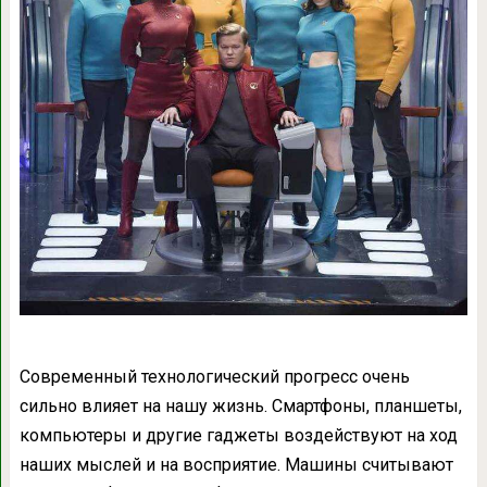
Современный технологический прогресс очень
сильно влияет на нашу жизнь. Смартфоны, планшеты,
компьютеры и другие гаджеты воздействуют на ход
наших мыслей и на восприятие. Машины считывают