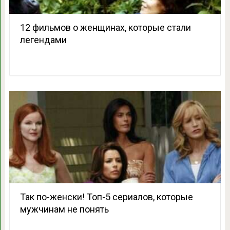
12 фильмов о женщинах, которые стали
легендами
Так по-женски! Топ-5 сериалов, которые
мужчинам не понять