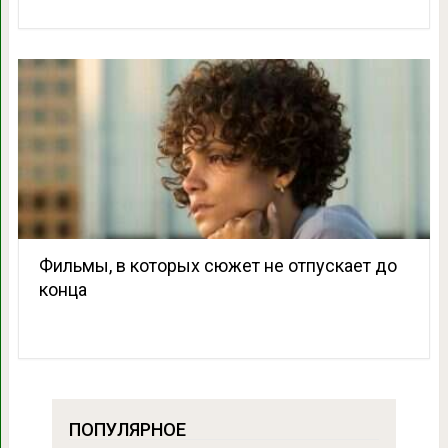
Фильмы, в которых сюжет не отпускает до
конца
ПОПУЛЯРНОЕ