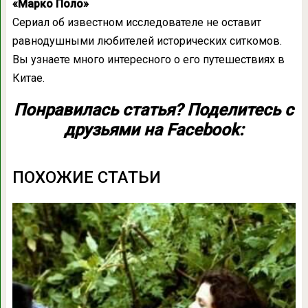
«Марко Поло»
Сериал об известном исследователе не оставит
равнодушными любителей исторических ситкомов.
Вы узнаете много интересного о его путешествиях в
Китае.
Понравилась статья? Поделитесь с
друзьями на Facebook:
ПОХОЖИЕ СТАТЬИ