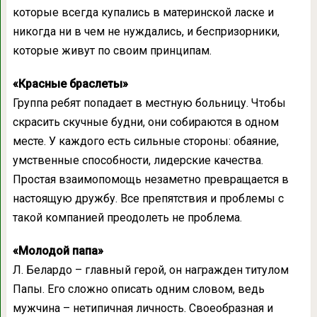
которые всегда купались в материнской ласке и
никогда ни в чем не нуждались, и беспризорники,
которые живут по своим принципам.
«Красные браслеты»
Группа ребят попадает в местную больницу. Чтобы
скрасить скучные будни, они собираются в одном
месте. У каждого есть сильные стороны: обаяние,
умственные способности, лидерские качества.
Простая взаимопомощь незаметно превращается в
настоящую дружбу. Все препятствия и проблемы с
такой компанией преодолеть не проблема.
«Молодой папа»
Л. Белардо – главный герой, он награжден титулом
Папы. Его сложно описать одним словом, ведь
мужчина – нетипичная личность. Своеобразная и