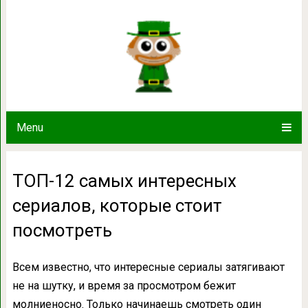
ТОП-12 самых интересных сериалов
Menu
ТОП-12 самых интересных
сериалов, которые стоит
посмотреть
Всем известно, что интересные сериалы затягивают
не на шутку, и время за просмотром бежит
молниеносно. Только начинаешь смотреть один