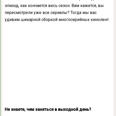
эпизод, как кончается весь сезон. Вам кажется, вы
пересмотрели уже все сериалы? Тогда мы вас
удивим шикарной сборкой многосерийных кинолент.
Не знаете, чем заняться в выходной день?