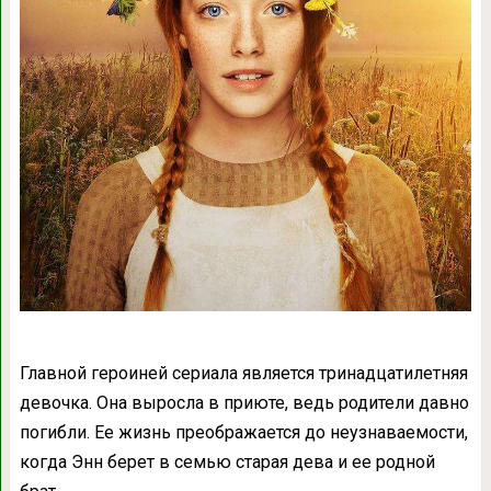
Главной героиней сериала является тринадцатилетняя
девочка. Она выросла в приюте, ведь родители давно
погибли. Ее жизнь преображается до неузнаваемости,
когда Энн берет в семью старая дева и ее родной