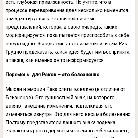
есть глубокая привязанность. Но учтите, что в
процессе переваривания идея несколько изменится,
она адаптируется к его личной системе
представлений, которая, в свою очередь, также
модифицируется, пока пытается приспособить к себе
новую идею. Вследствие этого изменится и сам Рак.
Трудно предсказать, какая идея будет им воспринята,
а также, как именно он трансформируется.
Перемены для Раков – это болезненно
Мысли и эмоции Рака слиты воедино (в отличие от
Близнецов). Это сущностный знак, на которого
влияют внешние изменения, подталкивая его
изменяться изнутри. Это для него весьма болезненно.
Поэтому представители данного знака зодиака
стараются крепко держаться за свою собственность,