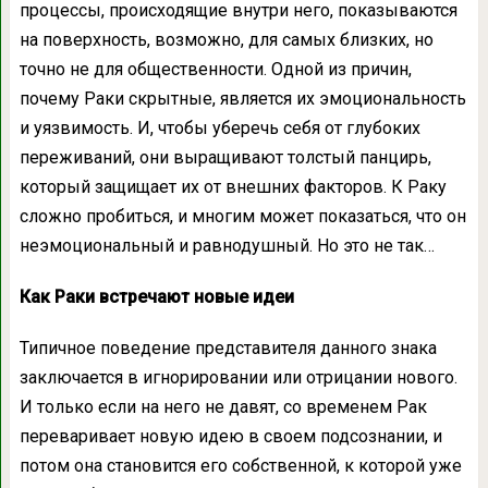
процессы, происходящие внутри него, показываются
на поверхность, возможно, для самых близких, но
точно не для общественности. Одной из причин,
почему Раки скрытные, является их эмоциональность
и уязвимость. И, чтобы уберечь себя от глубоких
переживаний, они выращивают толстый панцирь,
который защищает их от внешних факторов. К Раку
сложно пробиться, и многим может показаться, что он
неэмоциональный и равнодушный. Но это не так…
Как Раки встречают новые идеи
Типичное поведение представителя данного знака
заключается в игнорировании или отрицании нового.
И только если на него не давят, со временем Рак
переваривает новую идею в своем подсознании, и
потом она становится его собственной, к которой уже