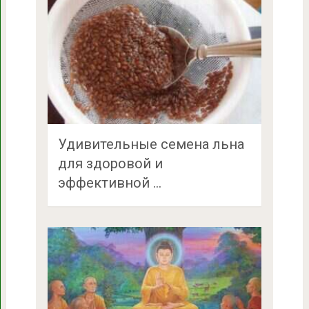
Удивительные семена льна
для здоровой и
эффективной …