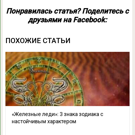
Понравилась статья? Поделитесь с
друзьями на Facebook:
ПОХОЖИЕ СТАТЬИ
«Железные леди»: 3 знака зодиака с
настойчивым характером