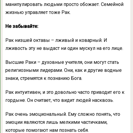
манипулировать людьми просто обожает. Семейной
жизнью управляет тоже Рак.
Не забывайте:
Рак низшей октавы – лживый и коварный. И
лживость эту не выдаст ни один мускул на его лице.
Высшие Раки – духовные учителя, они могут стать
религиозными лидерами. Они, как и другие водные
знаки, стремятся к познанию Бога.
Рак интуитивен, и это довольно часто приводит его к
гордыне. Он считает, что видит людей насквозь.
Рак очень эмоциональный. Ему сложно понять, что
эмоции являются лишь мелкими частичками,
которые помогают нам познать себя.