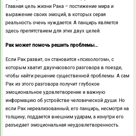
Главная цель жизни Рака – постижение мира и
выражение своих эмоций, в которых серая
реальность очень нуждается. А панцирь является
здесь препятствием для этих двух целей.
Рак может помочь решить проблемы…
Если Рак развит, он становится «психологом», с
которым хватит двухчасового разговора в поезде,
чтобы найти решение существенной проблемы. А сам
Рак из этого разговора получит глубокое
эмоциональное удовлетворение и важную
информацию об устройстве человеческой души. Но
если Рак нереализованный, его панцирь, несмотря на
толщину, поддается внешним ударам, а изнутри его
разъедает эмоциональная неудовлетворенность.