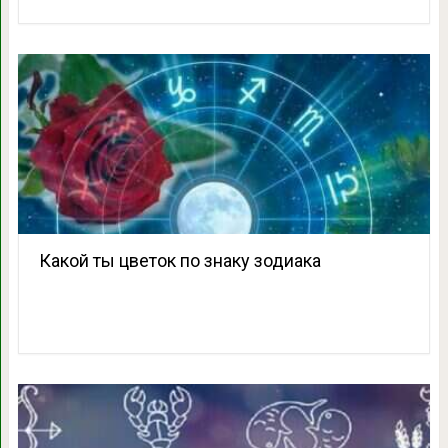
Какой ты цветок по знаку зодиака