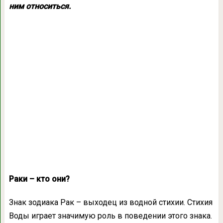
ним относиться.
Раки – кто они?
Знак зодиака Рак – выходец из водной стихии. Стихия
Воды играет значимую роль в поведении этого знака.