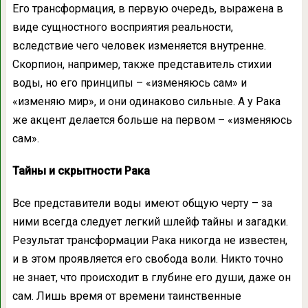
Его трансформация, в первую очередь, выражена в
виде сущностного восприятия реальности,
вследствие чего человек изменяется внутренне.
Скорпион, например, также представитель стихии
воды, но его принципы – «изменяюсь сам» и
«изменяю мир», и они одинаково сильные. А у Рака
же акцент делается больше на первом – «изменяюсь
сам».
Тайны и скрытности Рака
Все представители воды имеют общую черту – за
ними всегда следует легкий шлейф тайны и загадки.
Результат трансформации Рака никогда не известен,
и в этом проявляется его свобода воли. Никто точно
не знает, что происходит в глубине его души, даже он
сам. Лишь время от времени таинственные