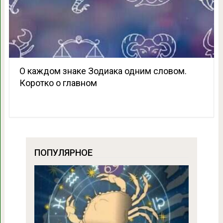
О каждом знаке Зодиака одним словом.
Коротко о главном
ПОПУЛЯРНОЕ