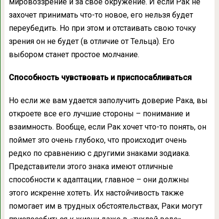
мировоззрение и за свое окружение. И если Рак не
захочет принимать что-то новое, его нельзя будет
переубедить. Но при этом и отстаивать свою точку
зрения он не будет (в отличие от Тельца). Его
выбором станет простое молчание.
Способность чувствовать и приспосабливаться
Но если же вам удается заполучить доверие Рака, вы
откроете все его лучшие стороны – понимание и
взаимность. Вообще, если Рак хочет что-то понять, он
поймет это очень глубоко, что происходит очень
редко по сравнению с другими знаками зодиака.
Представители этого знака имеют отличные
способности к адаптации, главное – они должны
этого искренне хотеть. Их настойчивость также
помогает им в трудных обстоятельствах, Раки могут