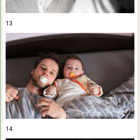
13
14