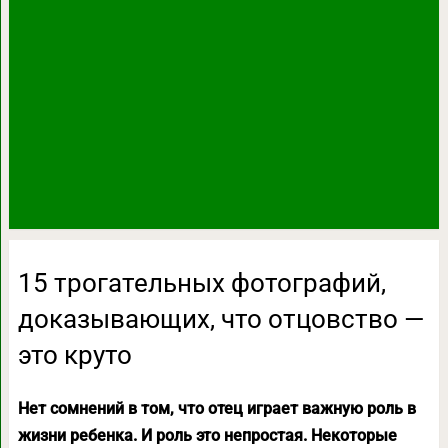
15 трогательных фотографий,
доказывающих, что отцовство —
это круто
Нет сомнений в том, что отец играет важную роль в
жизни ребенка. И роль это непростая. Некоторые