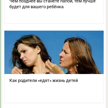
Чем позднее вы станете папой, тем лучше
будет для вашего ребёнка
Как родители «едят» жизнь детей