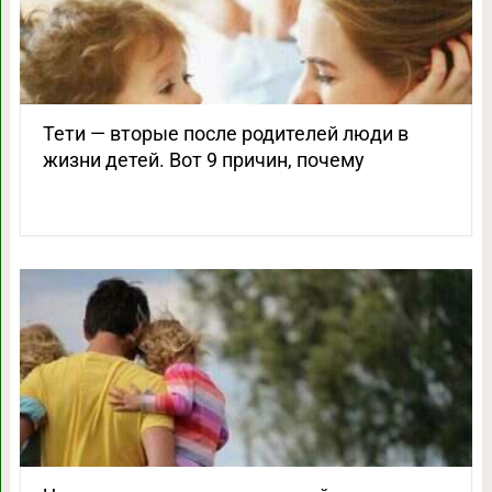
Тети — вторые после родителей люди в
жизни детей. Вот 9 причин, почему