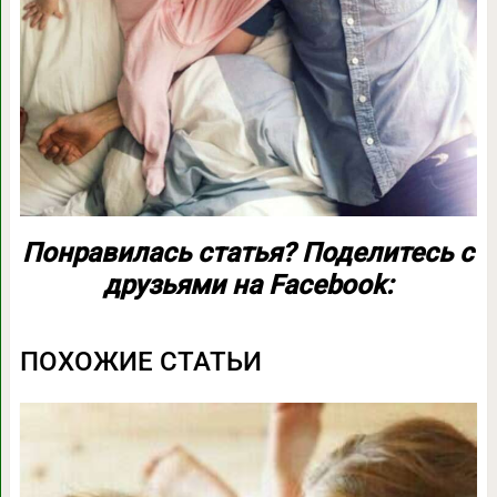
Понравилась статья? Поделитесь с
друзьями на Facebook:
ПОХОЖИЕ СТАТЬИ