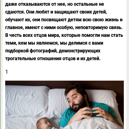
даже отказываются от нее, но остальные не
сдаются. Они любят и защищают своих детей,
обучают их, они посвящают детям всю свою жизнь и
главное, имеют с ними особую, неповторимую связь.
В честь всех отцов мира, которые помогли нам стать
теми, кем мы являемся, мы делимся с вами
подборкой фотографий, демонстрирующих
трогательные отношения отцов и их детей.
1