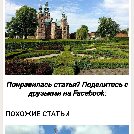
Понравилась статья? Поделитесь с
друзьями на Facebook:
ПОХОЖИЕ СТАТЬИ