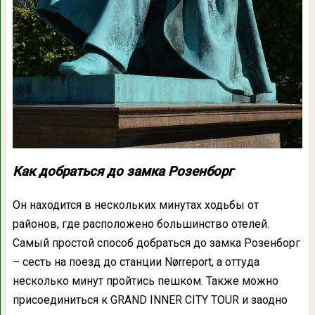
Как добраться до замка Розенборг
Он находится в нескольких минутах ходьбы от
районов, где расположено большинство отелей.
Самый простой способ добраться до замка Розенборг
– сесть на поезд до станции Nørreport, а оттуда
несколько минут пройтись пешком. Также можно
присоединиться к GRAND INNER CITY TOUR и заодно