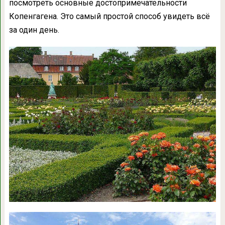
посмотреть основные достопримечательности
Копенгагена. Это самый простой способ увидеть всё
за один день.