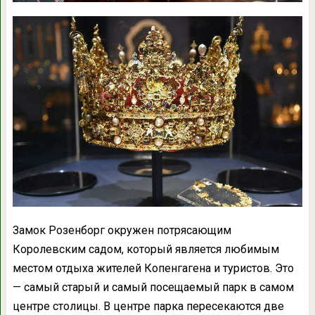
Замок Розенборг окружен потрясающим
Королевским садом, который является любимым
местом отдыха жителей Копенгагена и туристов. Это
— самый старый и самый посещаемый парк в самом
центре столицы. В центре парка пересекаются две