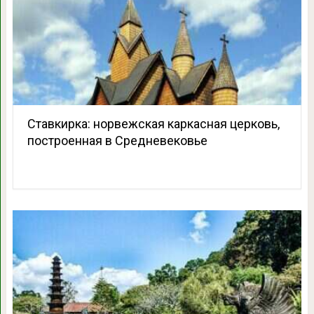
Ставкирка: норвежская каркасная церковь,
построенная в Средневековье