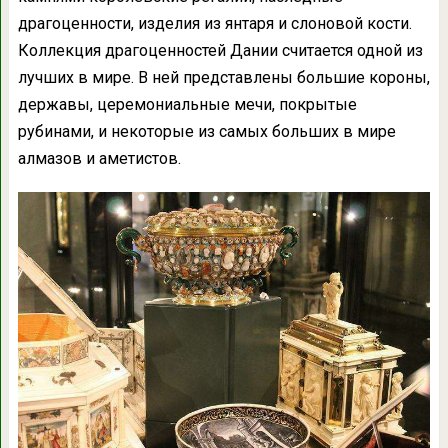
драгоценности, изделия из янтаря и слоновой кости.
Коллекция драгоценностей Дании считается одной из
лучших в мире. В ней представлены большие короны,
державы, церемониальные мечи, покрытые
рубинами, и некоторые из самых больших в мире
алмазов и аметистов.