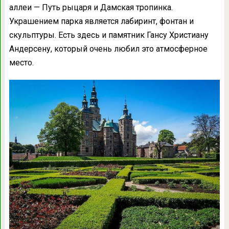
аллеи — Путь рыцаря и Дамская тропинка.
Украшением парка является лабиринт, фонтан и
скульптуры. Есть здесь и памятник Гансу Христиану
Андерсену, который очень любил это атмосферное
место.