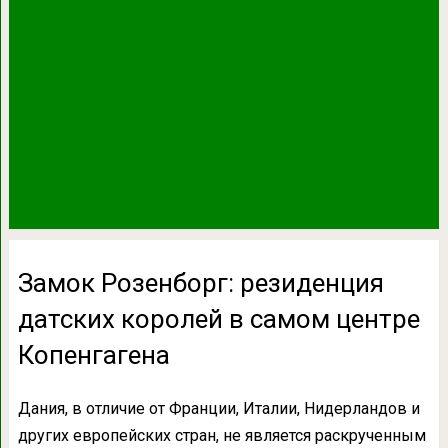
Замок Розенборг: резиденция
датских королей в самом центре
Копенгагена
Дания, в отличие от Франции, Италии, Нидерландов и
других европейских стран, не является раскрученным