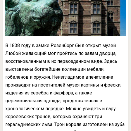
В 1838 году в замке Розенборг был открыт музей.
Любой желающий мог пройтись по залам дворца,
восстановленным в их первозданном виде. Здесь
выставлены богатейшие коллекции мебели,
гобеленов и оружия. Неизгладимое впечатление
производят на посетителей музея картины и фрески,
изделия из серебра и фарфора, а также
церемониальная одежда, представленная в
хронологическом порядке. Можно увидеть и пару
королевских тронов, которых охраняют три
геральдических льва. Трон короля изготовлен из зуба