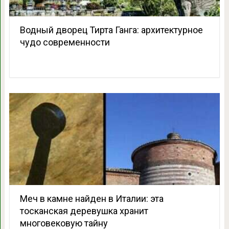
Водный дворец Тирта Ганга: архитектурное
чудо современности
Меч в камне найден в Италии: эта
тосканская деревушка хранит
многовековую тайну