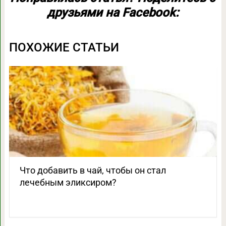
друзьями на Facebook:
ПОХОЖИЕ СТАТЬИ
Что добавить в чай, чтобы он стал
лечебным эликсиром?