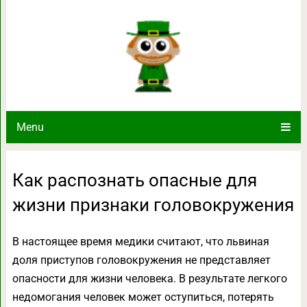
Как распознать опасные для жизн
Menu
Как распознать опасные для
жизни признаки головокружения
В настоящее время медики считают, что львиная
доля приступов головокружения не представляет
опасности для жизни человека. В результате легкого
недомогания человек может оступиться, потерять