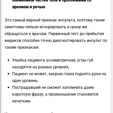
онемением частей тела и проблемами со
зрением и речью
Это самый верный признак инсульта, поэтому такие
симптомы нельзя игнорировать и сразу же
обращаться к врачам. Первичный тест до прибытия
медиков способен точно диагностировать инсульт по
таким признакам:
Улыбка пациента ассиметричная, углы губ
находятся на разных уровнях;
Пациент не может, закрыв глаза поднять руки на
один уровень.
Пострадавший не сможет запомнить даже
короткую фразу, а произношение становится
нечетким.