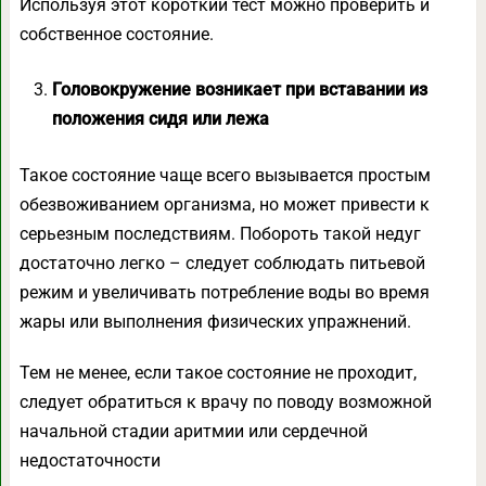
Используя этот короткий тест можно проверить и
собственное состояние.
Головокружение возникает при вставании из
положения сидя или лежа
Такое состояние чаще всего вызывается простым
обезвоживанием организма, но может привести к
серьезным последствиям. Побороть такой недуг
достаточно легко – следует соблюдать питьевой
режим и увеличивать потребление воды во время
жары или выполнения физических упражнений.
Тем не менее, если такое состояние не проходит,
следует обратиться к врачу по поводу возможной
начальной стадии аритмии или сердечной
недостаточности