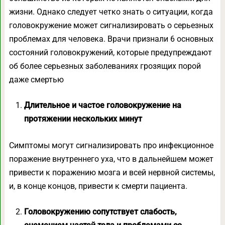
жизни. Однако следует четко знать о ситуации, когда
головокружение может сигнализировать о серьезных
проблемах для человека. Врачи признали 6 основных
состояний головокружений, которые предупреждают
об более серьезных заболеваниях грозящих порой
даже смертью
Длительное и частое головокружение на
протяжении нескольких минут
Симптомы могут сигнализировать про инфекционное
поражение внутреннего уха, что в дальнейшем может
привести к поражению мозга и всей нервной системы,
и, в конце концов, привести к смерти пациента.
Головокружению сопутствует слабость,