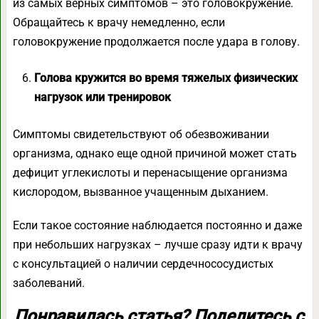
из самых верных симптомов – это головокружение.
Обращайтесь к врачу немедленно, если
головокружение продолжается после удара в голову.
Голова кружится во время тяжелых физических
нагрузок или тренировок
Симптомы свидетельствуют об обезвоживании
организма, однако еще одной причиной может стать
дефицит углекислоты и перенасыщение организма
кислородом, вызванное учащенным дыханием.
Если такое состояние наблюдается постоянно и даже
при небольших нагрузках – лучше сразу идти к врачу
с консультацией о наличии сердечнососудистых
заболеваний.
Понравилась статья? Поделитесь с