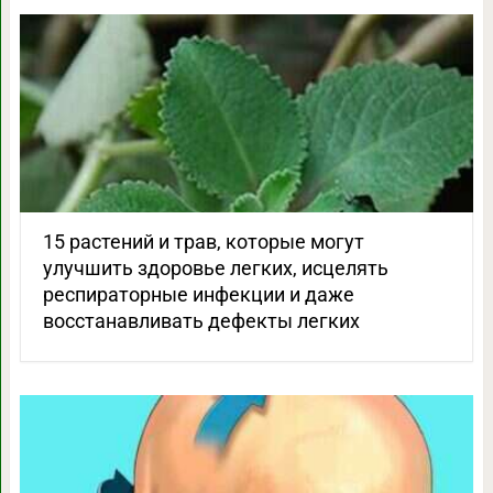
15 растений и трав, которые могут
улучшить здоровье легких, исцелять
респираторные инфекции и даже
восстанавливать дефекты легких