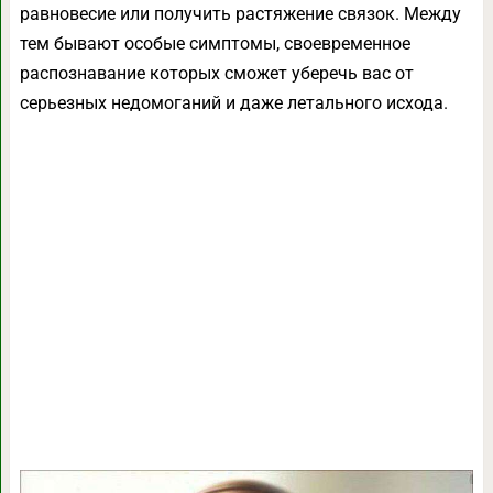
равновесие или получить растяжение связок. Между
тем бывают особые симптомы, своевременное
распознавание которых сможет уберечь вас от
серьезных недомоганий и даже летального исхода.