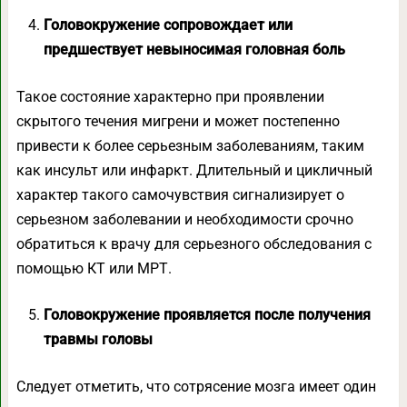
Головокружение сопровождает или
предшествует невыносимая головная боль
Такое состояние характерно при проявлении
скрытого течения мигрени и может постепенно
привести к более серьезным заболеваниям, таким
как инсульт или инфаркт. Длительный и цикличный
характер такого самочувствия сигнализирует о
серьезном заболевании и необходимости срочно
обратиться к врачу для серьезного обследования с
помощью КТ или МРТ.
Головокружение проявляется после получения
травмы головы
Следует отметить, что сотрясение мозга имеет один