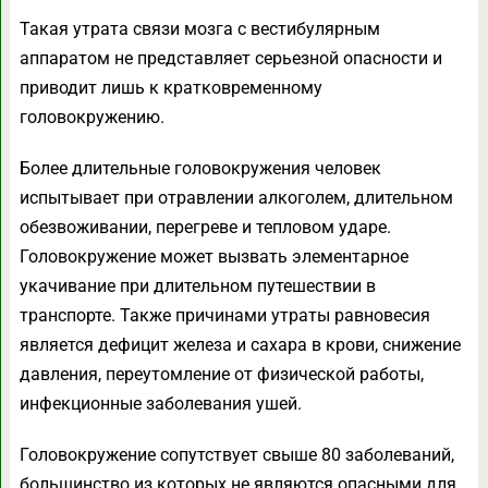
Такая утрата связи мозга с вестибулярным
аппаратом не представляет серьезной опасности и
приводит лишь к кратковременному
головокружению.
Более длительные головокружения человек
испытывает при отравлении алкоголем, длительном
обезвоживании, перегреве и тепловом ударе.
Головокружение может вызвать элементарное
укачивание при длительном путешествии в
транспорте. Также причинами утраты равновесия
является дефицит железа и сахара в крови, снижение
давления, переутомление от физической работы,
инфекционные заболевания ушей.
Головокружение сопутствует свыше 80 заболеваний,
большинство из которых не являются опасными для