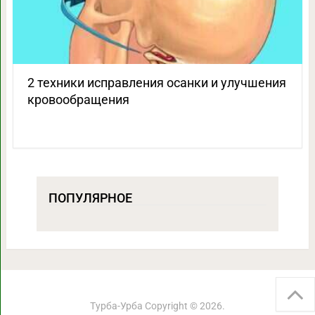
2 техники исправления осанки и улучшения
кровообращения
ПОПУЛЯРНОЕ
Турба-Урба
Copyright © 2026.