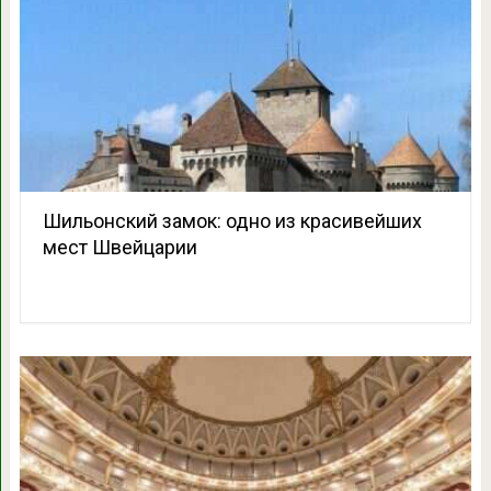
Шильонский замок: одно из красивейших
мест Швейцарии