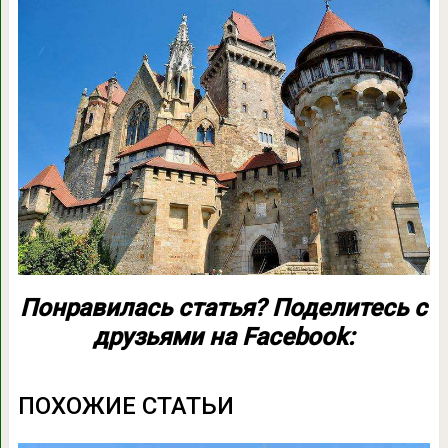
Понравилась статья? Поделитесь с
друзьями на Facebook:
ПОХОЖИЕ СТАТЬИ