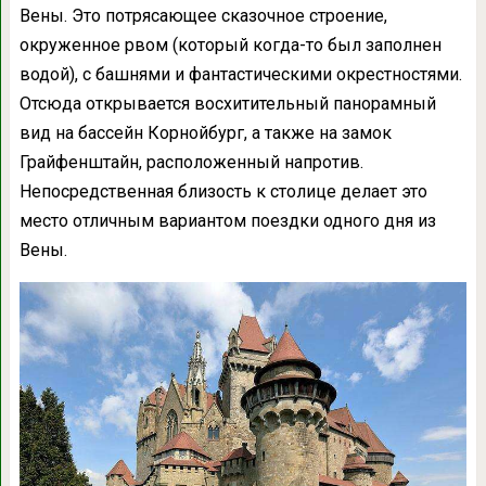
Вены. Это потрясающее сказочное строение,
окруженное рвом (который когда-то был заполнен
водой), с башнями и фантастическими окрестностями.
Отсюда открывается восхитительный панорамный
вид на бассейн Корнойбург, а также на замок
Грайфенштайн, расположенный напротив.
Непосредственная близость к столице делает это
место отличным вариантом поездки одного дня из
Вены.