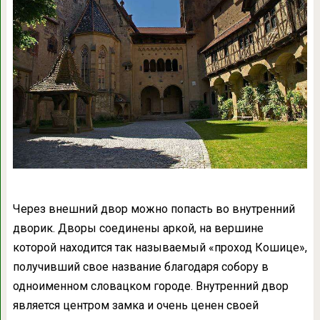
Через внешний двор можно попасть во внутренний
дворик. Дворы соединены аркой, на вершине
которой находится так называемый «проход Кошице»,
получивший свое название благодаря собору в
одноименном словацком городе. Внутренний двор
является центром замка и очень ценен своей