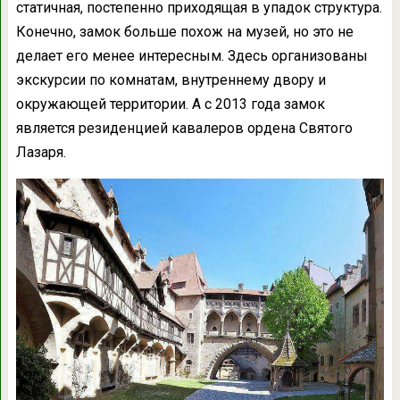
статичная, постепенно приходящая в упадок структура.
Конечно, замок больше похож на музей, но это не
делает его менее интересным. Здесь организованы
экскурсии по комнатам, внутреннему двору и
окружающей территории. А с 2013 года замок
является резиденцией кавалеров ордена Святого
Лазаря.