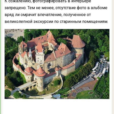
К сожалению, фотографировать в интерьере
запрещено. Тем не менее, отсутствие фото в альбоме
вряд ли омрачит впечатление, полученное от
великолепной экскурсии по старинным помещениям.