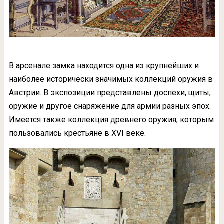
В арсенале замка находится одна из крупнейших и
наиболее исторически значимых коллекций оружия в
Австрии. В экспозиции представлены доспехи, щиты,
оружие и другое снаряжение для армии разных эпох.
Имеется также коллекция древнего оружия, которым
пользовались крестьяне в XVI веке.