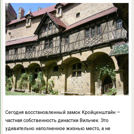
Сегодня восстановленный замок Кройценштайн —
частная собственность династии Вильчек. Это
удивительно наполненное жизнью место, а не