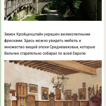
Замок Кройценштайн украшен великолепными
фресками. Здесь можно увидеть мебель и
множество вещей эпохи Средневековья, которые
Вильчек старательно собирал по всей Европе.