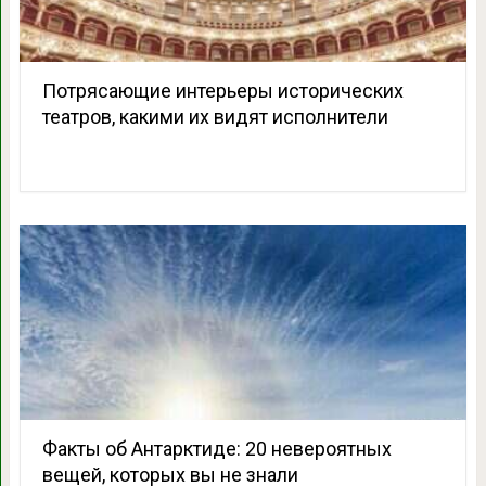
Потрясающие интерьеры исторических
театров, какими их видят исполнители
Факты об Антарктиде: 20 невероятных
вещей, которых вы не знали