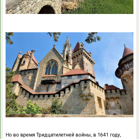
Но во время Тридцатилетней войны, в 1641 году,