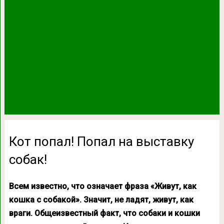
Кот попал! Попал на выставку
собак!
Всем известно, что означает фраза «Живут, как
кошка с собакой». Значит, не ладят, живут, как
враги. Общеизвестный факт, что собаки и кошки