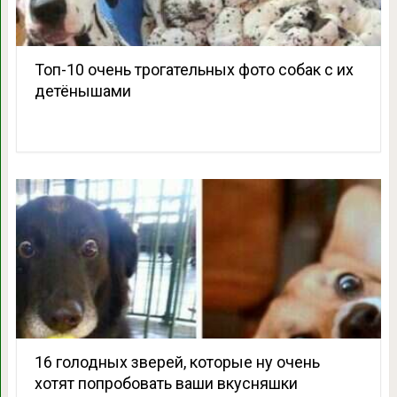
Топ-10 очень трогательных фото собак с их
детёнышами
16 голодных зверей, которые ну очень
хотят попробовать ваши вкусняшки