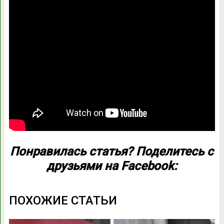
Понравилась статья? Поделитесь с
друзьями на Facebook:
ПОХОЖИЕ СТАТЬИ