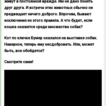
живут в постоянной вражде. Им не дано понять
друг друга. И встреча этих животных обычно не
предвещает ничего доброго. Впрочем, бывают
исключения из этого правила. А что будет, если
кошка окажется среди множества собак?
Кот по кличке Бумер оказался на выставке собак.
Наверное, теперь ему несдобровать. Или, может
быть, все обойдется?
Смотрите сами!