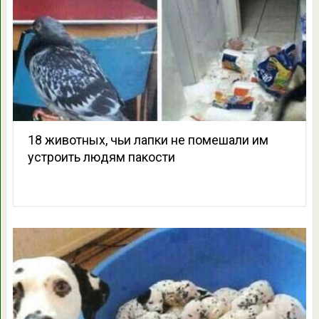
18 животных, чьи лапки не помешали им
устроить людям пакости