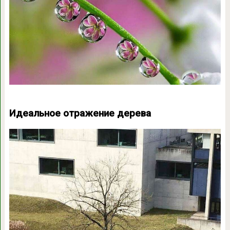
Идеальное отражение дерева