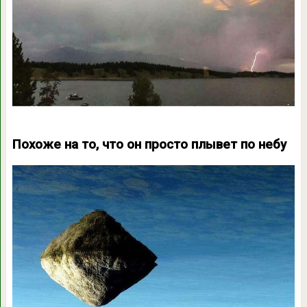
Похоже на то, что он просто плывет по небу