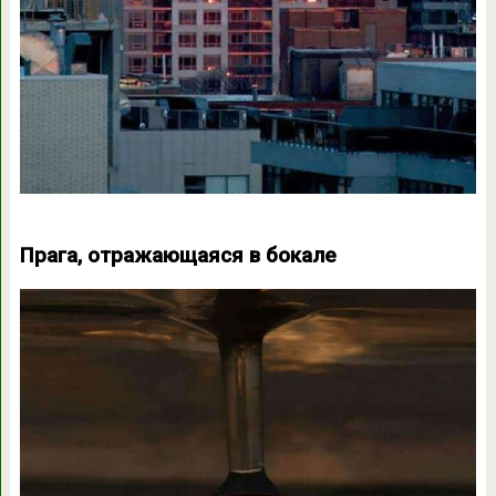
Прага, отражающаяся в бокале