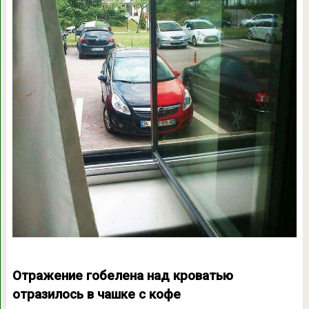
Отражение гобелена над кроватью
отразилось в чашке с кофе