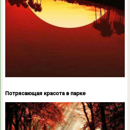
Потрясающая красота в парке