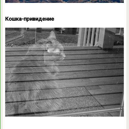
Кошка-привидение