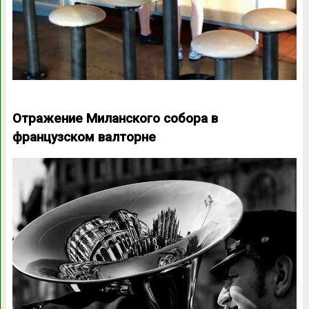
Отражение Миланского собора в
французском валторне