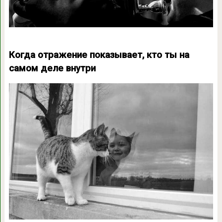
Когда отражение показывает, кто ты на
самом деле внутри