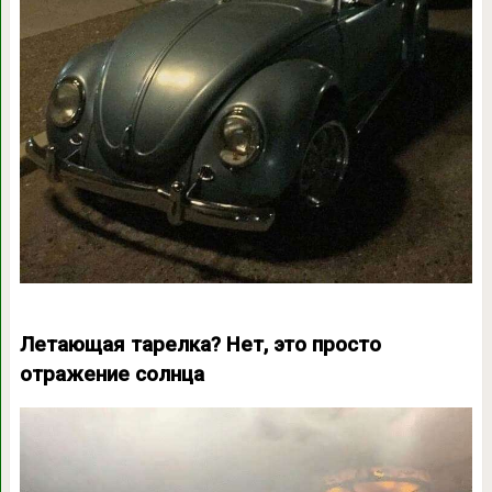
Летающая тарелка? Нет, это просто
отражение солнца