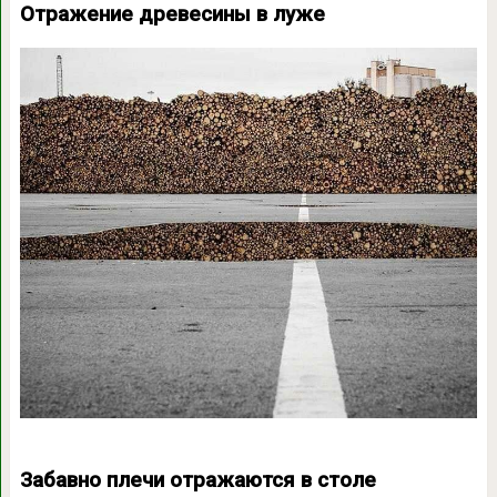
Отражение древесины в луже
Забавно плечи отражаются в столе