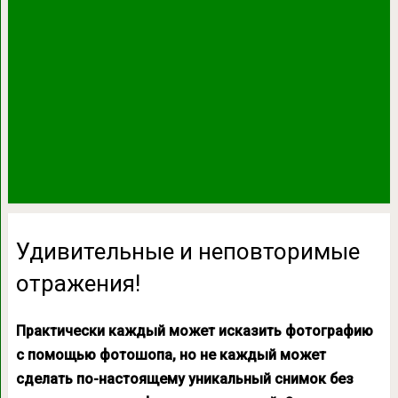
Удивительные и неповторимые
отражения!
Практически каждый может исказить фотографию
с помощью фотошопа, но не каждый может
сделать по-настоящему уникальный снимок без