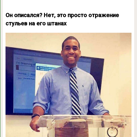
Он описался? Нет, это просто отражение
стульев на его штанах