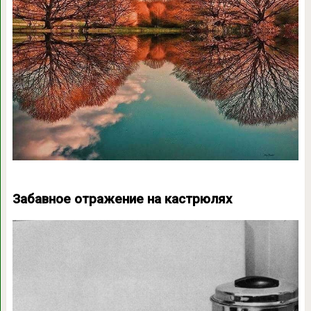
Забавное отражение на кастрюлях