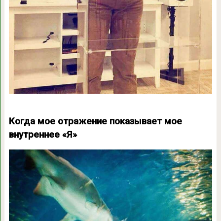
Когда мое отражение показывает мое
внутреннее «Я»