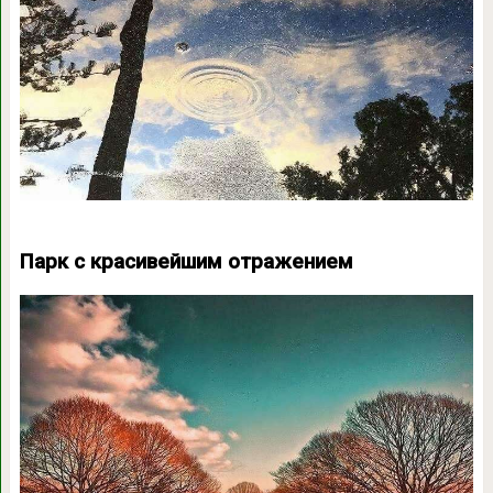
Парк с красивейшим отражением