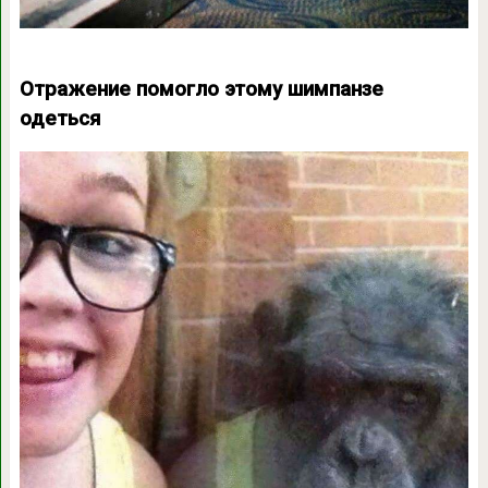
Отражение помогло этому шимпанзе
одеться