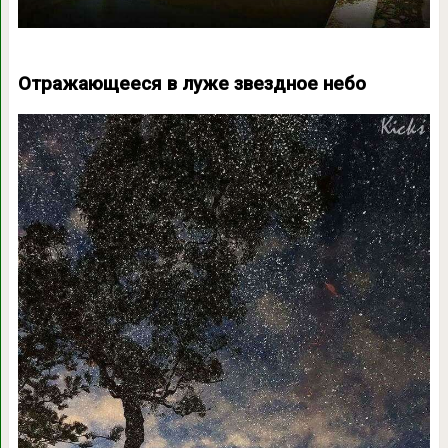
Отражающееся в луже звездное небо