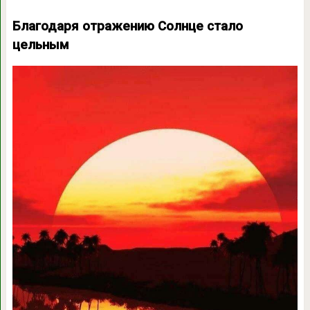
Благодаря отражению Солнце стало
цельным