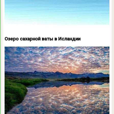
Озеро сахарной ваты в Исландии