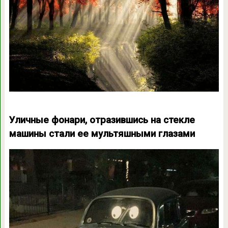
Уличные фонари, отразившись на стекле
машины стали ее мультяшными глазами