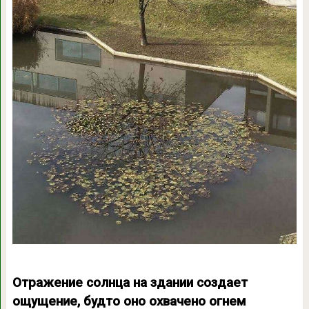
Отражение солнца на здании создает
ощущение, будто оно охвачено огнем