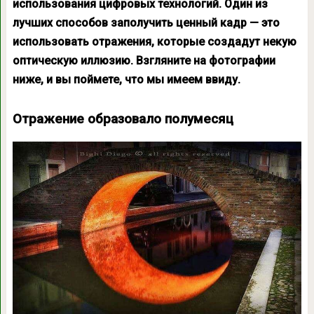
использования цифровых технологий. Один из
лучших способов заполучить ценный кадр — это
использовать отражения, которые создадут некую
оптическую иллюзию. Взгляните на фотографии
ниже, и вы поймете, что мы имеем ввиду.
Отражение образовало полумесяц