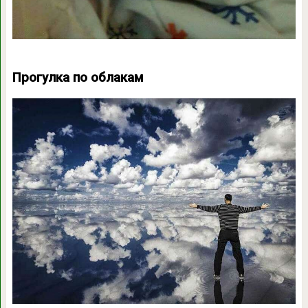
Прогулка по облакам