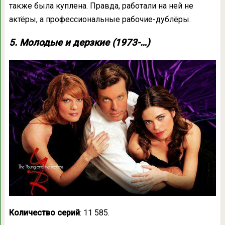
также была куплена. Правда, работали на ней не
актёры, а профессиональные рабочие-дублёры.
5. Молодые и дерзкие (1973-…)
Количество серий
: 11 585.