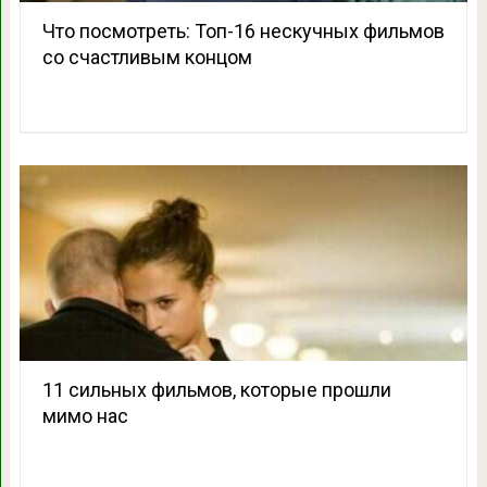
Что посмотреть: Топ-16 нескучных фильмов
со счастливым концом
11 сильных фильмов, которые прошли
мимо нас