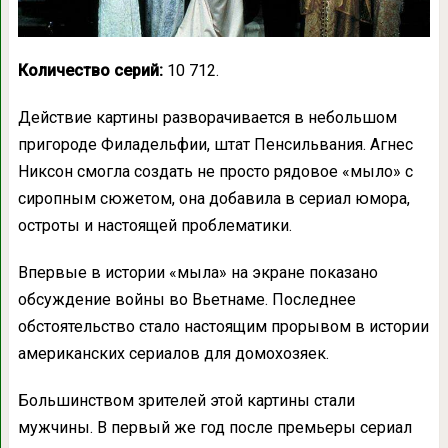
Количество серий:
10 712.
Действие картины разворачивается в небольшом
пригороде Филадельфии, штат Пенсильвания. Агнес
Никсон смогла создать не просто рядовое «мыло» с
сиропным сюжетом, она добавила в сериал юмора,
остроты и настоящей проблематики.
Впервые в истории «мыла» на экране показано
обсуждение войны во Вьетнаме. Последнее
обстоятельство стало настоящим прорывом в истории
американских сериалов для домохозяек.
Большинством зрителей этой картины стали
мужчины. В первый же год после премьеры сериал