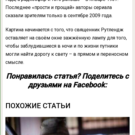
Последнее «прости и прощай» авторы сериала
сказали зрителям только в сентябре 2009 года.
Картина начинается с того, что священник Рутлендж
оставляет на своём окне зажжённую лампу для того,
чтобы заблудившиеся в ночи и по жизни путники
могли найти дорогу к свету – в прямом и переносном
смысле.
Понравилась статья? Поделитесь с
друзьями на Facebook:
ПОХОЖИЕ СТАТЬИ