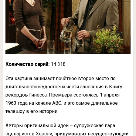
Количество серий:
14 318.
Эта картина занимает почётное второе место по
длительности и удостоена чести занесения в Книгу
рекордов Гинесса. Премьера состоялась 1 апреля
1963 года на канале АВС, и это самое длительное
телешоу в его истории.
Авторы оригинальной идеи – супружеская пара
сценаристов Херсли, придумавших несуществующий