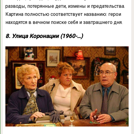
разводы, потерянные дети, измены и предательства.
Картина полностью соответствует названию: герои
находятся в вечном поиске себя и завтрашнего дня.
8. Улица Коронации (1960-…)