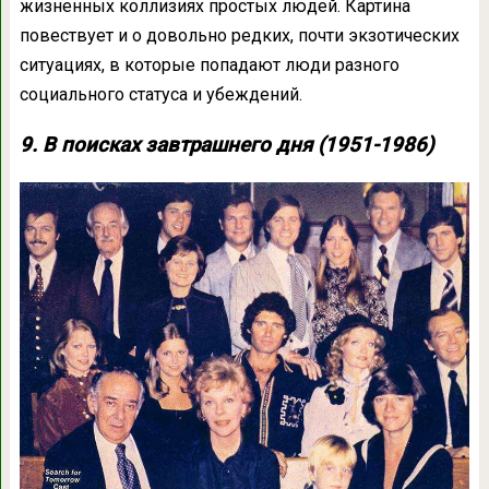
жизненных коллизиях простых людей. Картина
повествует и о довольно редких, почти экзотических
ситуациях, в которые попадают люди разного
социального статуса и убеждений.
9. В поисках завтрашнего дня (1951-1986)