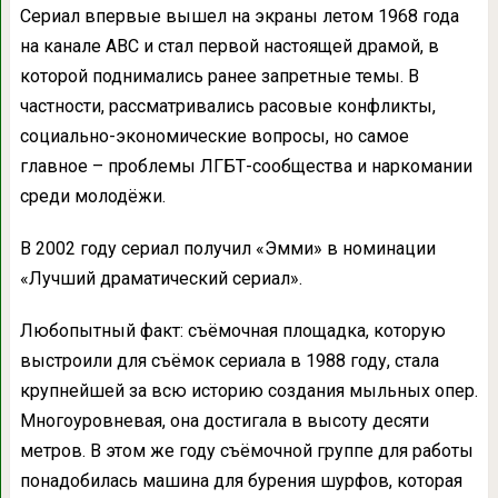
Сериал впервые вышел на экраны летом 1968 года
на канале ABC и стал первой настоящей драмой, в
которой поднимались ранее запретные темы. В
частности, рассматривались расовые конфликты,
социально-экономические вопросы, но самое
главное – проблемы ЛГБТ-сообщества и наркомании
среди молодёжи.
В 2002 году сериал получил «Эмми» в номинации
«Лучший драматический сериал».
Любопытный факт: съёмочная площадка, которую
выстроили для съёмок сериала в 1988 году, стала
крупнейшей за всю историю создания мыльных опер.
Многоуровневая, она достигала в высоту десяти
метров. В этом же году съёмочной группе для работы
понадобилась машина для бурения шурфов, которая