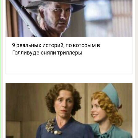
9 реальных историй, по которым в
Голливуде сняли триллеры