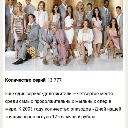
Количество серий
: 13 777.
Ещё один сериал-долгожитель — четвёртое место
среди самых продолжительных мыльных опер в
мире. К 2003 году количество эпизодов «Дней нашей
жизни» перешагнуло 12-тысячный рубеж.