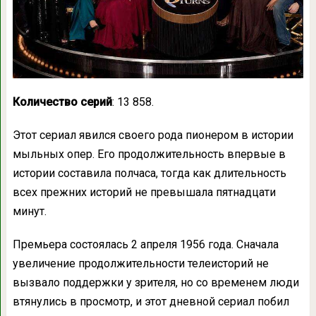
Количество серий
: 13 858.
Этот сериал явился своего рода пионером в истории
мыльных опер. Его продолжительность впервые в
истории составила полчаса, тогда как длительность
всех прежних историй не превышала пятнадцати
минут.
Премьера состоялась 2 апреля 1956 года. Сначала
увеличение продолжительности телеисторий не
вызвало поддержки у зрителя, но со временем люди
втянулись в просмотр, и этот дневной сериал побил