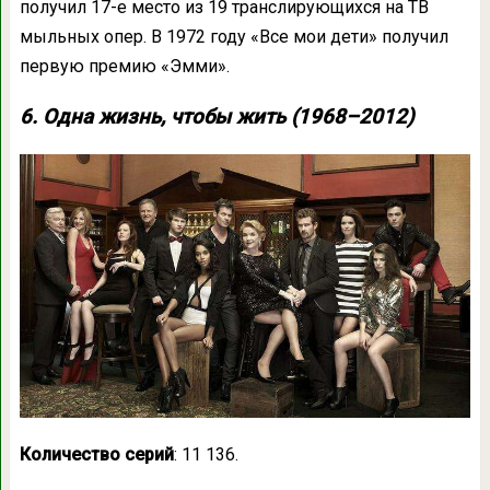
получил 17-е место из 19 транслирующихся на ТВ
мыльных опер. В 1972 году «Все мои дети» получил
первую премию «Эмми».
6. Одна жизнь, чтобы жить (1968–2012)
Количество серий
: 11 136.