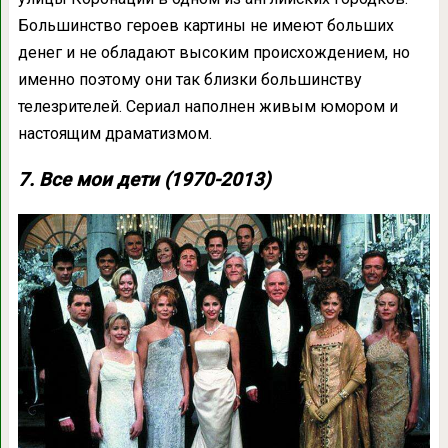
Большинство героев картины не имеют больших
денег и не обладают высоким происхождением, но
именно поэтому они так близки большинству
телезрителей. Сериал наполнен живым юмором и
настоящим драматизмом.
7. Все мои дети (1970-2013)