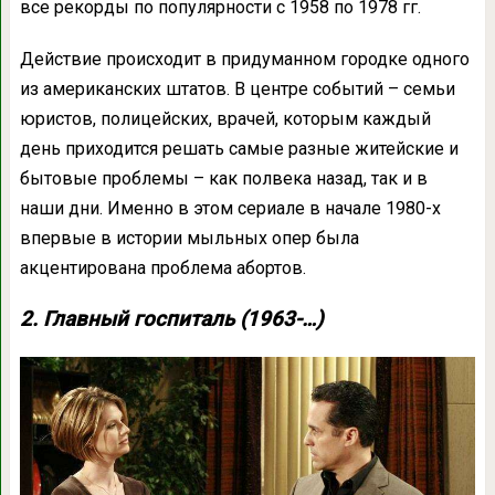
все рекорды по популярности с 1958 по 1978 гг.
Действие происходит в придуманном городке одного
из американских штатов. В центре событий – семьи
юристов, полицейских, врачей, которым каждый
день приходится решать самые разные житейские и
бытовые проблемы – как полвека назад, так и в
наши дни. Именно в этом сериале в начале 1980-х
впервые в истории мыльных опер была
акцентирована проблема абортов.
2. Главный госпиталь (1963-…)