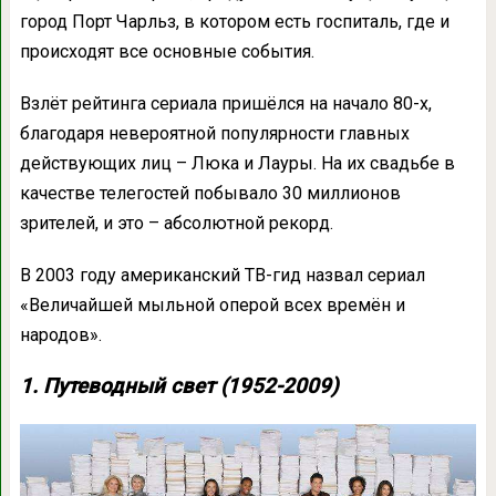
город Порт Чарльз, в котором есть госпиталь, где и
происходят все основные события.
Взлёт рейтинга сериала пришёлся на начало 80-х,
благодаря невероятной популярности главных
действующих лиц – Люка и Лауры. На их свадьбе в
качестве телегостей побывало 30 миллионов
зрителей, и это – абсолютной рекорд.
В 2003 году американский ТВ-гид назвал сериал
«Величайшей мыльной оперой всех времён и
народов».
1. Путеводный свет (1952-2009)