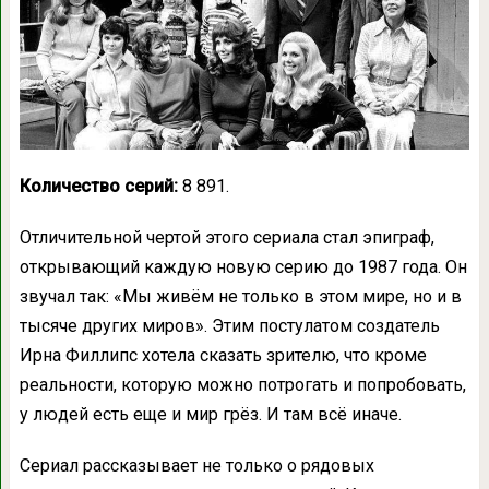
Количество серий:
8 891.
Отличительной чертой этого сериала стал эпиграф,
открывающий каждую новую серию до 1987 года. Он
звучал так: «Мы живём не только в этом мире, но и в
тысяче других миров». Этим постулатом создатель
Ирна Филлипс хотела сказать зрителю, что кроме
реальности, которую можно потрогать и попробовать,
у людей есть еще и мир грёз. И там всё иначе.
Сериал рассказывает не только о рядовых