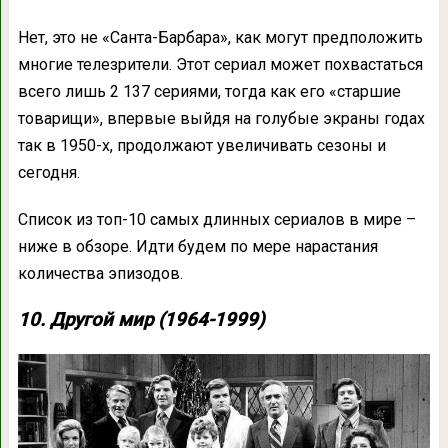
Нет, это не «Санта-Барбара», как могут предположить
многие телезрители. Этот сериал может похвастаться
всего лишь 2 137 сериями, тогда как его «старшие
товарищи», впервые выйдя на голубые экраны годах
так в 1950-х, продолжают увеличивать сезоны и
сегодня.
Список из топ-10 самых длинных сериалов в мире –
ниже в обзоре. Идти будем по мере нарастания
количества эпизодов.
10. Другой мир (1964-1999)