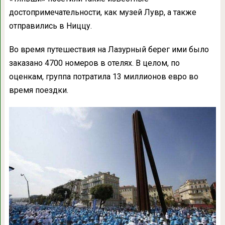
достопримечательности, как музей Лувр, а также
отправились в Ниццу.
Во время путешествия на Лазурный берег ими было
заказано 4700 номеров в отелях. В целом, по
оценкам, группа потратила 13 миллионов евро во
время поездки.