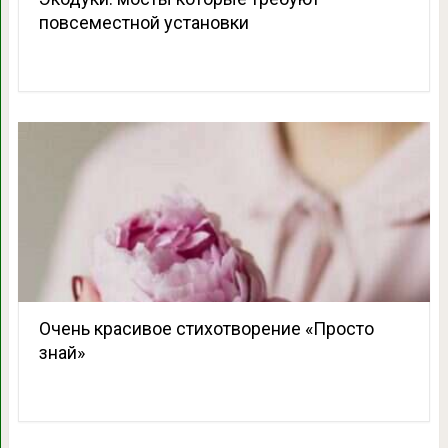
повсеместной установки
Очень красивое стихотворение «Просто
знай»