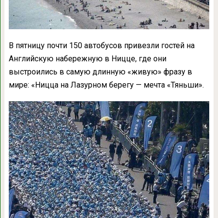
В пятницу почти 150 автобусов привезли гостей на
Английскую набережную в Ницце, где они
выстроились в самую длинную «живую» фразу в
мире: «Ницца на Лазурном берегу — мечта «Тяньши».