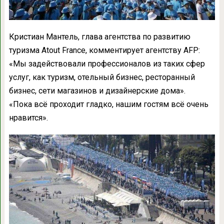
Кристиан Мантель, глава агентства по развитию
туризма Atout France, комментирует агентству AFP:
«Мы задействовали профессионалов из таких сфер
услуг, как туризм, отельный бизнес, ресторанный
бизнес, сети магазинов и дизайнерские дома».
«Пока всё проходит гладко, нашим гостям всё очень
нравится».