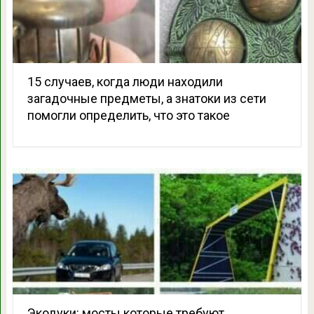
15 случаев, когда люди находили
загадочные предметы, а знатоки из сети
помогли определить, что это такое
Экодуки: мосты которые требуют