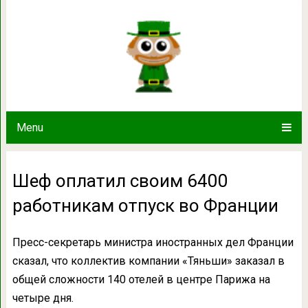
Шеф оплатил своим 6400 работн
Menu
Шеф оплатил своим 6400
работникам отпуск во Франции
Пресс-секретарь министра иностранных дел Франции
сказал, что коллектив компании «Тяньши» заказал в
общей сложности 140 отелей в центре Парижа на
четыре дня.