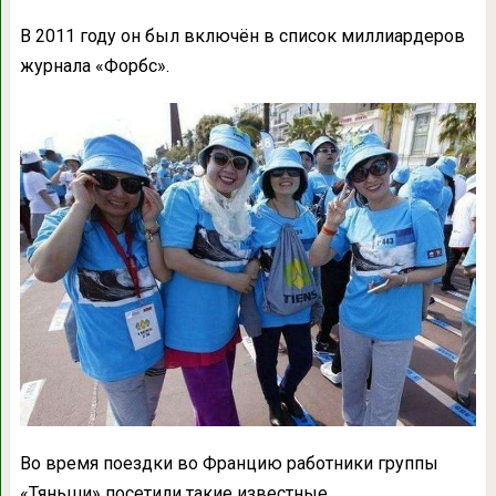
В 2011 году он был включён в список миллиардеров
журнала «Форбс».
Во время поездки во Францию работники группы
«Тяньши» посетили такие известные