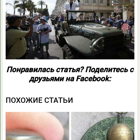
Понравилась статья? Поделитесь с
друзьями на Facebook:
ПОХОЖИЕ СТАТЬИ