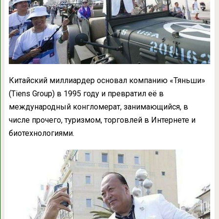
Китайский миллиардер основал компанию «Тяньши»
(Tiens Group) в 1995 году и превратил её в
международный конгломерат, занимающийся, в
числе прочего, туризмом, торговлей в Интернете и
биотехнологиями.