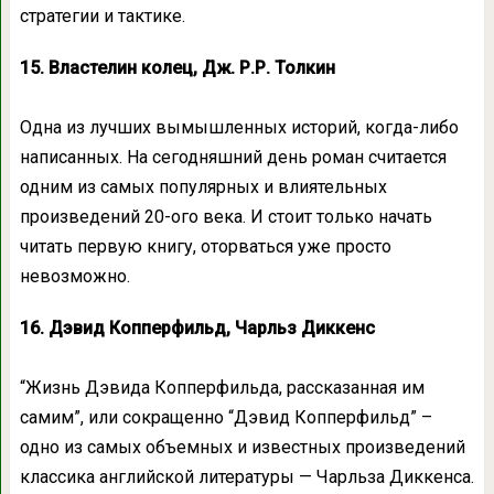
стратегии и тактике.
15. Властелин колец, Дж. Р.Р. Толкин
Одна из лучших вымышленных историй, когда-либо
написанных. На сегодняшний день роман считается
одним из самых популярных и влиятельных
произведений 20-ого века. И стоит только начать
читать первую книгу, оторваться уже просто
невозможно.
16. Дэвид Копперфильд, Чарльз Диккенс
“Жизнь Дэвида Копперфильда, рассказанная им
самим”, или сокращенно “Дэвид Копперфильд” –
одно из самых объемных и известных произведений
классика английской литературы — Чарльза Диккенса.