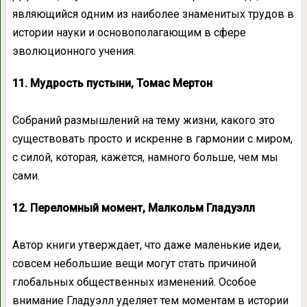
являющийся одним из наиболее знаменитых трудов в
истории науки и основополагающим в сфере
эволюционного учения.
11. Мудрость пустыни, Томас Мертон
Собраний размышлений на тему жизни, какого это
существовать просто и искренне в гармонии с миром,
с силой, которая, кажется, намного больше, чем мы
сами.
12. Переломный момент, Малкольм Гладуэлл
Автор книги утверждает, что даже маленькие идеи,
совсем небольшие вещи могут стать причиной
глобальных общественных изменений. Особое
внимание Гладуэлл уделяет тем моментам в истории