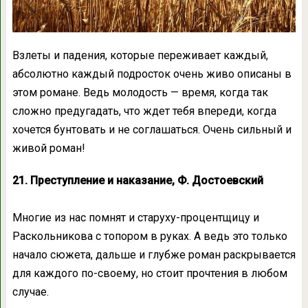
Взлеты и падения, которые переживает каждый,
абсолютно каждый подросток очень живо описаны в
этом романе. Ведь молодость — время, когда так
сложно предугадать, что ждет тебя впереди, когда
хочется бунтовать и не соглашаться. Очень сильный и
живой роман!
21. Преступление и наказание, Ф. Достоевский
Многие из нас помнят и старуху-процентщицу и
Раскольникова с топором в руках. А ведь это только
начало сюжета, дальше и глубже роман раскрывается
для каждого по-своему, но стоит прочтения в любом
случае.