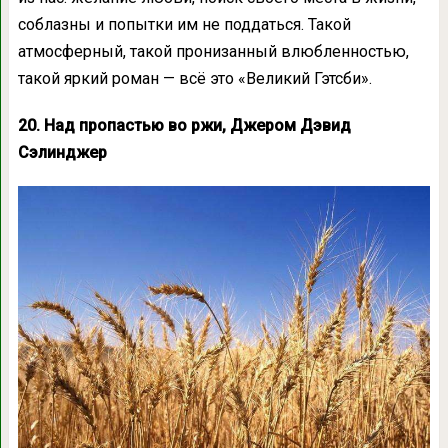
соблазны и попытки им не поддаться. Такой
атмосферный, такой пронизанный влюбленностью,
такой яркий роман — всё это «Великий Гэтсби».
20. Над пропастью во ржи, Джером Дэвид
Сэлинджер