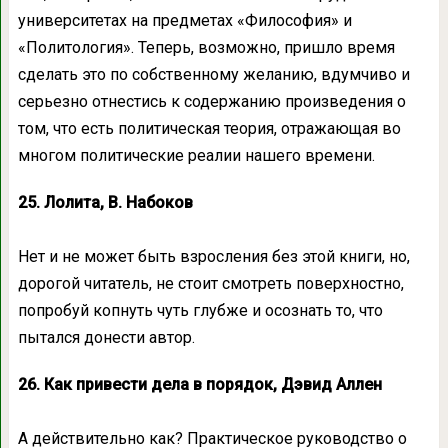
университетах на предметах «Философия» и
«Политология». Теперь, возможно, пришло время
сделать это по собственному желанию, вдумчиво и
серьезно отнестись к содержанию произведения о
том, что есть политическая теория, отражающая во
многом политические реалии нашего времени.
25. Лолита, В. Набоков
Нет и не может быть взросления без этой книги, но,
дорогой читатель, не стоит смотреть поверхностно,
попробуй копнуть чуть глубже и осознать то, что
пытался донести автор.
26. Как привести дела в порядок, Дэвид Аллен
А действительно как? Практическое руководство о