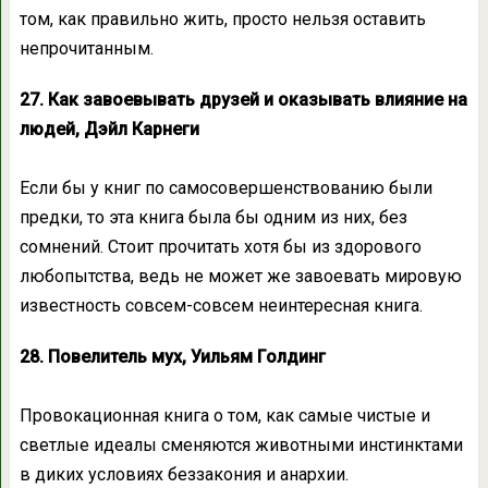
том, как правильно жить, просто нельзя оставить
непрочитанным.
27. Как завоевывать друзей и оказывать влияние на
людей, Дэйл Карнеги
Если бы у книг по самосовершенствованию были
предки, то эта книга была бы одним из них, без
сомнений. Стоит прочитать хотя бы из здорового
любопытства, ведь не может же завоевать мировую
известность совсем-совсем неинтересная книга.
28. Повелитель мух, Уильям Голдинг
Провокационная книга о том, как самые чистые и
светлые идеалы сменяются животными инстинктами
в диких условиях беззакония и анархии.