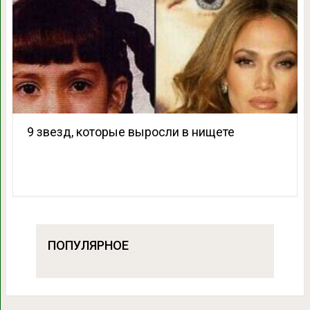
9 звезд, которые выросли в нищете
ПОПУЛЯРНОЕ