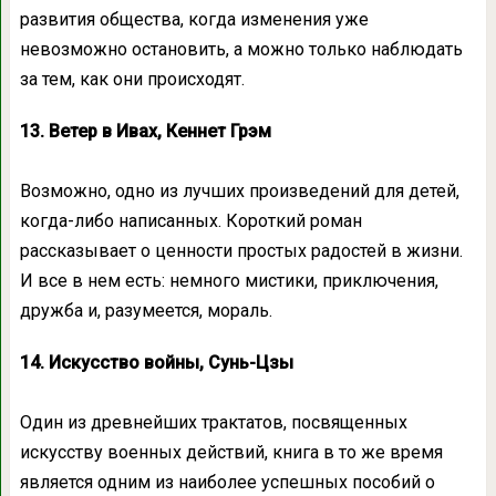
развития общества, когда изменения уже
невозможно остановить, а можно только наблюдать
за тем, как они происходят.
13. Ветер в Ивах, Кеннет Грэм
Возможно, одно из лучших произведений для детей,
когда-либо написанных. Короткий роман
рассказывает о ценности простых радостей в жизни.
И все в нем есть: немного мистики, приключения,
дружба и, разумеется, мораль.
14. Искусство войны, Сунь-Цзы
Один из древнейших трактатов, посвященных
искусству военных действий, книга в то же время
является одним из наиболее успешных пособий о