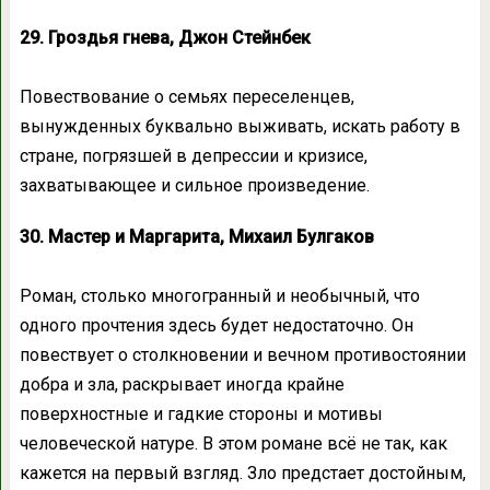
29. Гроздья гнева, Джон Стейнбек
Повествование о семьях переселенцев,
вынужденных буквально выживать, искать работу в
стране, погрязшей в депрессии и кризисе,
захватывающее и сильное произведение.
30. Мастер и Маргарита, Михаил Булгаков
Роман, столько многогранный и необычный, что
одного прочтения здесь будет недостаточно. Он
повествует о столкновении и вечном противостоянии
добра и зла, раскрывает иногда крайне
поверхностные и гадкие стороны и мотивы
человеческой натуре. В этом романе всё не так, как
кажется на первый взгляд. Зло предстает достойным,