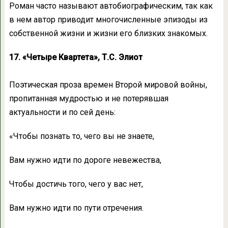
Роман часто называют автобиографическим, так как
в нем автор приводит многочисленные эпизоды из
собственной жизни и жизни его близких знакомых.
17. «Четыре Квартета», Т.С. Элиот
Поэтическая проза времен Второй мировой войны,
пропитанная мудростью и не потерявшая
актуальности и по сей день:
«Чтобы познать то, чего вы не знаете,
Вам нужно идти по дороге невежества,
Чтобы достичь того, чего у вас нет,
Вам нужно идти по пути отречения.