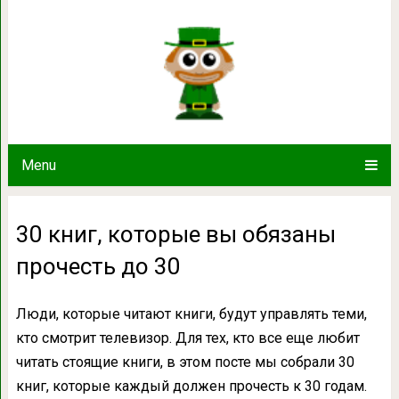
30 книг, которые вы обяз
Menu
30 книг, которые вы обязаны
прочесть до 30
Люди, которые читают книги, будут управлять теми,
кто смотрит телевизор. Для тех, кто все еще любит
читать стоящие книги, в этом посте мы собрали 30
книг, которые каждый должен прочесть к 30 годам.