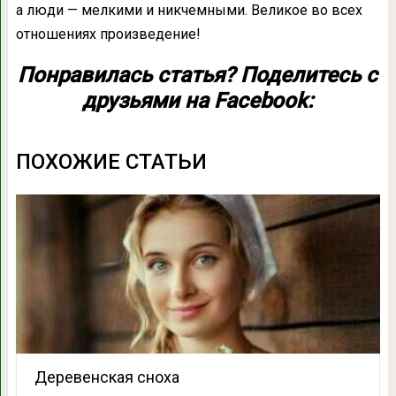
а люди — мелкими и никчемными. Великое во всех
отношениях произведение!
Понравилась статья? Поделитесь с
друзьями на Facebook:
ПОХОЖИЕ СТАТЬИ
Деревенская сноха