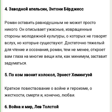
4. Заводной апельсин, Энтони Бёрджесс
Роман оставить равнодушным не может просто
никого. Он описывает ужасные, извращенные
стороны молодежной культуры, о которых не говорят
вслух, но которые существуют. Достаточно тяжелый
для чтение и осознания, роман, тем не менее, откроет
вам глаза на многие вещи или, как минимум, заставит
задуматься.
5. По ком звонит колокол, Эрнест Хемингуэй
Краткое повествование о войне и героизме, о
жесткости, смерти и, конечно, любви.
6. Война и мир, Лев Толстой