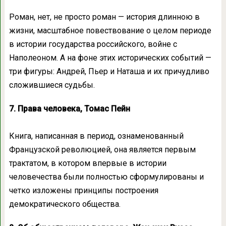
Роман, нет, не просто роман — история длинною в
жизни, масштабное повествование о целом периоде
в истории государства российского, войне с
Наполеоном. А на фоне этих исторических событий —
три фигуры: Андрей, Пьер и Наташа и их причудливо
сложившиеся судьбы.
7. Права человека, Томас Пейн
Книга, написанная в период, ознаменованный
Французской революцией, она является первым
трактатом, в котором впервые в истории
человечества были полностью сформулированы и
четко изложены принципы построения
демократического общества.