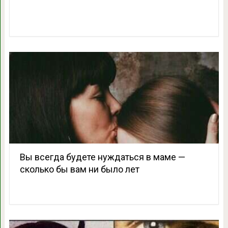
Вы всегда будете нуждаться в маме —
сколько бы вам ни было лет