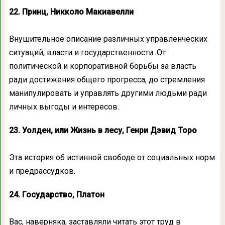
22. Принц, Никколо Макиавелли
Внушительное описание различных управленческих
ситуаций, власти и государственности. От
политической и корпоративной борьбы за власть
ради достижения общего прогресса, до стремления
манипулировать и управлять другими людьми ради
личных выгоды и интересов.
23. Уолден, или Жизнь в лесу, Генри Дэвид Торо
Эта история об истинной свободе от социальных норм
и предрассудков.
24. Государство, Платон
Вас, наверняка, заставляли читать этот труд в