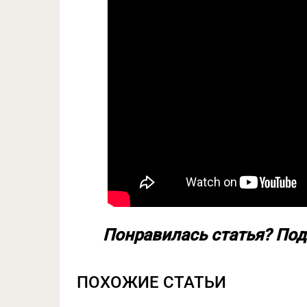
Понравилась статья? Под
ПОХОЖИЕ СТАТЬИ