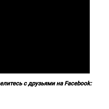
елитесь с друзьями на Facebook: