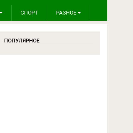
СПОРТ
РАЗНОЕ
ПОПУЛЯРНОЕ