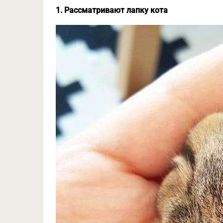
1. Рассматривают лапку кота