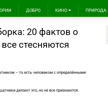
ОРИИ
ДОБРО
КИНО
ПРИРОДА
орка: 20 фактов о
 все стесняются
атником – то есть человеком с определёнными
шатники делают это, но не все признаются.