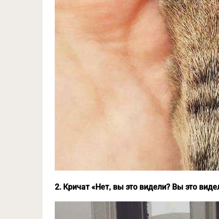
2. Кричат «Нет, вы это видели? Вы это вид