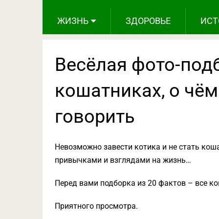
ЖИЗНЬ
ЗДОРОВЬЕ
ИСТ
Весёлая фото-подб
кошатниках, о чём
говорить
Невозможно завести котика и не стать кош
привычками и взглядами на жизнь…
Перед вами подборка из 20 фактов – все ко
Приятного просмотра.