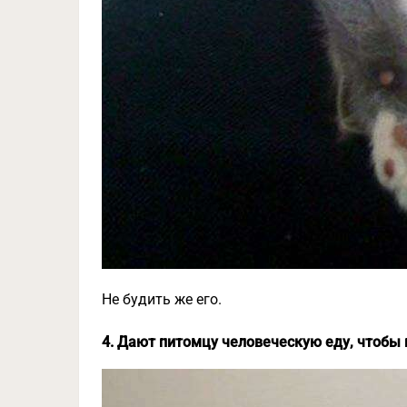
Не будить же его.
4. Дают питомцу человеческую еду, чтобы