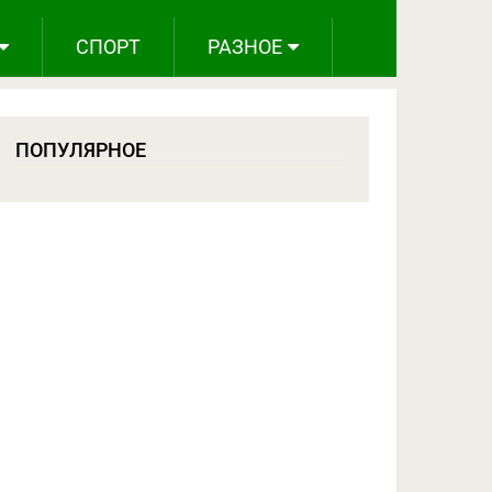
СПОРТ
РАЗНОЕ
ПОПУЛЯРНОЕ