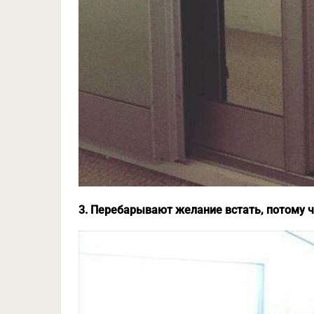
3. Перебарывают желание встать, потому ч