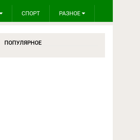
СПОРТ
РАЗНОЕ
ПОПУЛЯРНОЕ