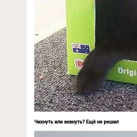
Чихнуть или зевнуть? Ещё не решил