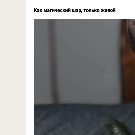
Как магический шар, только живой