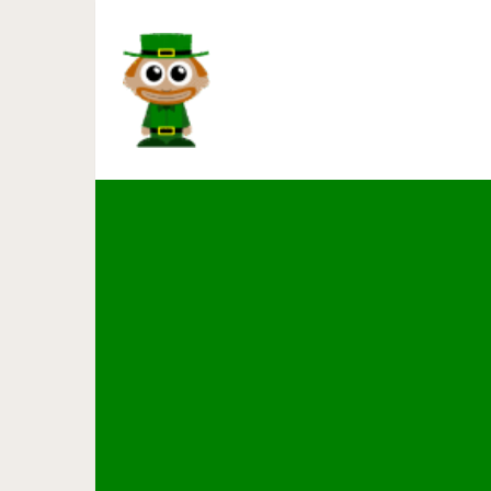
Самые неудачные 