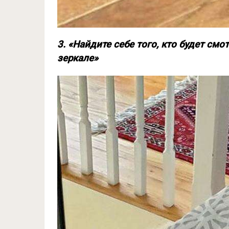
3. «Найдите себе того, кто будет смот
зеркале»