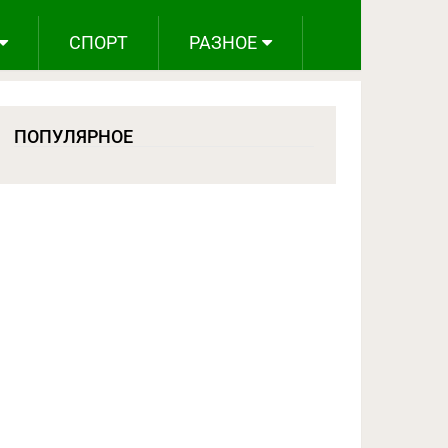
СПОРТ
РАЗНОЕ
ПОПУЛЯРНОЕ