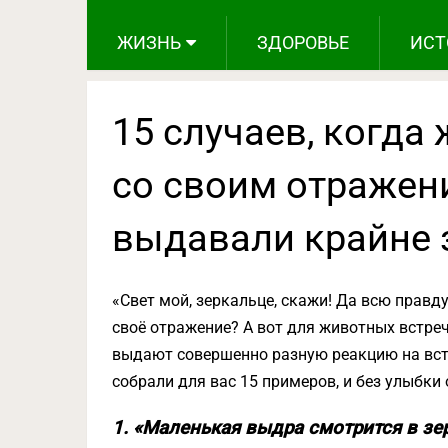
ЖИЗНЬ
ЗДОРОВЬЕ
ИСТ
15 случаев, когда
со своим отражени
выдавали крайне 
«Свет мой, зеркальце, скажи! Да всю правд
своё отражение? А вот для животных встреч
выдают совершенно разную реакцию на вст
собрали для вас 15 примеров, и без улыбки 
1. «Маленькая выдра смотрится в зе