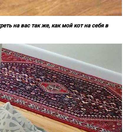
реть на вас так же, как мой кот на себя в