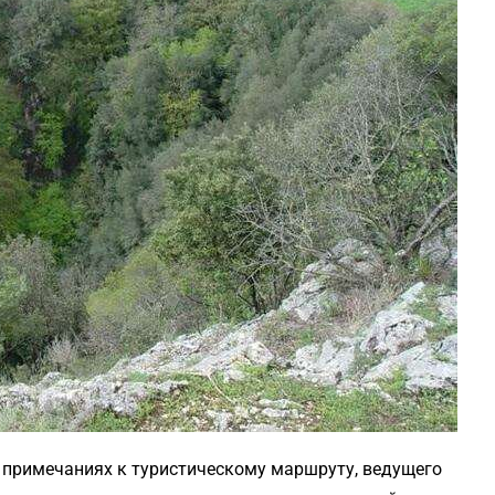
в примечаниях к туристическому маршруту, ведущего