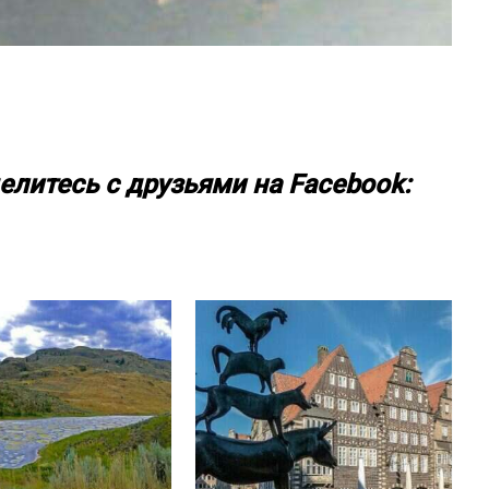
елитесь с друзьями на Facebook: