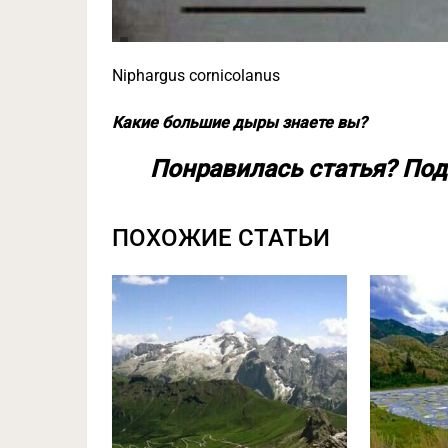
Niphargus cornicolanus
Какие большие дыры знаете вы?
Понравилась статья? Под
ПОХОЖИЕ СТАТЬИ