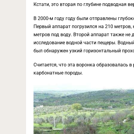
Кстати, это вторая по глубине подводная в
В 2000-м году году были отправлены глубо
Первый аппарат погрузился на 210 метров, 
метров под воду. Второй аппарат также не 
исследование водной части пещеры. Водный 
был обнаружен узкий горизонтальный прох
Считается, что эта воронка образовалась 
карбонатные породы.