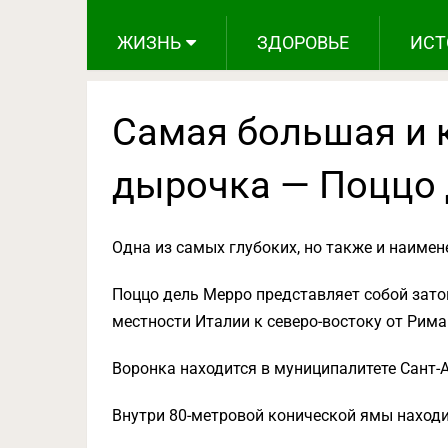
ЖИЗНЬ
ЗДОРОВЬЕ
ИСТ
Самая большая и 
дырочка — Поццо 
Одна из самых глубоких, но также и наимен
Поццо дель Мерро представляет собой зато
местности Италии к северо-востоку от Рима
Воронка находится в муниципалитете Сант-
Внутри 80-метровой конической ямы находи