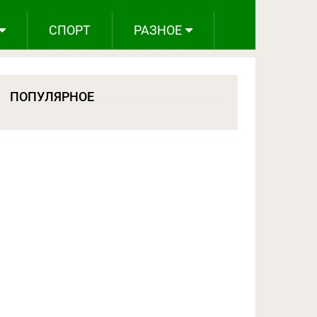
СПОРТ
РАЗНОЕ
ПОПУЛЯРНОЕ