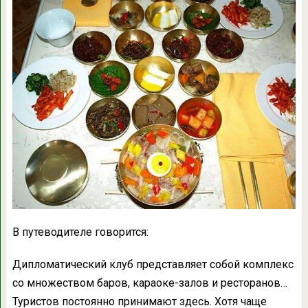
В путеводителе говорится:
Дипломатический клуб представляет собой комплекс
со множеством баров, караоке-залов и ресторанов…
Туристов постоянно принимают здесь. Хотя чаще