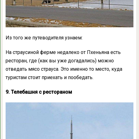
Из того же путеводителя узнаем:
На страусиной ферме недалеко от Пхеньяна есть
ресторан, где (как вы уже догадались) можно
отведать мясо страуса. Это именно то место, куда
туристам стоит приехать и пообедать.
9. Телебашня с рестораном