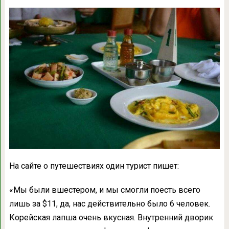
На сайте о путешествиях один турист пишет:
«Мы были вшестером, и мы смогли поесть всего
лишь за $11, да, нас действительно было 6 человек.
Корейская лапша очень вкусная. Внутренний дворик