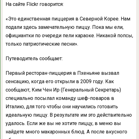
На сайте Flickr говорится:
«Это единственная пиццерия в Северной Корее. Нам
подали здесь замечательную пиццу. Пока мы ели,
официантки по очереди пели караоке. Никакой попсы,
только патриотические песни».
Путеводитель сообщает:
Первый ресторан-пиццерия в Пхеньяне вызвал
сенсацию, когда его открыли в 2009 году. Как
сообщают, Ким Чен Ир (Генеральный Секретарь)
специально посылал команду шеф-поваров в
Италию, для того чтобы они научились готовить
идеальную пиццу. В результате им это действительно
удалось. Если же вы не хотите пиццу, в меню вы
найдете много макаронных блюд. А после вкусного