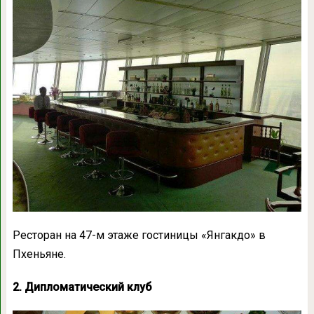
Ресторан на 47-м этаже гостиницы «Янгакдо» в
Пхеньяне.
2. Дипломатический клуб