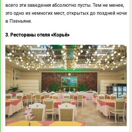
всего эти заведения абсолютно пусты. Тем не менее,
это одно из немногих мест, открытых до поздней ночи
в Пхеньяне.
3. Рестораны отеля «Корьё»