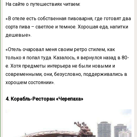
На сайте о путешествиях читаем:
«В отеле есть собственная пивоварня, где готовят два
сорта пива – светлое и темное. Хорошая еда, напитки
дешевые».
«Отель очаровал меня своим ретро стилем, как
только я попал туда. Казалось, я вернулся назад в 80-
е. Хотя предметы интерьера не были новыми и
современными, они, безусловно, поддерживались в
хорошем состоянии».
4. Корабль-Ресторан «Черепаха»