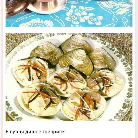
В путеводителе говорится: