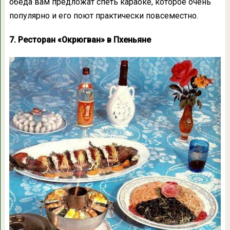
обеда вам предложат спеть караоке, которое очень
популярно и его поют практически повсеместно.
7. Ресторан «Окрюгван» в Пхеньяне