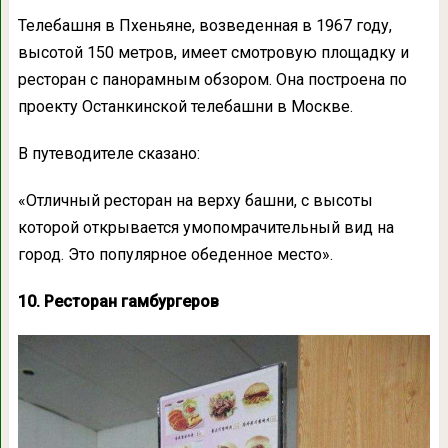
Телебашня в Пхеньяне, возведенная в 1967 году,
высотой 150 метров, имеет смотровую площадку и
ресторан с панорамным обзором. Она построена по
проекту Останкинской телебашни в Москве.
В путеводителе сказано:
«Отличный ресторан на верху башни, с высоты
которой открывается умопомрачительный вид на
город. Это популярное обеденное место».
10. Ресторан гамбургеров