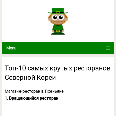
Топ-10 самых крутых рестор
Menu
Топ-10 самых крутых ресторанов
Северной Кореи
Магазин-ресторан в Пхеньяне
1. Вращающийся ресторан