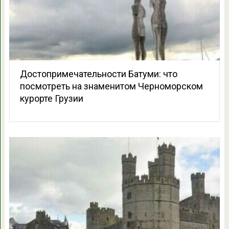
Достопримечательности Батуми: что
посмотреть на знаменитом Черноморском
курорте Грузии