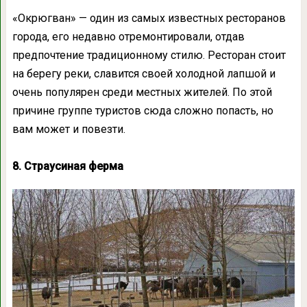
«Oкрюгван» — один из самых известных ресторанов
города, его недавно отремонтировали, отдав
предпочтение традиционному стилю. Ресторан стоит
на берегу реки, славится своей холодной лапшой и
очень популярен среди местных жителей. По этой
причине группе туристов сюда сложно попасть, но
вам может и повезти.
8. Страусиная ферма