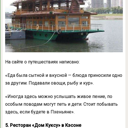
На сайте о путешествиях написано:
«Еда была сытной и вкусной — блюда приносили одно
за другим. Подавали овощи, рыбу и кур».
«Иногда здесь можно услышать живое пение, по
особым поводам могут петь и дети. Стоит побывать
здесь, если будете в Пхеньяне».
5. Ресторан «Дом Куксу» в Кэсоне