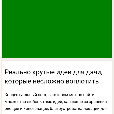
Реально крутые идеи для дачи,
которые несложно воплотить
Концептуальный пост, в котором можно найти
множество любопытных идей, касающихся хранения
овощей и консервации, благоустройства локации для