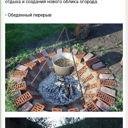
отдыха и создания нового облика огорода.
• Обеденный перерыв