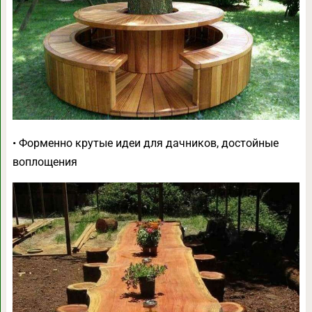
• Форменно крутые идеи для дачников, достойные
воплощения