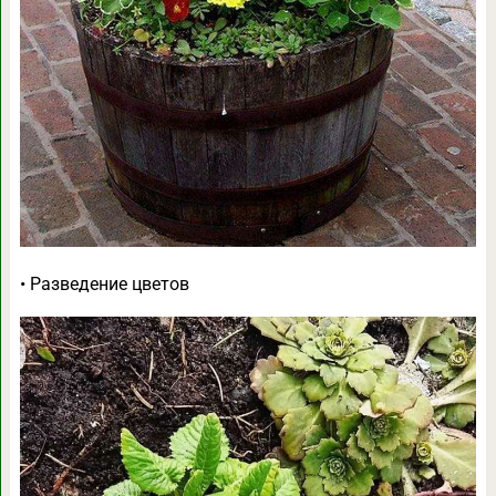
• Разведение цветов