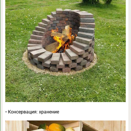
• Консервация: хранение