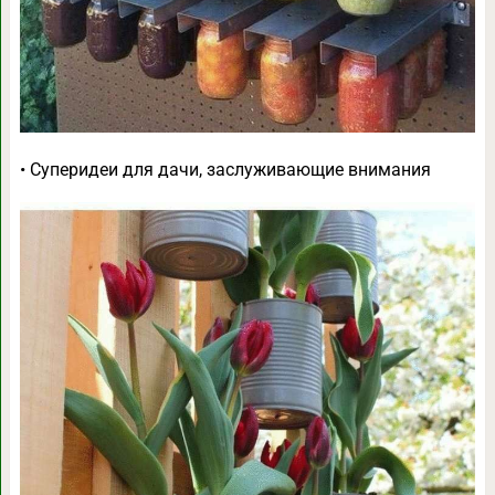
• Суперидеи для дачи, заслуживающие внимания