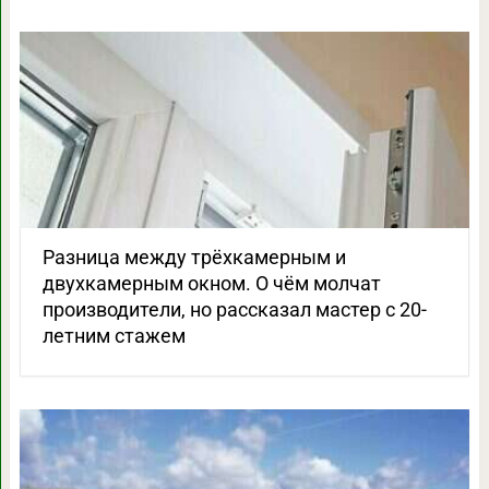
Разница между трёхкамерным и
двухкамерным окном. О чём молчат
производители, но рассказал мастер с 20-
летним стажем