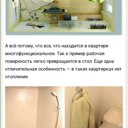
А всё потому, что все, что находится в квартире-
многофункциональное. Так к пример рабочая
поверхность легко превращается в стол. Еще одна
отличительная особенность — в таких квартирках нет
отопления.