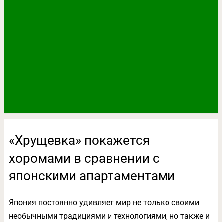
«Хрущевка» покажется
хоромами в сравнении с
японскими апартаментами
Япония постоянно удивляет мир не только своими
необычными традициями и технологиями, но также и