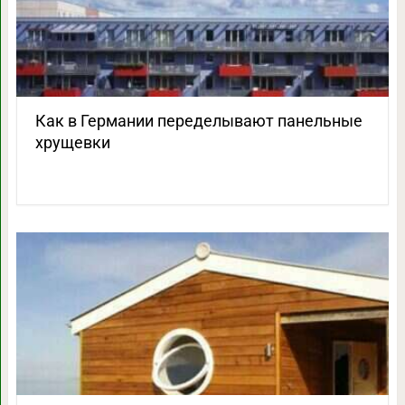
Как в Германии переделывают панельные
хрущевки