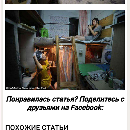
Понравилась статья? Поделитесь с
друзьями на Facebook:
ПОХОЖИЕ СТАТЬИ