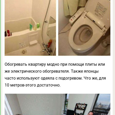
Обогревать квартиру модно при помощи плиты или
же электрического обогревателя. Также японцы
часто используют одеяла с подогревом. Что же, для
10 метров-этого достаточно.