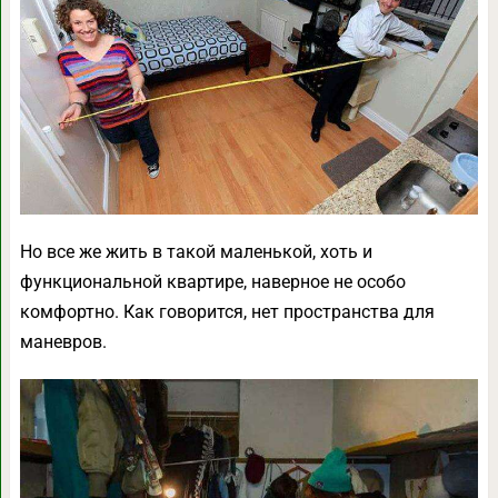
Но все же жить в такой маленькой, хоть и
функциональной квартире, наверное не особо
комфортно. Как говорится, нет пространства для
маневров.