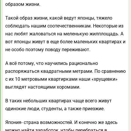
образом жизни.
Такой образ жизни, какой ведут японцы, тяжело
соблюдать нашим соотечественникам. Некоторые из
нас любят жаловаться на меленькую жилплощадь. А
вот японцы живут в еще более маленьких квартирах и
не особо поэтому поводу переживают.
А всё потому, что научились рационально
распоряжаться квадратными метрами. По сравнению
с их 10 метровыми квартирками наши «хрущевки»
выглядят настоящими хоромами.
В таких небольших квартирах чаще всего живут
одинокие люди, студенты, а также приезжие.
Япония- страна возможностей. И конечно же здесь
можно найти заработок, чтобы перебраться в