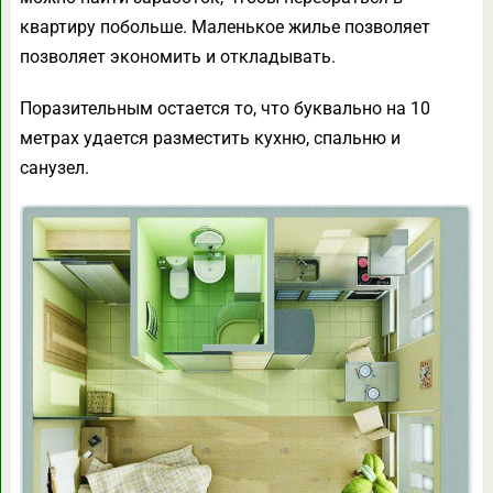
квартиру побольше. Маленькое жилье позволяет
позволяет экономить и откладывать.
Поразительным остается то, что буквально на 10
метрах удается разместить кухню, спальню и
санузел.