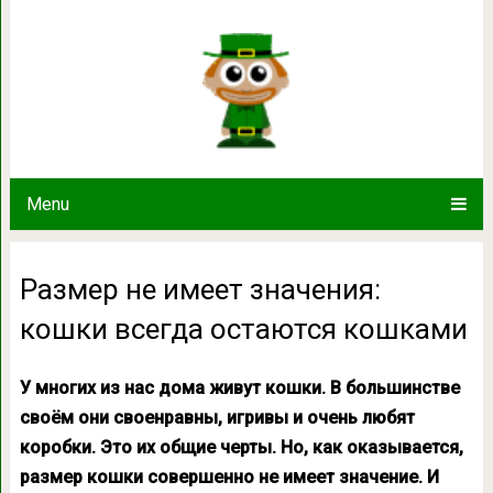
Размер не имеет значения: кошки
Menu
Размер не имеет значения:
кошки всегда остаются кошками
У многих из нас дома живут кошки. В большинстве
своём они своенравны, игривы и очень любят
коробки. Это их общие черты. Но, как оказывается,
размер кошки совершенно не имеет значение. И