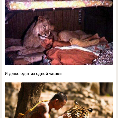
И даже едят из одной чашки