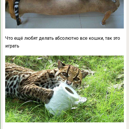
Что ещё любят делать абсолютно все кошки, так это
играть