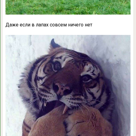
Даже если в лапах совсем ничего нет