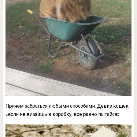
Причём забраться любыми способами. Девиз кошек:
«если не влазишь в коробку, всё равно пытайся»