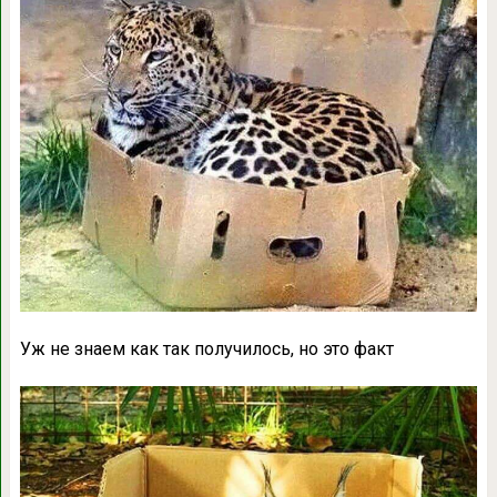
Уж не знаем как так получилось, но это факт