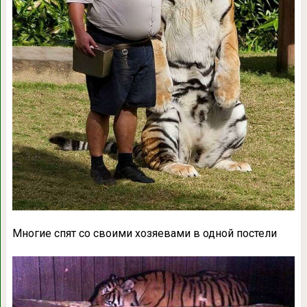
Многие спят со своими хозяевами в одной постели