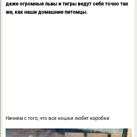
даже огромные львы и тигры ведут себя точно так
же, как наши домашние питомцы.
Начнём с того, что все кошки любят коробки