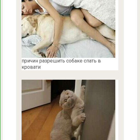
причин разрешить собаке спать в
кровати