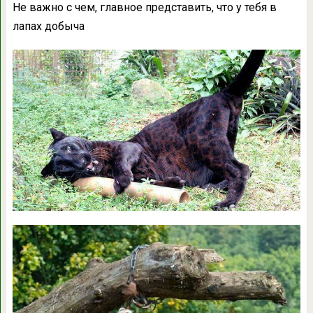
Не важно с чем, главное представить, что у тебя в
лапах добыча