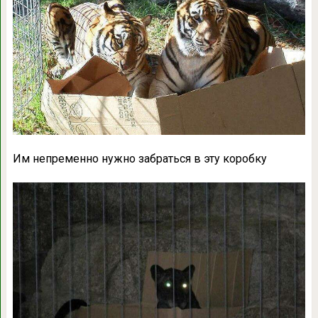
Им непременно нужно забраться в эту коробку