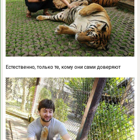
Естественно, только те, кому они сами доверяют