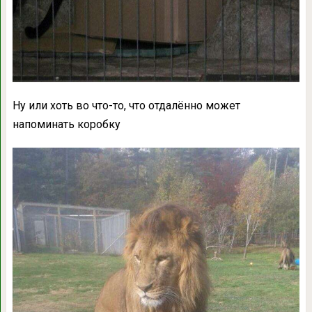
Ну или хоть во что-то, что отдалённо может
напоминать коробку