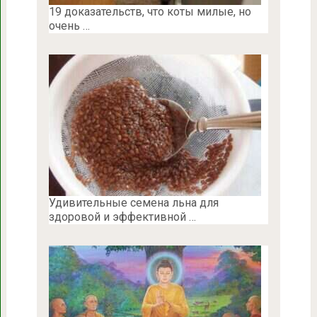
19 доказательств, что коты милые, но
очень …
Удивительные семена льна для
здоровой и эффективной …