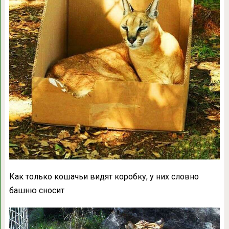
Как только кошачьи видят коробку, у них словно
башню сносит