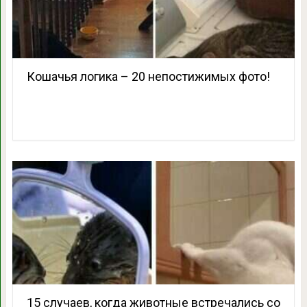
Кошачья логика – 20 непостижимых фото!
15 случаев, когда животные встречались со