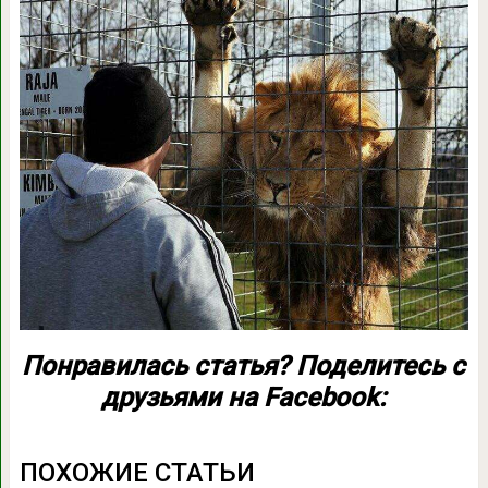
Понравилась статья? Поделитесь с
друзьями на Facebook:
ПОХОЖИЕ СТАТЬИ