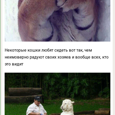
Некоторые кошки любят сидеть вот так, чем
неимоверно радуют своих хозяев и вообще всех, кто
это видит