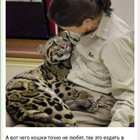
А вот чего кошки точно не любят, так это ездить в