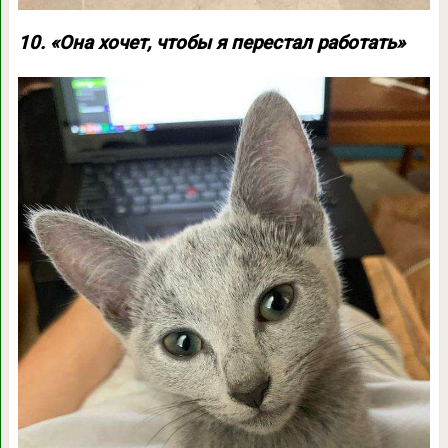
10. «Она хочет, чтобы я перестал работать»