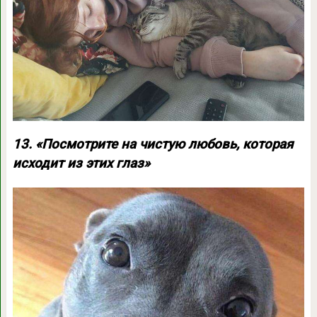
13. «Посмотрите на чистую любовь, которая
исходит из этих глаз»