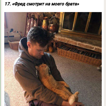
17. «Фред смотрит на моего брата»