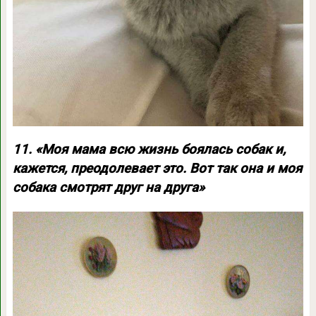
11. «Моя мама всю жизнь боялась собак и,
кажется, преодолевает это. Вот так она и моя
собака смотрят друг на друга»