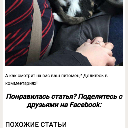
А как смотрит на вас ваш питомец? Делитесь в
комментариях!
Понравилась статья? Поделитесь с
друзьями на Facebook:
ПОХОЖИЕ СТАТЬИ