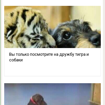
Вы только посмотрите на дружбу тигра и
собаки