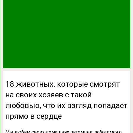
18 животных, которые смотрят
на своих хозяев с такой
любовью, что их взгляд попадает
прямо в сердце
Мы любим своих домашних питомцев, заботимся о