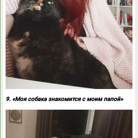
9. «Моя собака знакомится с моим папой»