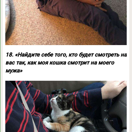
18. «Найдите себе того, кто будет смотреть на
вас так, как моя кошка смотрит на моего
мужа»