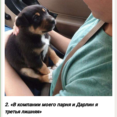
2. «В компании моего парня и Дарлин я
третья лишняя»