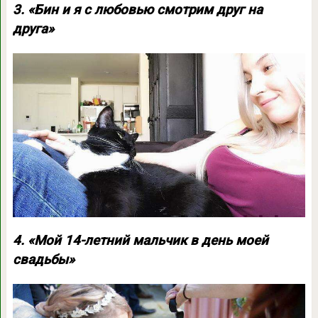
3. «Бин и я с любовью смотрим друг на
друга»
4. «Мой 14-летний мальчик в день моей
свадьбы»