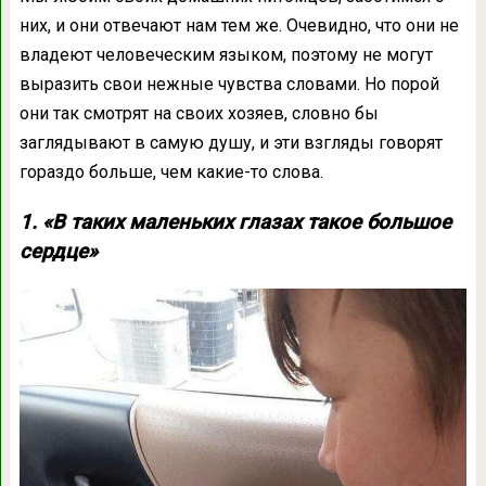
них, и они отвечают нам тем же. Очевидно, что они не
владеют человеческим языком, поэтому не могут
выразить свои нежные чувства словами. Но порой
они так смотрят на своих хозяев, словно бы
заглядывают в самую душу, и эти взгляды говорят
гораздо больше, чем какие-то слова.
1. «В таких маленьких глазах такое большое
сердце»