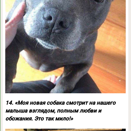
14. «Моя новая собака смотрит на нашего
малыша взглядом, полным любви и
обожания. Это так мило!»