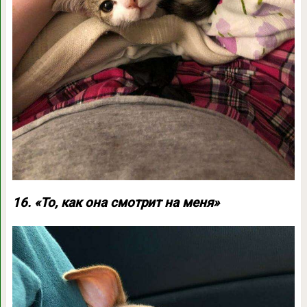
16. «То, как она смотрит на меня»