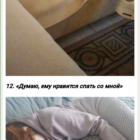
12. «Думаю, ему нравится спать со мной»