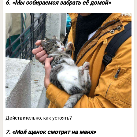
6. «Мы собираемся забрать её домой»
Действительно, как устоять?
7. «Мой щенок смотрит на меня»