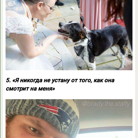
5. «Я никогда не устану от того, как она
смотрит на меня»