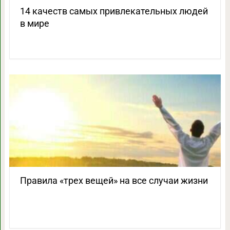
14 качеств самых привлекательных людей
в мире
Правила «трех вещей» на все случаи жизни