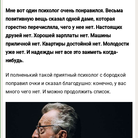
Мне вот один психолог очень понравился. Весьма
позитивную вещь сказал одной даме, которая
горестно перечисляла, чего у нее нет. Настоящих
друзей нет. Хорошей зарплаты нет. Машины
приличной нет. Квартиры достойной нет. Молодости
уже нет. И надежды нет все это заиметь когда-
нибудь.
И полненький такой приятный психолог с бородкой
поправил очки и сказал благодушно: конечно, у вас
много чего нет. И можно продолжить список.