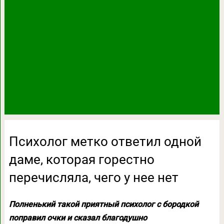
Психолог метко ответил одной
даме, которая горестно
перечисляла, чего у нее нет
Полненький такой приятный психолог с бородкой
поправил очки и сказал благодушно