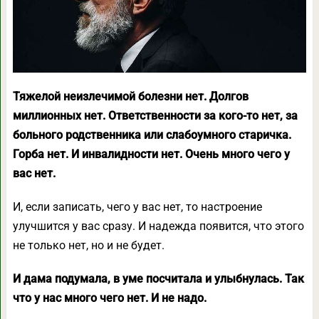
Тяжелой неизлечимой болезни нет. Долгов
миллионных нет. Ответственности за кого-то нет, за
больного родственника или слабоумного старичка.
Горба нет. И инвалидности нет. Очень много чего у
вас нет.
И, если записать, чего у вас нет, то настроение
улучшится у вас сразу. И надежда появится, что этого
не только нет, но и не будет.
И дама подумала, в уме посчитала и улыбнулась. Так
что у нас много чего нет. И не надо.