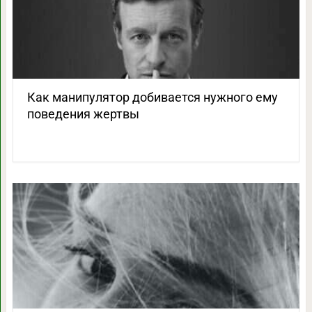
Как манипулятор добивается нужного ему
поведения жертвы