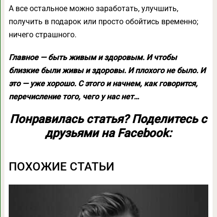
А все остальное можно заработать, улучшить,
получить в подарок или просто обойтись временно;
ничего страшного.
Главное — быть живым и здоровым. И чтобы
близкие были живы и здоровы. И плохого не было. И
это — уже хорошо. С этого и начнем, как говорится,
перечисление того, чего у нас нет…
Понравилась статья? Поделитесь с
друзьями на Facebook:
ПОХОЖИЕ СТАТЬИ