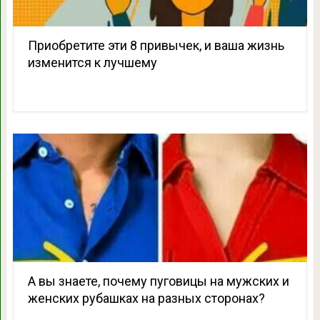
Приобретите эти 8 привычек, и ваша жизнь
изменится к лучшему
А вы знаете, почему пуговицы на мужских и
женских рубашках на разных сторонах?