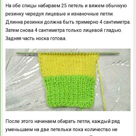
На обе спицы набираем 25 петель и вяжем обычную
резинку чередуя лицевые и изнаночные петли.
Длинна резинки должна быть примерно 4 сантиметра.
Затем снова 4 сантиметра только лицевой гладью.
Задняя часть носка готова.
После этого начинаем обирать петли, каждый ряд
уменьшаем на две петельки пока количество не