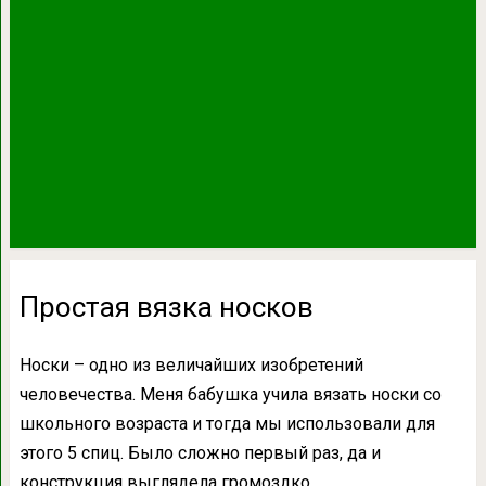
Простая вязка носков
Носки – одно из величайших изобретений
человечества. Меня бабушка учила вязать носки со
школьного возраста и тогда мы использовали для
этого 5 спиц. Было сложно первый раз, да и
конструкция выглядела громоздко.