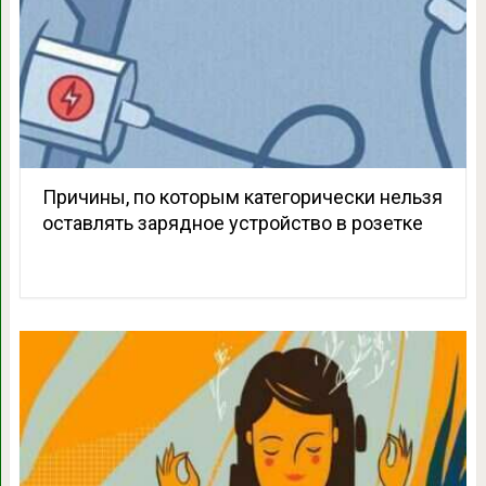
Причины, по которым категорически нельзя
оставлять зарядное устройство в розетке