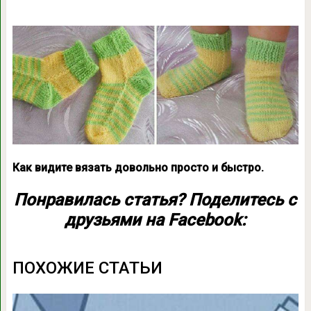
Как видите вязать довольно просто и быстро.
Понравилась статья? Поделитесь с
друзьями на Facebook:
ПОХОЖИЕ СТАТЬИ