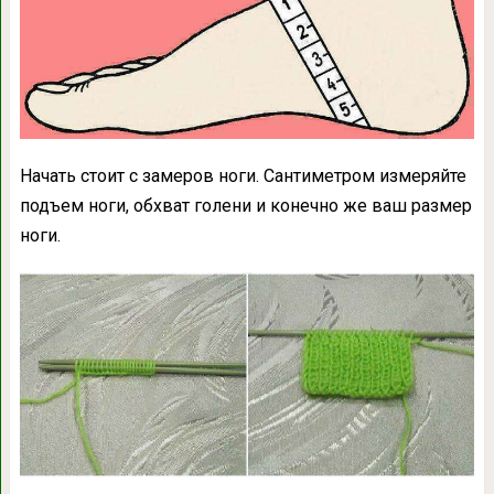
Начать стоит с замеров ноги. Сантиметром измеряйте
подъем ноги, обхват голени и конечно же ваш размер
ноги.