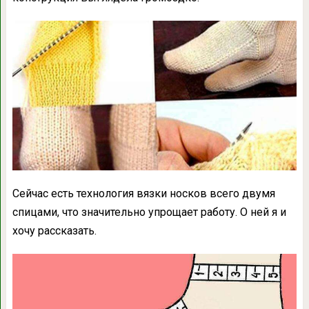
Сейчас есть технология вязки носков всего двумя
спицами, что значительно упрощает работу. О ней я и
хочу рассказать.