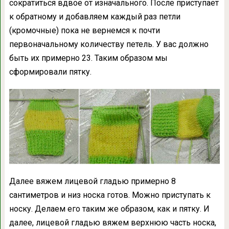
сократиться вдвое от изначального. После приступает
к обратному и добавляем каждый раз петли
(кромочные) пока не вернемся к почти
первоначальному количеству петель. У вас должно
быть их примерно 23. Таким образом мы
сформировали пятку.
Далее вяжем лицевой гладью примерно 8
сантиметров и низ носка готов. Можно приступать к
носку. Делаем его таким же образом, как и пятку. И
далее, лицевой гладью вяжем верхнюю часть носка,