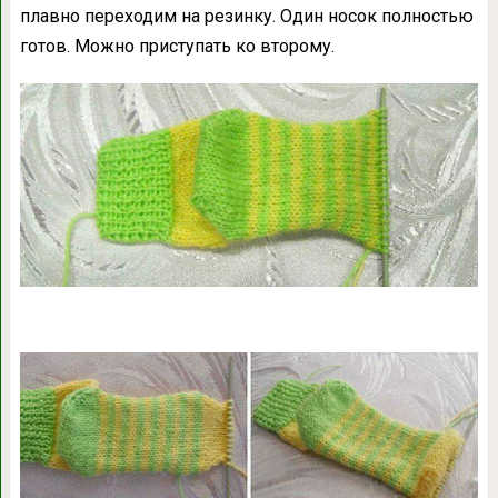
плавно переходим на резинку. Один носок полностью
готов. Можно приступать ко второму.