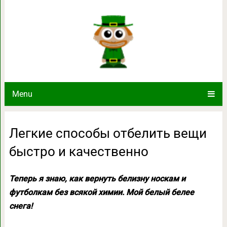
Легкие способы отбелить вещи
Menu
Легкие способы отбелить вещи
быстро и качественно
Теперь я знаю, как вернуть белизну носкам и
футболкам без всякой химии. Мой белый белее
снега!