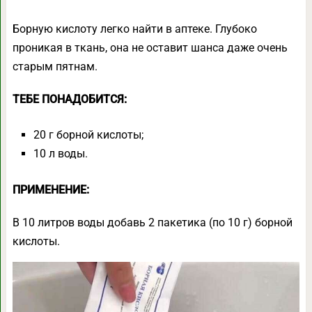
Борную кислоту легко найти в аптеке. Глубоко
проникая в ткань, она не оставит шанса даже очень
старым пятнам.
ТЕБЕ ПОНАДОБИТСЯ:
20 г борной кислоты;
10 л воды.
ПРИМЕНЕНИЕ:
В 10 литров воды добавь 2 пакетика (по 10 г) борной
кислоты.