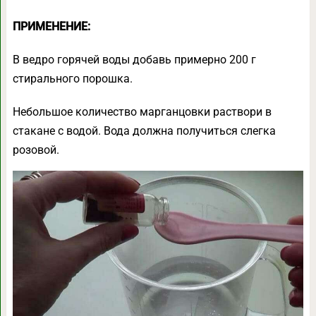
ПРИМЕНЕНИЕ:
В ведро горячей воды добавь примерно 200 г
стирального порошка.
Небольшое количество марганцовки раствори в
стакане с водой. Вода должна получиться слегка
розовой.