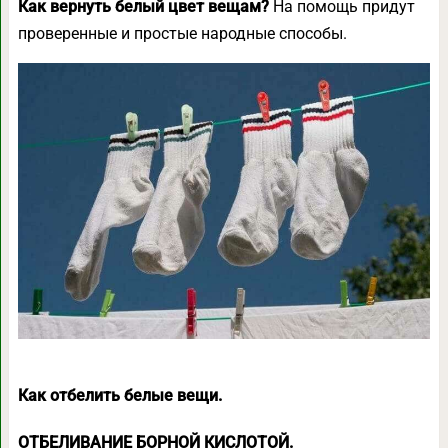
Как вернуть белый цвет вещам?
На помощь придут
проверенные и простые народные способы.
Как отбелить белые вещи.
ОТБЕЛИВАНИЕ БОРНОЙ КИСЛОТОЙ.