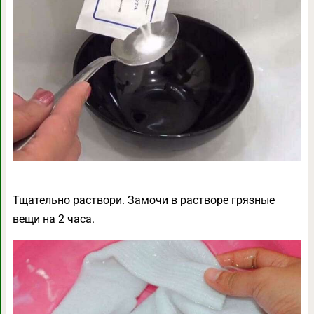
Тщательно раствори. Замочи в растворе грязные
вещи на 2 часа.