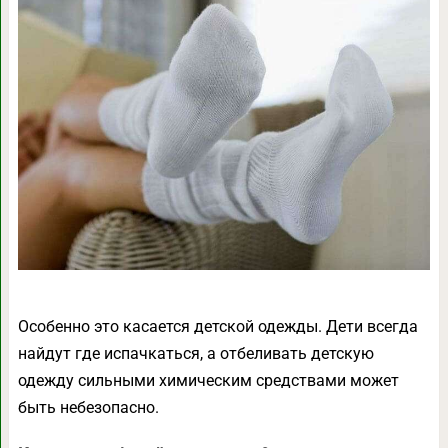
Особенно это касается детской одежды. Дети всегда
найдут где испачкаться, а отбеливать детскую
одежду сильными химическим средствами может
быть небезопасно.