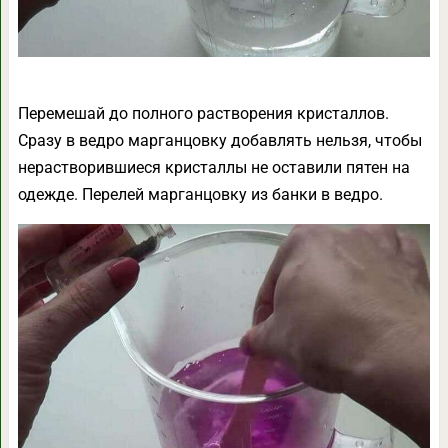
Перемешай до полного растворения кристаллов.
Сразу в ведро марганцовку добавлять нельзя, чтобы
нерастворившиеся кристаллы не оставили пятен на
одежде. Перелей марганцовку из банки в ведро.