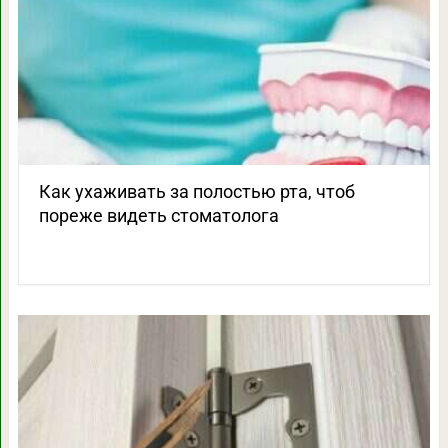
Как ухаживать за полостью рта, чтоб
пореже видеть стоматолога