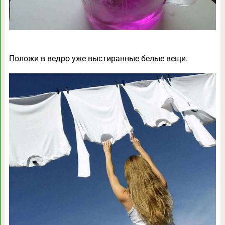
Положи в ведро уже выстиранные белые вещи.