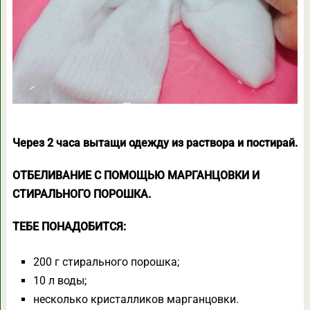
Через 2 часа вытащи одежду из раствора и постирай.
ОТБЕЛИВАНИЕ С ПОМОЩЬЮ МАРГАНЦОВКИ И
СТИРАЛЬНОГО ПОРОШКА.
ТЕБЕ ПОНАДОБИТСЯ:
200 г стирального порошка;
10 л воды;
несколько кристалликов марганцовки.