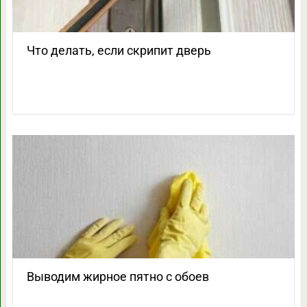
Что делать, если скрипит дверь
Выводим жирное пятно с обоев