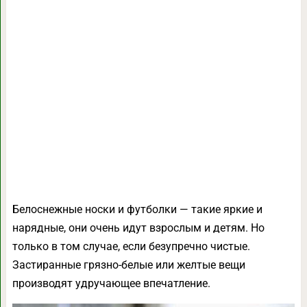
Белоснежные носки и футболки — такие яркие и
нарядные, они очень идут взрослым и детям. Но
только в том случае, если безупречно чистые.
Застиранные грязно-белые или желтые вещи
производят удручающее впечатление.