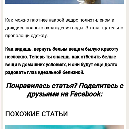
Как можно плотнее накрой ведро полиэтиленом и
дождись полного охлаждения воды. Затем тщательно
прополощи одежду.
Как видишь, вернуть белым вещам былую красоту
несложно. Теперь ты знаешь, как отбелить белые
вещи в домашних условиях, и они будут еще долго
радовать глаз идеальной белизной.
Понравилась статья? Поделитесь с
друзьями на Facebook:
ПОХОЖИЕ СТАТЬИ