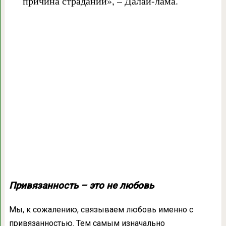
причина страданий», – Далай-лама.
Привязанность – это не любовь
Мы, к сожалению, связываем любовь именно с
привязанностью. Тем самым изначально