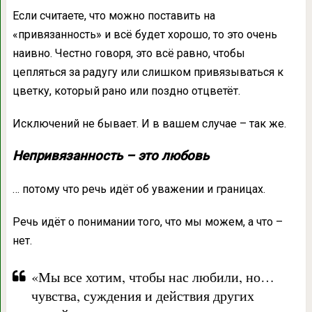
Если считаете, что можно поставить на
«привязанность» и всё будет хорошо, то это очень
наивно. Честно говоря, это всё равно, чтобы
цепляться за радугу или слишком привязываться к
цветку, который рано или поздно отцветёт.
Исключений не бывает. И в вашем случае – так же.
Непривязанность – это любовь
… потому что речь идёт об уважении и границах.
Речь идёт о понимании того, что мы можем, а что –
нет.
«Мы все хотим, чтобы нас любили, но…
чувства, суждения и действия других