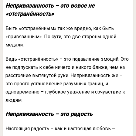
Непривязанность – это вовсе не
«отстранённость»
Быть «отстранённым» так же вредно, как быть
«привязанным». По сути, это две стороны одной
медали.
Ведь «отстранённость» – это подавление эмоций. Это
не подпускать к себе ничего и никого ближе, чем на
расстояние вытянутой руки. Непривязанность же –
это просто установление разумных границ, и
одновременно – глубокое уважение и сочувствие к
людям.
Непривязанность – это радость
Настоящая радость – как и настоящая любовь –