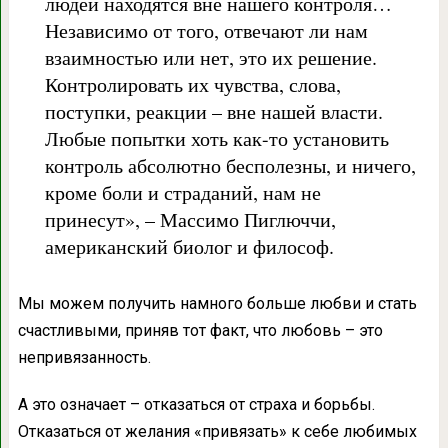
людей находятся вне нашего контроля…
Независимо от того, отвечают ли нам
взаимностью или нет, это их решение.
Контролировать их чувства, слова,
поступки, реакции – вне нашей власти.
Любые попытки хоть как-то установить
контроль абсолютно бесполезны, и ничего,
кроме боли и страданий, нам не
принесут», – Массимо Пиглюччи,
американский биолог и философ.
Мы можем получить намного больше любви и стать
счастливыми, приняв тот факт, что любовь – это
непривязанность.
А это означает – отказаться от страха и борьбы.
Отказаться от желания «привязать» к себе любимых