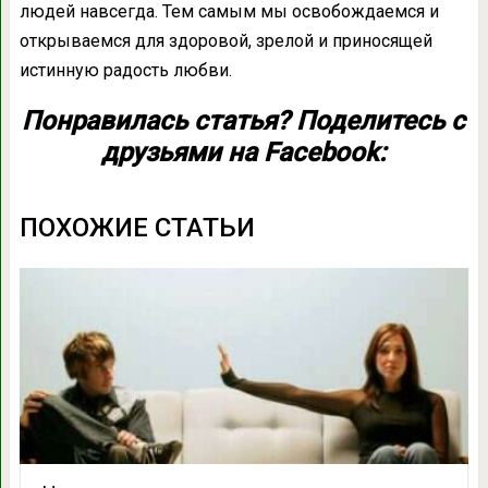
людей навсегда. Тем самым мы освобождаемся и
открываемся для здоровой, зрелой и приносящей
истинную радость любви.
Понравилась статья? Поделитесь с
друзьями на Facebook:
ПОХОЖИЕ СТАТЬИ