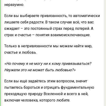
неразумно.
Если вы выбираете привязанность, то автоматически
лишаете себя радости. В таком случае всё, что вас
ожидает – это постоянный страх перед потерей. А
страх и счастье – понятия взаимоисключающие.
Только в непривязанности мы можем найти мир,
счастье и любовь.
«Но почему я не могу ни к кому привязываться?
Неужели это не может быть любовью?»
Если вы ещё задаётесь этим вопросом, значит
пытаетесь бороться и отрицать фундаментальную
преходящую природу Вселенной и всего в ней,
включая человека, которого любите.