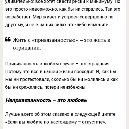
удивительно: все хотят свести риски к минимуму. Но
это просто невозможно, как бы ни старались. Так это
не работает. Мир живёт и устроен совершенно по-
другому, и не в наших силах что-либо изменить.
Жить с «привязанностью» – это жить в
отрицании.
Привязанность в любом случае – это страдания.
Потому что всё в нашей жизни проходит. И, как бы
мы ни протестовали, сколько бы ни молились и как
бы ни сражались, потери неизбежны.
Непривязанность – это любовь
Лучше всего об этом сказано в следующей цитате:
«Если вы любите по-настоящему – отпустите».