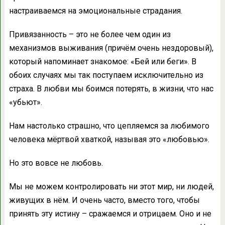
настраиваемся на эмоциональные страдания.
Привязанность – это не более чем один из
механизмов выживания (причём очень нездоровый),
который напоминает знакомое: «Бей или беги». В
обоих случаях мы так поступаем исключительно из
страха. В любви мы боимся потерять, в жизни, что нас
«убьют».
Нам настолько страшно, что цепляемся за любимого
человека мёртвой хваткой, называя это «любовью».
Но это вовсе не любовь.
Мы не можем контролировать ни этот мир, ни людей,
живущих в нём. И очень часто, вместо того, чтобы
принять эту истину – сражаемся и отрицаем. Оно и не