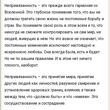
Непривязанность – это прежде всего гармония со
Вселенной. Это глубокое понимание того, что вы не
должны тратить свою жизнь на постоянные борьбу и
страх. Вы понимаете свою роль в этом всём и то, что
никогда не сможете контролировать ни сам мир, ни
людей, живущих в нём. Но это вовсе не означает, что
постоянные изменения исключают настоящую и
искреннюю любовь. Она всегда была, есть и будет.
Но не по вашим правилам. И в этом нет ничего
плохого, наоборот.
Непривязанность – это принятие мира, принятие
других людей как личностей, разумное смирение и
установление здоровых границ влияния, а также
между тем, что «должно быть» и что «имеем». Это
сосуществование и сострадание.