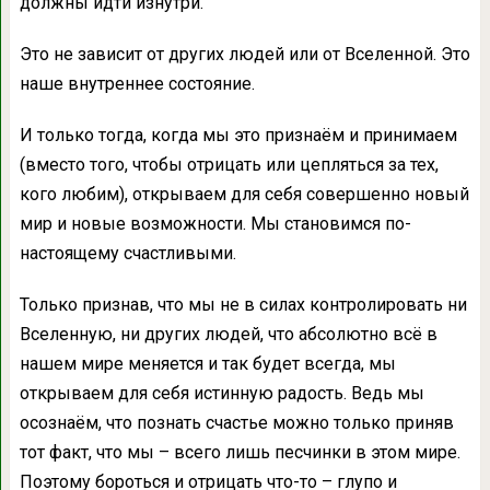
должны идти изнутри.
Это не зависит от других людей или от Вселенной. Это
наше внутреннее состояние.
И только тогда, когда мы это признаём и принимаем
(вместо того, чтобы отрицать или цепляться за тех,
кого любим), открываем для себя совершенно новый
мир и новые возможности. Мы становимся по-
настоящему счастливыми.
Только признав, что мы не в силах контролировать ни
Вселенную, ни других людей, что абсолютно всё в
нашем мире меняется и так будет всегда, мы
открываем для себя истинную радость. Ведь мы
осознаём, что познать счастье можно только приняв
тот факт, что мы – всего лишь песчинки в этом мире.
Поэтому бороться и отрицать что-то – глупо и