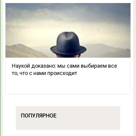
Наукой доказано: мы сами выбираем все
то, что с нами происходит
ПОПУЛЯРНОЕ