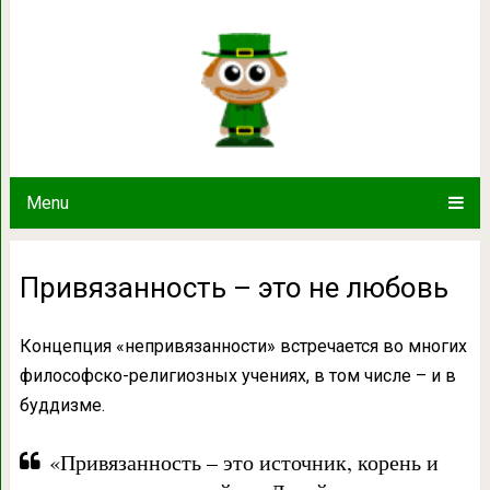
Привязанность – эт
Menu
Привязанность – это не любовь
Концепция «непривязанности» встречается во многих
философско-религиозных учениях, в том числе – и в
буддизме.
«Привязанность – это источник, корень и