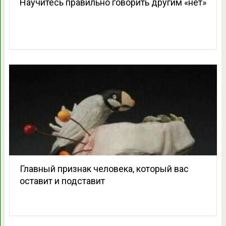
Научитесь правильно говорить другим «нет»
Главный признак человека, который вас
оставит и подставит