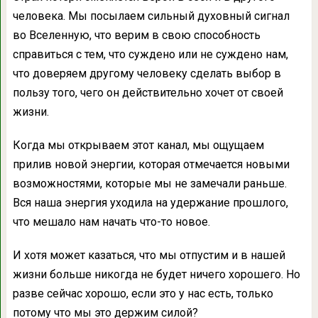
человека. Мы посылаем сильный духовный сигнал
во Вселенную, что верим в свою способность
справиться с тем, что суждено или не суждено нам,
что доверяем другому человеку сделать выбор в
пользу того, чего он действительно хочет от своей
жизни.
Когда мы открываем этот канал, мы ощущаем
прилив новой энергии, которая отмечается новыми
возможностями, которые мы не замечали раньше.
Вся наша энергия уходила на удержание прошлого,
что мешало нам начать что-то новое.
И хотя может казаться, что мы отпустим и в нашей
жизни больше никогда не будет ничего хорошего. Но
разве сейчас хорошо, если это у нас есть, только
потому что мы это держим силой?