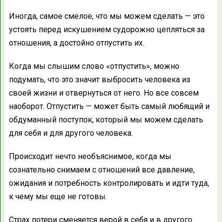
Иногда, самое смелое, что мы можем сделать — это
устоять перед искушением судорожно цепляться за
отношения, а достойно отпустить их.
Когда мы слышим слово «отпустить», можно
подумать, что это значит выбросить человека из
своей жизни и отвернуться от него. Но все совсем
наоборот. Отпустить — может быть самый любящий и
обдуманный поступок, который мы можем сделать
для себя и для другого человека.
Происходит нечто необъяснимое, когда мы
сознательно снимаем с отношений все давление,
ожидания и потребность контролировать и идти туда,
к чему мы еще не готовы.
Страх потери сменяется верой в себя и в другого