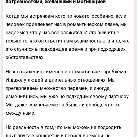
потребностями, желаниями и мотивацией.
Когда мы встречаем кого-то нового, особенно, если
человек привлекает нас в романтическом плане, мы
надеемся, что у нас все сложится. И это значит не
только то, что он ответит нам взаимностью, а и то, что
это случится в подходящее время и при подходящих
обстоятельствах.
Но к сожалению, именно в этом и бывает проблема.
И даже у людей в длительных отношениях. Мы
претерпеваем множество перемен, и иногда,
изменившись, мы уже не подходим своему партнеру.
Мы даже сомневаемся, а было ли вообще что-то
между нами.
Но реальность в том, что мы можем не подходить
друг другу в конкретный период времени, но