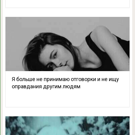
Я больше не принимаю отговорки и не ищу
оправдания другим людям