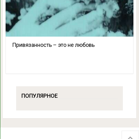
Привязанность – это не любовь
ПОПУЛЯРНОЕ