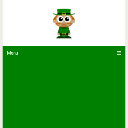
Прекрасная правда о том, как от
Menu