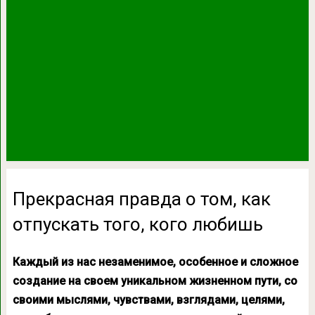
Прекрасная правда о том, как
отпускать того, кого любишь
Каждый из нас незаменимое, особенное и сложное
создание на своем уникальном жизненном пути, со
своими мыслями, чувствами, взглядами, целями,