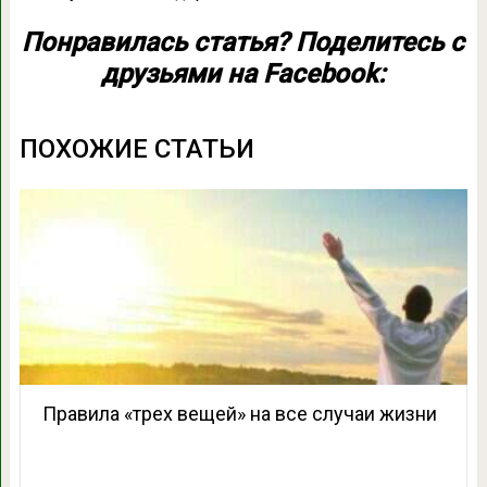
Понравилась статья? Поделитесь с
друзьями на Facebook:
ПОХОЖИЕ СТАТЬИ
Правила «трех вещей» на все случаи жизни