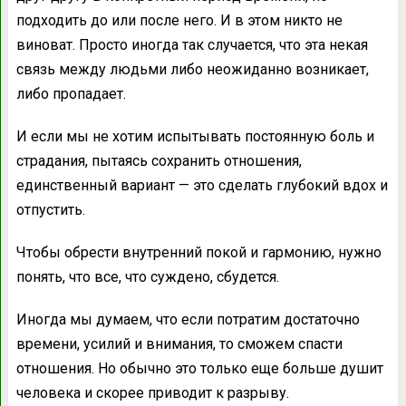
подходить до или после него. И в этом никто не
виноват. Просто иногда так случается, что эта некая
связь между людьми либо неожиданно возникает,
либо пропадает.
И если мы не хотим испытывать постоянную боль и
страдания, пытаясь сохранить отношения,
единственный вариант — это сделать глубокий вдох и
отпустить.
Чтобы обрести внутренний покой и гармонию, нужно
понять, что все, что суждено, сбудется.
Иногда мы думаем, что если потратим достаточно
времени, усилий и внимания, то сможем спасти
отношения. Но обычно это только еще больше душит
человека и скорее приводит к разрыву.