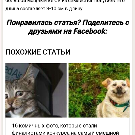
большой мощный клюв из семейства Попугаев. Его
длина составляет 8-10 см в длину
Понравилась статья? Поделитесь с
друзьями на Facebook:
ПОХОЖИЕ СТАТЬИ
16 комичных фото, которые стали
финалистами конкурса на самый смешной