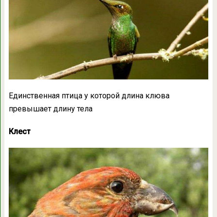
Единственная птица у которой длина клюва
превышает длину тела
Клест