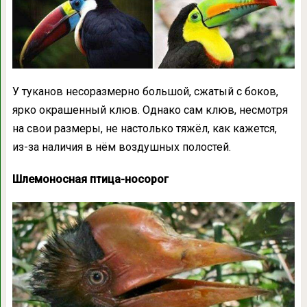
У туканов несоразмерно большой, сжатый с боков,
ярко окрашенный клюв. Однако сам клюв, несмотря
на свои размеры, не настолько тяжёл, как кажется,
из-за наличия в нём воздушных полостей.
Шлемоносная птица-носорог