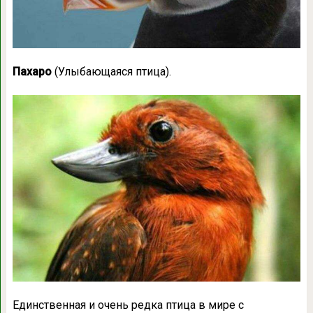
Пахаро
(Улыбающаяся птица).
Единственная и очень редка птица в мире с