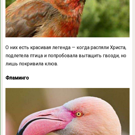
О них есть красивая легенда — когда распяли Христа,
подлетела птица и попробовала вытащить гвозди, но
лишь покривила клюв.
Фламинго