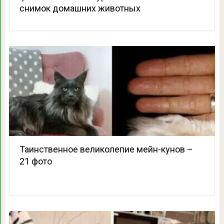
снимок домашних животных
Таинственное великолепие мейн-кунов –
21 фото