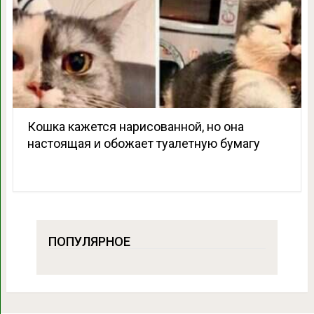
Кошка кажется нарисованной, но она
настоящая и обожает туалетную бумагу
ПОПУЛЯРНОЕ