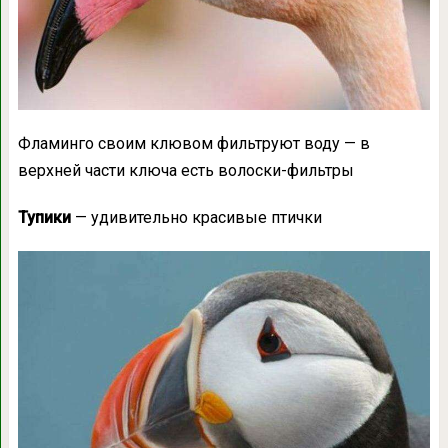
Фламинго своим клювом фильтруют воду — в
верхней части ключа есть волоски-фильтры
Тупики
— удивительно красивые птички