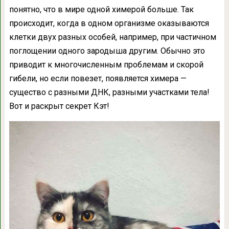
понятно, что в мире одной химерой больше. Так
происходит, когда в одном организме оказываются
клетки двух разных особей, например, при частичном
поглощении одного зародыша другим. Обычно это
приводит к многочисленным проблемам и скорой
гибели, но если повезет, появляется химера —
существо с разными ДНК, разными участками тела!
Вот и раскрыт секрет Кэт!