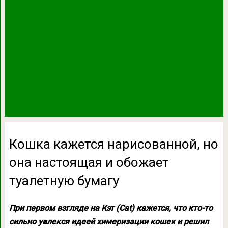
Кошка кажется нарисованной, но
она настоящая и обожает
туалетную бумагу
При первом взгляде на Кэт (Cat) кажется, что кто-то
сильно увлекся идеей химеризации кошек и решил