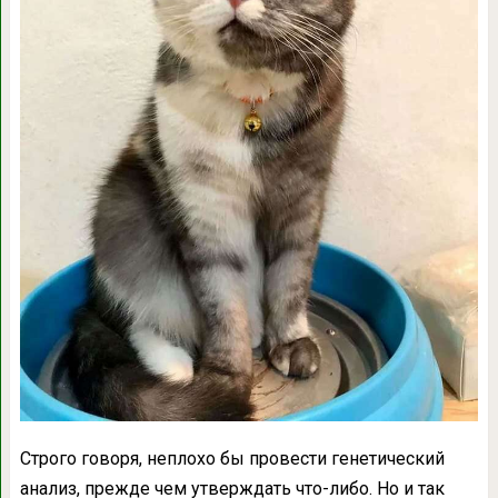
Строго говоря, неплохо бы провести генетический
анализ, прежде чем утверждать что-либо. Но и так