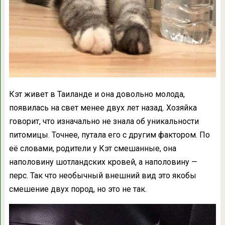
Кэт живет в Таиланде и она довольно молода,
появилась на свет менее двух лет назад. Хозяйка
говорит, что изначально не знала об уникальности
питомицы. Точнее, путала его с другим фактором. По
её словами, родители у Кэт смешанные, она
наполовину шотландских кровей, а наполовину —
перс. Так что необычный внешний вид это якобы
смешение двух пород, но это не так.