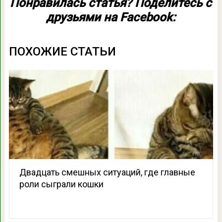
Понравилась статья? Поделитесь с
друзьями на Facebook:
ПОХОЖИЕ СТАТЬИ
Двадцать смешных ситуаций, где главные
роли сыграли кошки