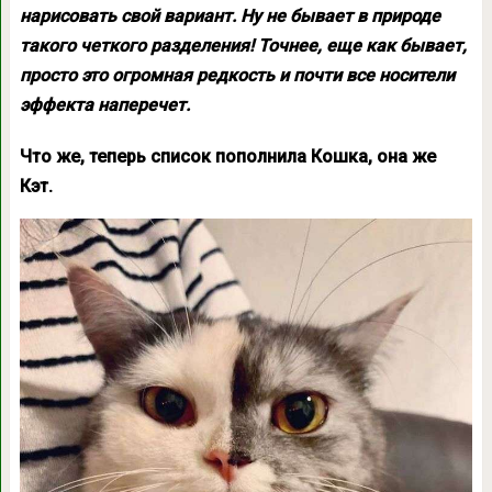
нарисовать свой вариант. Ну не бывает в природе
такого четкого разделения! Точнее, еще как бывает,
просто это огромная редкость и почти все носители
эффекта наперечет.
Что же, теперь список пополнила Кошка, она же
Кэт.