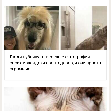
Люди публикуют веселые фотографии
своих ирландских волкодавов, и они просто
огромные