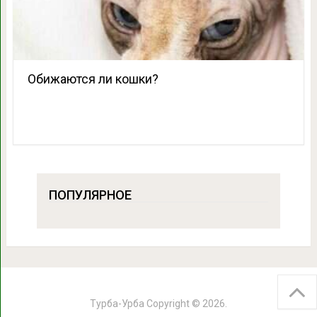
Обижаются ли кошки?
ПОПУЛЯРНОЕ
Турба-Урба
Copyright © 2026.