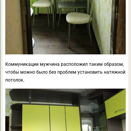
Коммуникации мужчина расположил таким образом,
чтобы можно было без проблем установить натяжной
потолок.