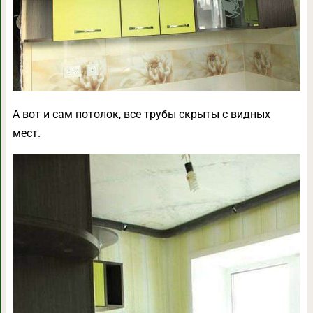
А вот и сам потолок, все трубы скрыты с видных
мест.