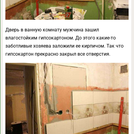
Дверь в ванную комнату мужчина зашил
влагостойким гипсокартоном. До этого какие-то
заботливые хозяева заложили ее кирпичом. Так что
гипсокартон прекрасно закрыл все отверстия.