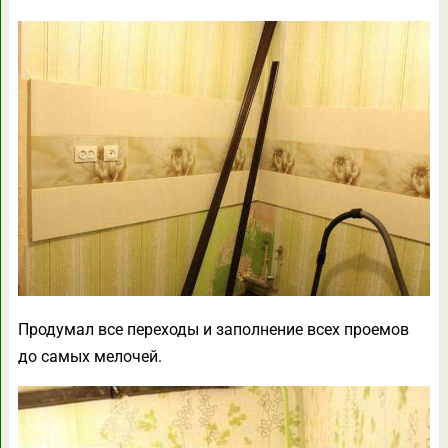
Продумал все переходы и заполнение всех проемов
до самых мелочей.