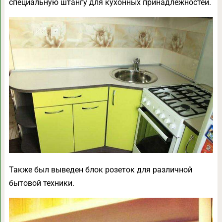
специальную штангу для кухонных принадлежностей.
Также был выведен блок розеток для различной
бытовой техники.