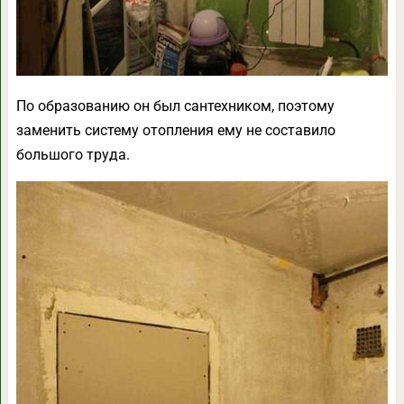
По образованию он был сантехником, поэтому
заменить систему отопления ему не составило
большого труда.