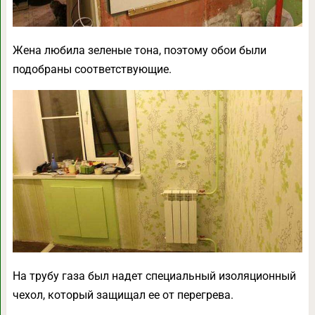
Жена любила зеленые тона, поэтому обои были
подобраны соответствующие.
На трубу газа был надет специальный изоляционный
чехол, который защищал ее от перегрева.