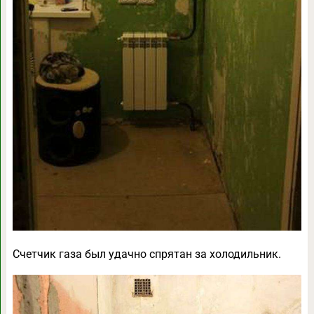
Счетчик газа был удачно спрятан за холодильник.