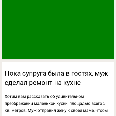
Пока супруга была в гостях, муж
сделал ремонт на кухне
Хотим вам рассказать об удивительном
преображении маленькой кухни, площадью всего 5
кв. метров. Муж отправил жену к своей маме, чтобы