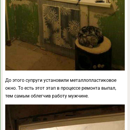
До этого супруги установили металлопластиковое
окно. То есть этот этап в процессе ремонта выпал,
тем самым облегчив работу мужчине.