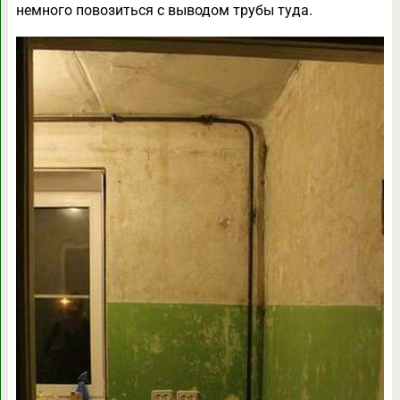
немного повозиться с выводом трубы туда.