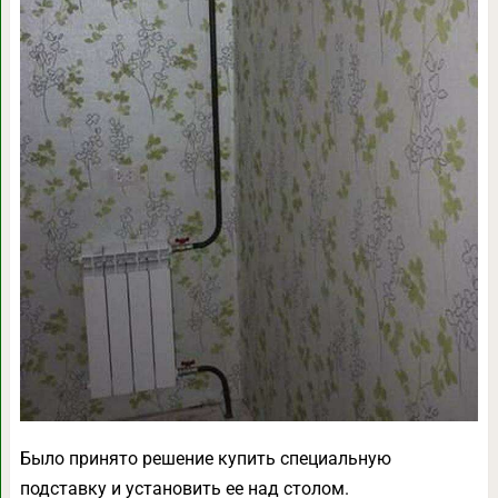
Было принято решение купить специальную
подставку и установить ее над столом.