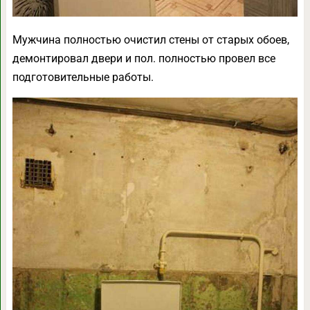
Мужчина полностью очистил стены от старых обоев,
демонтировал двери и пол. полностью провел все
подготовительные работы.