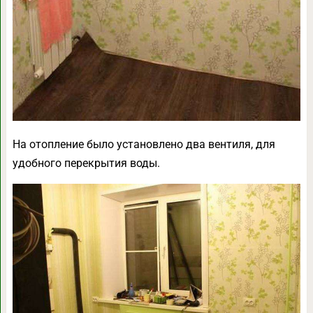
На отопление было установлено два вентиля, для
удобного перекрытия воды.