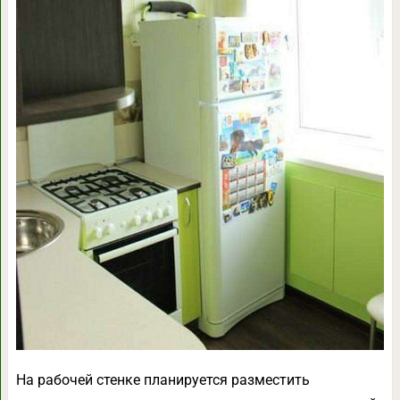
На рабочей стенке планируется разместить