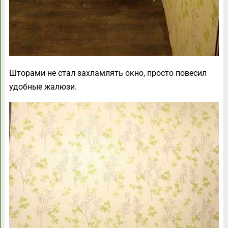
Шторами не стал захламлять окно, просто повесил
удобные жалюзи.