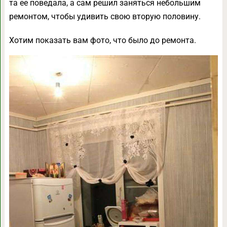
та ее поведала, а сам решил заняться небольшим
ремонтом, чтобы удивить свою вторую половину.
Хотим показать вам фото, что было до ремонта.