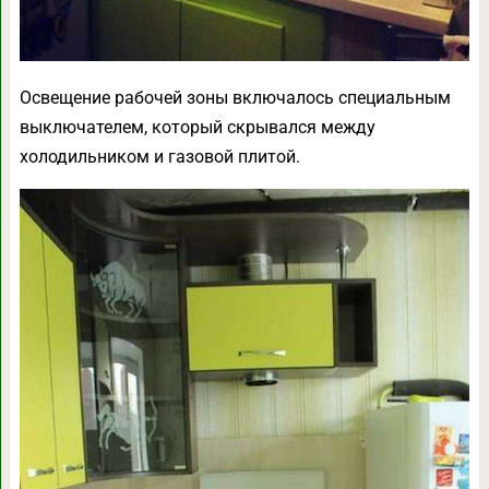
Освещение рабочей зоны включалось специальным
выключателем, который скрывался между
холодильником и газовой плитой.