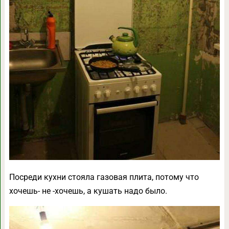
Посреди кухни стояла газовая плита, потому что
хочешь- не -хочешь, а кушать надо было.