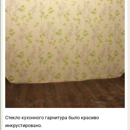
Стекло кухонного гарнитура было красиво
инкрустировано.