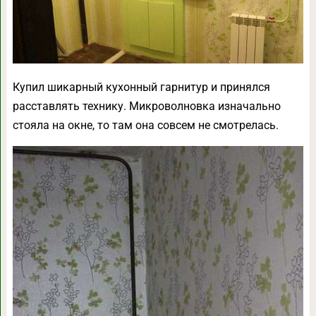
Купил шикарный кухонный гарнитур и принялся
расставлять технику. Микроволновка изначально
стояла на окне, то там она совсем не смотрелась.