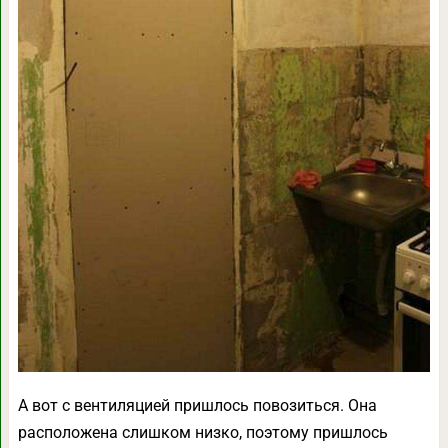
А вот с вентиляцией пришлось повозиться. Она
расположена слишком низко, поэтому пришлось