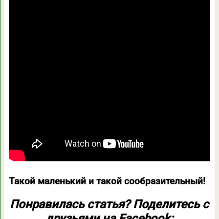
Такой маленький и такой сообразительный!
Понравилась статья? Поделитесь с
друзьями на Facebook: