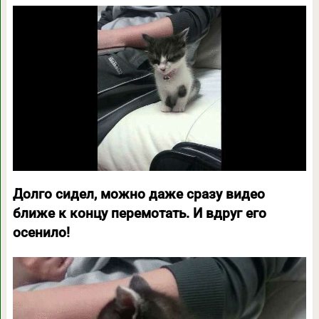
Долго сидел, можно даже сразу видео
ближе к концу перемотать. И вдруг его
осенило!