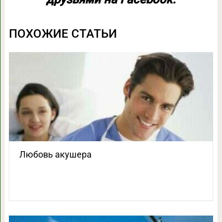
ПОХОЖИЕ СТАТЬИ
Любовь акушера