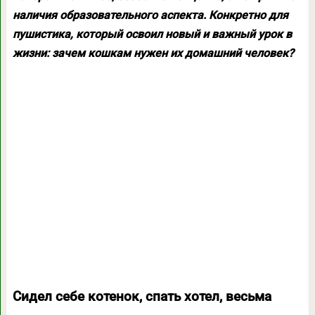
наличия образовательного аспекта. Конкретно для
пушистика, который освоил новый и важный урок в
жизни: зачем кошкам нужен их домашний человек?
Сидел себе котенок, спать хотел, весьма