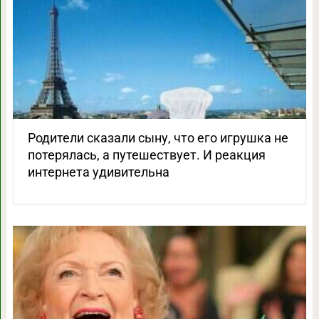
Родители сказали сыну, что его игрушка не
потерялась, а путешествует. И реакция
интернета удивительна