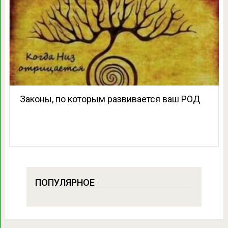
Законы, по которым развивается ваш РОД
ПОПУЛЯРНОЕ