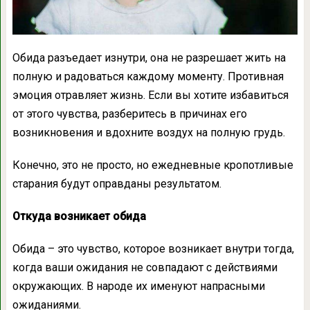
Обида разъедает изнутри, она не разрешает жить на
полную и радоваться каждому моменту. Противная
эмоция отравляет жизнь. Если вы хотите избавиться
от этого чувства, разберитесь в причинах его
возникновения и вдохните воздух на полную грудь.
Конечно, это не просто, но ежедневные кропотливые
старания будут оправданы результатом.
Откуда возникает обида
Обида – это чувство, которое возникает внутри тогда,
когда ваши ожидания не совпадают с действиями
окружающих. В народе их именуют напрасными
ожиданиями.