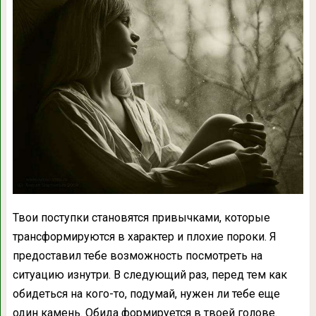
Твои поступки становятся привычками, которые
трансформируются в характер и плохие пороки. Я
предоставил тебе возможность посмотреть на
ситуацию изнутри. В следующий раз, перед тем как
обидеться на кого-то, подумай, нужен ли тебе еще
один камень. Обида формируется в твоей голове.