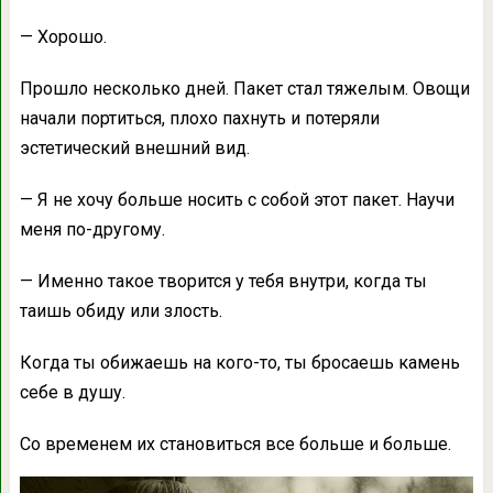
— Хорошо.
Прошло несколько дней. Пакет стал тяжелым. Овощи
начали портиться, плохо пахнуть и потеряли
эстетический внешний вид.
— Я не хочу больше носить с собой этот пакет. Научи
меня по-другому.
— Именно такое творится у тебя внутри, когда ты
таишь обиду или злость.
Когда ты обижаешь на кого-то, ты бросаешь камень
себе в душу.
Со временем их становиться все больше и больше.