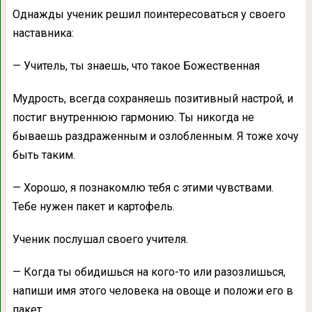
Однажды ученик решил поинтересоваться у своего
наставника:
— Учитель, ты знаешь, что такое Божественная
Мудрость, всегда сохраняешь позитивный настрой, и
постиг внутреннюю гармонию. Ты никогда не
бываешь раздраженным и озлобленным. Я тоже хочу
быть таким.
— Хорошо, я познакомлю тебя с этими чувствами.
Тебе нужен пакет и картофель.
Ученик послушал своего учителя.
— Когда ты обидишься на кого-то или разозлишься,
напиши имя этого человека на овоще и положи его в
пакет.