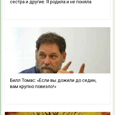
сестра и другие. Я родила и не поняла
Билл Томас: «Если вы дожили до седин,
вам крупно повезло!»