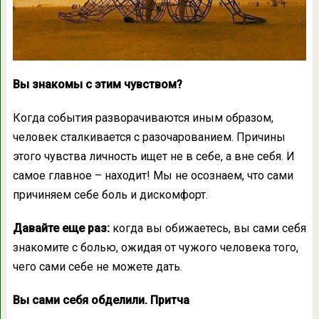
Вы знакомы с этим чувством?
Когда события разворачиваются иным образом,
человек сталкивается с разочарованием. Причины
этого чувства личность ищет не в себе, а вне себя. И
самое главное – находит! Мы не осознаем, что сами
причиняем себе боль и дискомфорт.
Давайте еще раз:
когда вы обижаетесь, вы сами себя
знакомите с болью, ожидая от чужого человека того,
чего сами себе не можете дать.
Вы сами себя обделили. Притча