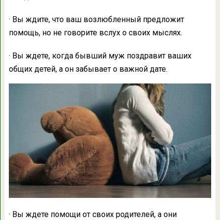
· Вы ждите, что ваш возлюбленный предложит
помощь, но не говорите вслух о своих мыслях.
· Вы ждете, когда бывший муж поздравит ваших
общих детей, а он забывает о важной дате.
· Вы ждете помощи от своих родителей, а они