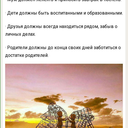
· Дети должны быть воспитанными и образованными.
· Друзья должны всегда находиться рядом, забыв о
личных делах.
· Родители должны до конца своих дней заботиться о
достатке родителей.