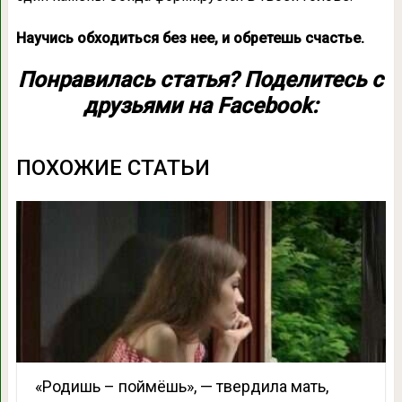
Научись обходиться без нее, и обретешь счастье.
Понравилась статья? Поделитесь с
друзьями на Facebook:
ПОХОЖИЕ СТАТЬИ
«Родишь – поймёшь», — твердила мать,