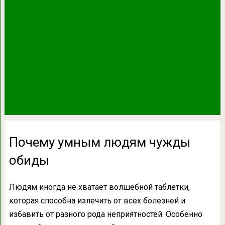
Почему умным людям чужды
обиды
Людям иногда не хватает волшебной таблетки,
которая способна излечить от всех болезней и
избавить от разного рода неприятностей. Особенно