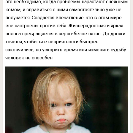
это необходимо, когда проблемы нарастают снежным
комом, и справиться с ними самостоятельно уже не
получается. Создается впечатление, что в этом мире
все настроены против тебя. Жизнерадостная и яркая
полоса превращается в черно-белое пятно. До дрожи
хочется, чтобы все неприятности быстрее
закончились, но ускорить время или изменить судьбу
человек не способен.