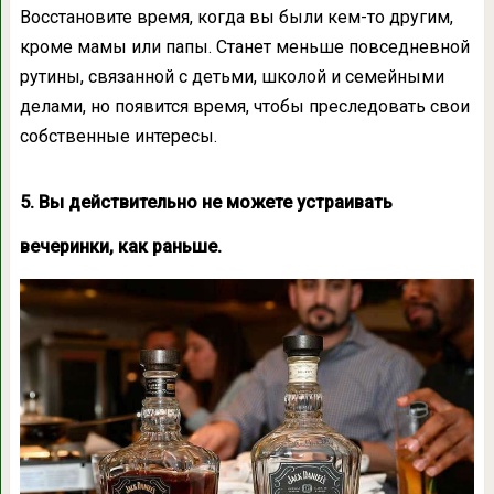
Восстановите время, когда вы были кем-то другим,
кроме мамы или папы. Станет меньше повседневной
рутины, связанной с детьми, школой и семейными
делами, но появится время, чтобы преследовать свои
собственные интересы.
5. Вы действительно не можете устраивать
вечеринки, как раньше.