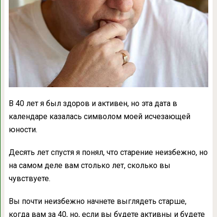
В 40 лет я был здоров и активен, но эта дата в
календаре казалась символом моей исчезающей
юности.
Десять лет спустя я понял, что старение неизбежно, но
на самом деле вам столько лет, сколько вы
чувствуете.
Вы почти неизбежно начнете выглядеть старше,
когда вам за 40, но, если вы будете активны и будете