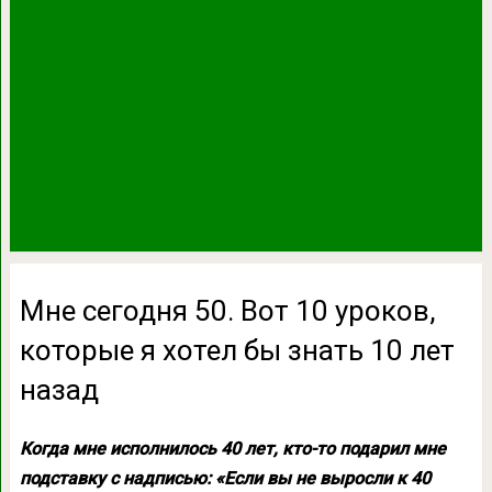
Мне сегодня 50. Вот 10 уроков,
которые я хотел бы знать 10 лет
назад
Когда мне исполнилось 40 лет, кто-то подарил мне
подставку с надписью: «Если вы не выросли к 40