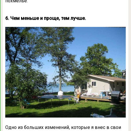
похмелье.
6. Чем меньше и проще, тем лучше.
Одно из больших изменений, которые я внес в свои