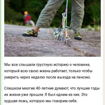
Мы все слышали грустную историю о человеке,
который всю свою жизнь работает, только чтобы
умереть через неделю после выхода на пенсию.
Слишком многие 40-летние думают, что лучшие годы
их жизни уже прошли. Я был одним из них. Это
худшая ложь, которую мы говорим себе.