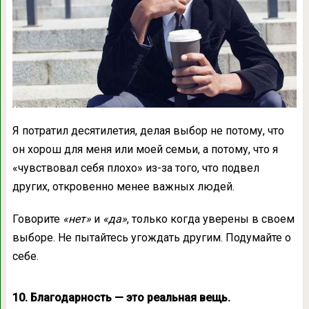
Я потратил десятилетия, делая выбор не потому, что
он хорош для меня или моей семьи, а потому, что я
«чувствовал себя плохо» из-за того, что подвел
других, откровенно менее важных людей.
Говорите
«нет»
и
«да»
, только когда уверены в своем
выборе. Не пытайтесь угождать другим. Подумайте о
себе.
10. Благодарность — это реальная вещь.