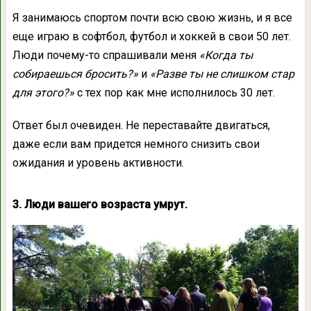
Я занимаюсь спортом почти всю свою жизнь, и я все
еще играю в софтбол, футбол и хоккей в свои 50 лет.
Люди почему-то спрашивали меня
«Когда ты
собираешься бросить?»
и
«Разве ты не слишком стар
для этого?»
с тех пор как мне исполнилось 30 лет.
Ответ был очевиден. Не переставайте двигаться,
даже если вам придется немного снизить свои
ожидания и уровень активности.
3. Люди вашего возраста умрут.