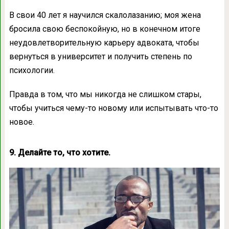
В свои 40 лет я научился скалолазанию; моя жена
бросила свою беспокойную, но в конечном итоге
неудовлетворительную карьеру адвоката, чтобы
вернуться в университет и получить степень по
психологии.
Правда в том, что мы никогда не слишком стары,
чтобы учиться чему-то новому или испытывать что-то
новое.
9. Делайте то, что хотите.