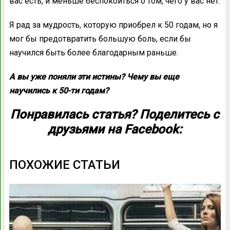
вас есть, и меньше беспокоиться о том, чего у вас нет.
Я рад за мудрость, которую приобрел к 50 годам, но я
мог бы предотвратить большую боль, если бы
научился быть более благодарным раньше.
А вы уже поняли эти истины? Чему вы еще
научились к 50-ти годам?
Понравилась статья? Поделитесь с
друзьями на Facebook:
ПОХОЖИЕ СТАТЬИ