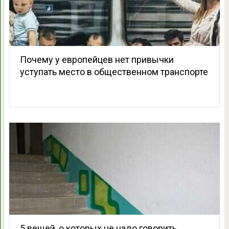
Почему у европейцев нет привычки
уступать место в общественном транспорте
5 вещей, о которых не надо говорить