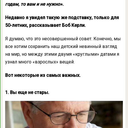
годам, то вам и не нужно».
Недавно я увидел такую же подставку, только для
50-летних, рассказывает Боб Керли.
Я думаю, что это несовершенный совет. Конечно, мы
все хотим сохранить наш детский невинный взгляд
на мир, но между этими двумя «круглыми» датами я
узнал много «взрослых» вещей.
Вот некоторые из самых важных.
1. Вы еще не стары.