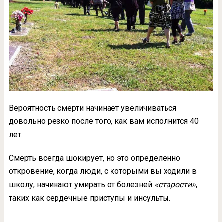
Вероятность смерти начинает увеличиваться
довольно резко после того, как вам исполнится 40
лет.
Смерть всегда шокирует, но это определенно
откровение, когда люди, с которыми вы ходили в
школу, начинают умирать от болезней
«старости»
,
таких как сердечные приступы и инсульты.