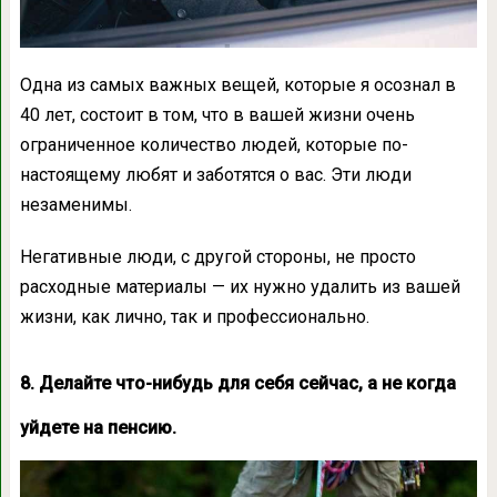
Одна из самых важных вещей, которые я осознал в
40 лет, состоит в том, что в вашей жизни очень
ограниченное количество людей, которые по-
настоящему любят и заботятся о вас. Эти люди
незаменимы.
Негативные люди, с другой стороны, не просто
расходные материалы — их нужно удалить из вашей
жизни, как лично, так и профессионально.
8. Делайте что-нибудь для себя сейчас, а не когда
уйдете на пенсию.