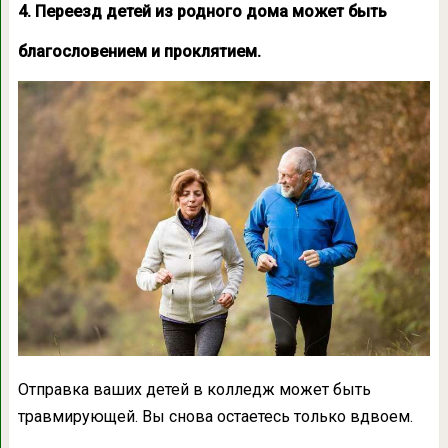
4. Переезд детей из родного дома может быть
благословением и проклятием.
Отправка ваших детей в колледж может быть
травмирующей. Вы снова остаетесь только вдвоем.