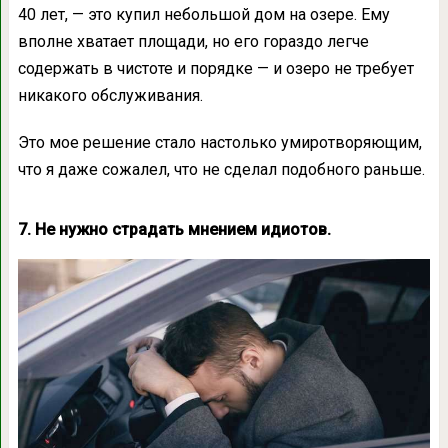
40 лет, — это купил небольшой дом на озере. Ему
вполне хватает площади, но его гораздо легче
содержать в чистоте и порядке — и озеро не требует
никакого обслуживания.
Это мое решение стало настолько умиротворяющим,
что я даже сожалел, что не сделал подобного раньше.
7. Не нужно страдать мнением идиотов.