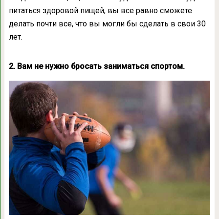
питаться здоровой пищей, вы все равно сможете
делать почти все, что вы могли бы сделать в свои 30
лет.
2. Вам не нужно бросать заниматься спортом.