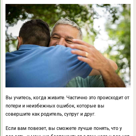
Вы учитесь, когда живите. Частично это происходит от
потери и неизбежных ошибок, которые вы
совершите как родитель, супруг и друг.
Если вам повезет, вы сможете лучше понять, что у