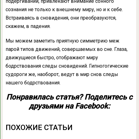
подергиваний, привлекают внимание сонного
сознания не только к внешнему миру, но и к себе.
Встраиваясь в сновидения, они преобразуются,
скажем, в падения.
Мы можем заметить приятную симметрию меж
парой типов движений, совершаемых во сне. Глаза,
движущиеся быстро, отображают миру
бодрствования следы сновидений. Гипногогические
судороги же, наоборот, ведут в мир снов следы
нашего бодрствования.
Понравилась статья? Поделитесь с
друзьями на Facebook:
ПОХОЖИЕ СТАТЬИ