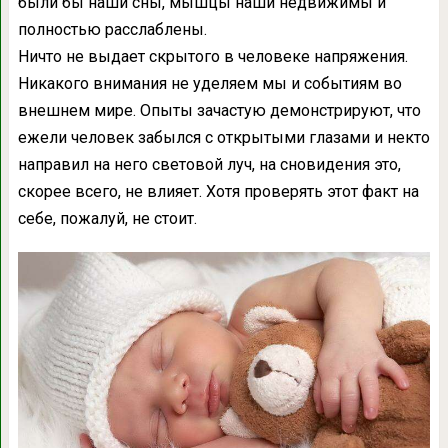
были бы наши сны, мышцы наши недвижимы и
полностью расслаблены.
Ничто не выдает скрытого в человеке напряжения.
Никакого внимания не уделяем мы и событиям во
внешнем мире. Опыты зачастую демонстрируют, что
ежели человек забылся с открытыми глазами и некто
направил на него световой луч, на сновидения это,
скорее всего, не влияет. Хотя проверять этот факт на
себе, пожалуй, не стоит.