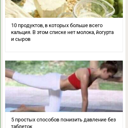
10 продуктов, в которых больше всего
кальция. В этом списке нет молока, йогурта
и сыров
5 простых способов понизить давление без
таблеток