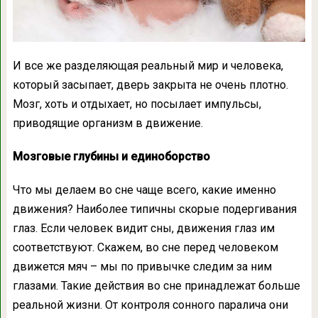
И все же разделяющая реальный мир и человека,
который засыпает, дверь закрыта не очень плотно.
Мозг, хоть и отдыхает, но посылает импульсы,
приводящие организм в движение.
Мозговые глубины и единоборство
Что мы делаем во сне чаще всего, какие именно
движения? Наиболее типичны скорые подергивания
глаз. Если человек видит сны, движения глаз им
соответствуют. Скажем, во сне перед человеком
движется мяч – мы по привычке следим за ним
глазами. Такие действия во сне принадлежат больше
реальной жизни. От контроля сонного паралича они