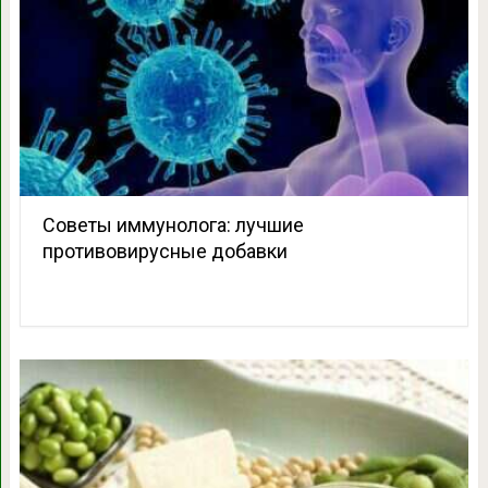
Советы иммунолога: лучшие
противовирусные добавки