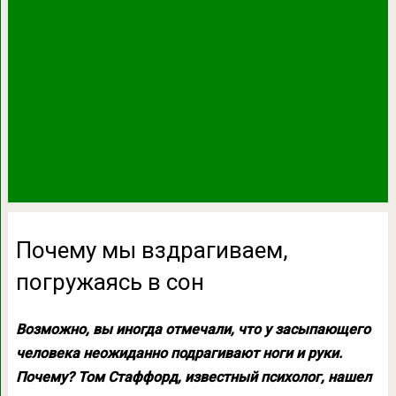
Почему мы вздрагиваем,
погружаясь в сон
Возможно, вы иногда отмечали, что у засыпающего
человека неожиданно подрагивают ноги и руки.
Почему? Том Стаффорд, известный психолог, нашел