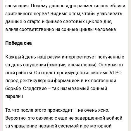
засыпания. Почему данное ядро разместилось вблизи
зрительного нерва? Видимо с тем, чтобы улавливать
данные о старте и финале световых циклов дня,
влияя соответственно на сонные циклы человека.
Победа сна
Каждый день наш разум интерпретирует полученные
за день ощущения (эмоции, впечатления). Отступая от
этой работы. Он отдает преимущество системе VLPO
перед ректикулярной формацией в их постоянной
борьбе. Следствие – так называемый сонный
паралич.
То, что после этого происходит – не очень ясно.
Вероятно, это связано с еще не завершенной войной
за управление нервной системой и ее моторной