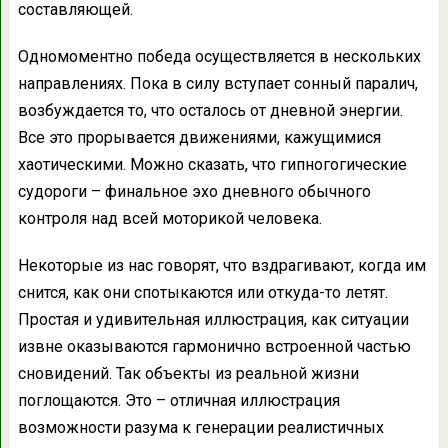
составляющей.
Одномоментно победа осуществляется в нескольких
направлениях. Пока в силу вступает сонный паралич,
возбуждается то, что осталось от дневной энергии.
Все это прорывается движениями, кажущимися
хаотическими. Можно сказать, что гипногогические
судороги – финальное эхо дневного обычного
контроля над всей моторикой человека.
Некоторые из нас говорят, что вздрагивают, когда им
снится, как они спотыкаются или откуда-то летят.
Простая и удивительная иллюстрация, как ситуации
извне оказываются гармонично встроенной частью
сновидений. Так объекты из реальной жизни
поглощаются. Это – отличная иллюстрация
возможности разума к генерации реалистичных