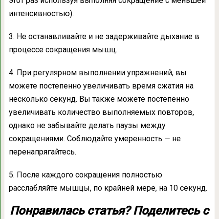
этот раз используя выполняя сокращение с меньшей
интенсивностью).
3. Не останавливайте и не задерживайте дыхание в
процессе сокращения мышц.
4. При регулярном выполнении упражнений, вы
можете постепенно увеличивать время сжатия на
несколько секунд. Вы также можете постепенно
увеличивать количество выполняемых повторов,
однако не забывайте делать паузы между
сокращениями. Соблюдайте умеренность — не
перенапрягайтесь.
5. После каждого сокращения полностью
расслабляйте мышцы, по крайней мере, на 10 секунд.
Понравилась статья? Поделитесь с