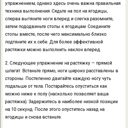
упражнением, однако здесь очень важна правильная
техника выполнения. Сядьте на пол на ягодицы,
сперва вытяните ноги вперед и слегка разомните,
затем пододвиньте стопы к ягодицам. Соедините
стопы вместе, после чего максимально близко
подтяните их к себе. Для более эффективной
растяжки можно выполнить наклон вперед.
2. Следующее упражнение на растяжку — прямой
шпагат. Встаньте прямо, ноги широко расставлены в
стороны. Постепенно двигайте каждую ногу чуть
подальше от тела. Постарайтесь опуститься как
можно ниже к полу (насколько позволяет ваша
растяжка). Задержитесь в наиболее низкой позиции
на 10 секунд. После этого опуститесь назад на
ягодицы и снова встаньте.