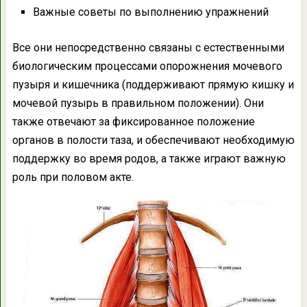
Важные советы по выполнению упражнений
Все они непосредственно связаны с естественными
биологическим процессами опорожнения мочевого
пузыря и кишечника (поддерживают прямую кишку и
мочевой пузырь в правильном положении). Они
также отвечают за фиксированное положение
органов в полости таза, и обеспечивают необходимую
поддержку во время родов, а также играют важную
роль при половом акте.