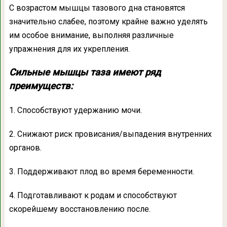
С возрастом мышцы тазового дна становятся
значительно слабее, поэтому крайне важно уделять
им особое внимание, выполняя различные
упражнения для их укрепления.
Сильные мышцы таза имеют ряд
преимуществ:
1. Способствуют удержанию мочи.
2. Снижают риск провисания/выпадения внутренних
органов.
3. Поддерживают плод во время беременности.
4. Подготавливают к родам и способствуют
скорейшему восстановлению после.