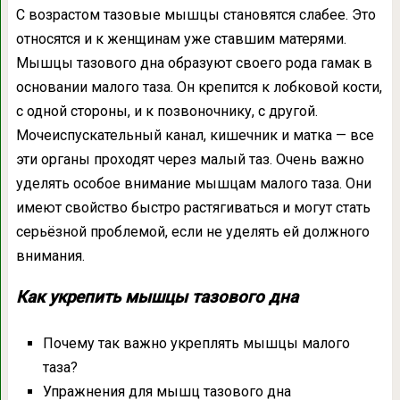
С возрастом тазовые мышцы становятся слабее. Это
относятся и к женщинам уже ставшим матерями.
Мышцы тазового дна образуют своего рода гамак в
основании малого таза. Он крепится к лобковой кости,
с одной стороны, и к позвоночнику, с другой.
Мочеиспускательный канал, кишечник и матка — все
эти органы проходят через малый таз. Очень важно
уделять особое внимание мышцам малого таза. Они
имеют свойство быстро растягиваться и могут стать
серьёзной проблемой, если не уделять ей должного
внимания.
Как укрепить мышцы тазового дна
Почему так важно укреплять мышцы малого
таза?
Упражнения для мышц тазового дна