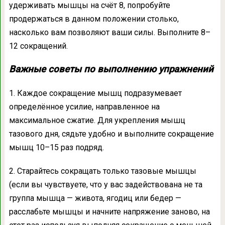
удерживать мышцы на счёт 8, попробуйте
продержаться в данном положении столько,
насколько вам позволяют ваши силы. Выполните 8–
12 сокращений.
Важные советы по выполнению упражнений
1. Каждое сокращение мышц подразумевает
определённое усилие, направленное на
максимальное сжатие. Для укрепления мышц
тазового дня, сядьте удобно и выполните сокращение
мышц 10–15 раз подряд.
2. Старайтесь сокращать только тазовые мышцы
(если вы чувствуете, что у вас задействована не та
группа мышца — живота, ягодиц или бедер —
расслабьте мышцы и начните напряжение заново, на