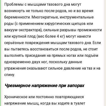
Проблемы с мышцами тазового дна могут
возникнуть не только после родов, но и во время
беременности. Многократные, инструментальные
роды (с применением хирургических щипцов или
вакуум-экстрактора), сильные разрывы промежности
или крупной плод (вес более 4 кг) могут нанести
серьёзные повреждения мышцам тазового дна. Если
вы пытаетесь восстановиться после родов, не стоит
выполнять приседания на прямых ногах или подъём
одновременно двух ног, поскольку данные
упражнения оказывают сильное давление на таз и на
спину.
Чрезмерное напряжение при запорах
Хроническое или постоянно повторяющееся
напряжение мышц, когда вы ходите в туалет