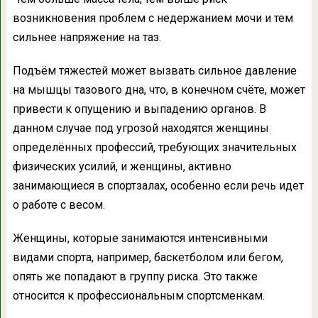
возникновения проблем с недержанием мочи и тем
сильнее напряжение на таз.
Подъём тяжестей может вызвать сильное давление
на мышцы тазового дна, что, в конечном счёте, может
привести к опущению и выпадению органов. В
данном случае под угрозой находятся женщины
определённых профессий, требующих значительных
физических усилий, и женщины, активно
занимающиеся в спортзалах, особенно если речь идет
о работе с весом.
Женщины, которые занимаются интенсивными
видами спорта, например, баскетболом или бегом,
опять же попадают в группу риска. Это также
относится к профессиональным спортсменкам.