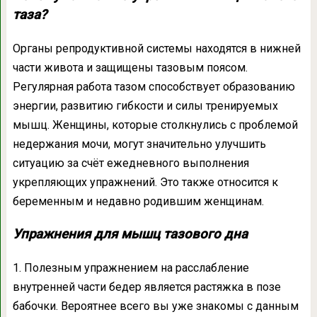
таза?
Органы репродуктивной системы находятся в нижней
части живота и защищены тазовым поясом.
Регулярная работа тазом способствует образованию
энергии, развитию гибкости и силы тренируемых
мышц. Женщины, которые столкнулись с проблемой
недержания мочи, могут значительно улучшить
ситуацию за счёт ежедневного выполнения
укрепляющих упражнений. Это также относится к
беременным и недавно родившим женщинам.
Упражнения для мышц тазового дна
1. Полезным упражнением на расслабление
внутренней части бедер является растяжка в позе
бабочки. Вероятнее всего вы уже знакомы с данным