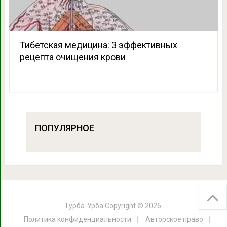
Тибетская медицина: 3 эффективных
рецепта очищения крови
ПОПУЛЯРНОЕ
Турба-Урба
Copyright © 2026.
Политика конфиденциальности
Авторское право