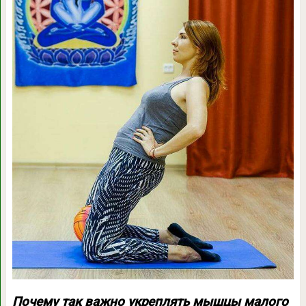
Почему так важно укреплять мышцы малого