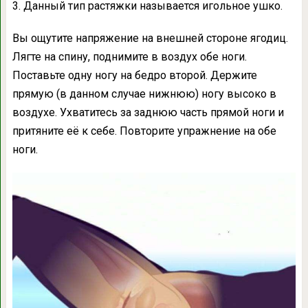
3. Данный тип растяжки называется игольное ушко.
Вы ощутите напряжение на внешней стороне ягодиц.
Лягте на спину, поднимите в воздух обе ноги.
Поставьте одну ногу на бедро второй. Держите
прямую (в данном случае нижнюю) ногу высоко в
воздухе. Ухватитесь за заднюю часть прямой ноги и
притяните её к себе. Повторите упражнение на обе
ноги.