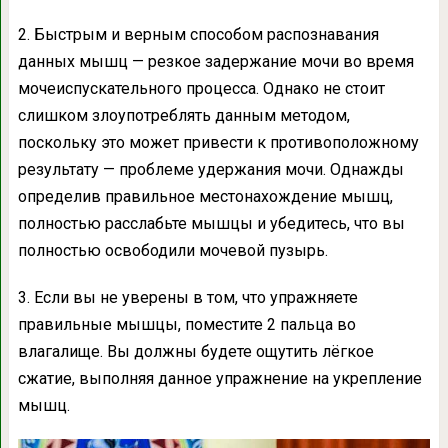
2. Быстрым и верным способом распознавания
данных мышц — резкое задержание мочи во время
мочеиспускательного процесса. Однако не стоит
слишком злоупотреблять данным методом,
поскольку это может привести к противоположному
результату — проблеме удержания мочи. Однажды
определив правильное местонахождение мышц,
полностью расслабьте мышцы и убедитесь, что вы
полностью освободили мочевой пузырь.
3. Если вы не уверены в том, что упражняете
правильные мышцы, поместите 2 пальца во
влагалище. Вы должны будете ощутить лёгкое
сжатие, выполняя данное упражнение на укрепление
мышц.