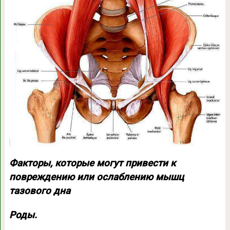
Факторы, которые могут привести к
повреждению или ослаблению мышц
тазового дна
Роды.