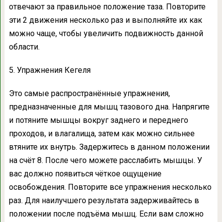
отвечают за правильное положение таза. Повторите
эти 2 движения несколько раз и выполняйте их как
можно чаще, чтобы увеличить подвижность данной
области.
5. Упражнения Кегеля
Это самые распространённые упражнения,
предназначенные для мышц тазового дна. Напрягите
и потяните мышцы вокруг заднего и переднего
проходов, и влагалища, затем как можно сильнее
втяните их внутрь. Задержитесь в данном положении
на счёт 8. После чего можете расслабить мышцы. У
вас должно появиться чёткое ощущение
освобождения. Повторите все упражнения несколько
раз. Для наилучшего результата задерживайтесь в
положении после подъёма мышц. Если вам сложно