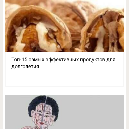
Топ-15 самых эффективных продуктов для
долголетия