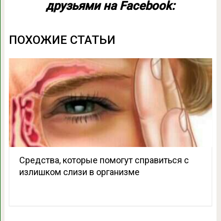
друзьями на Facebook:
ПОХОЖИЕ СТАТЬИ
Средства, которые помогут справиться с
излишком слизи в организме