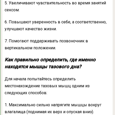
5. Увеличивают чувствительность во время занятий
сексом.
6. Повышают уверенность в себе, а соответственно,
улучшают качество жизни.
7. Помогают поддерживать позвоночник в
вертикальном положении.
Как правильно определить, где именно
находятся мышцы тазового дна?
Для начала попытайтесь определить
местонахождение тазовых мышц одним из
следующих способов:
1. Максимально сильно напрягите мышцы вокруг
влагалища (поднимая их верх и опуская вниз).