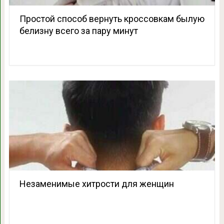
Простой способ вернуть кроссовкам былую
белизну всего за пару минут
Незаменимые хитрости для женщин