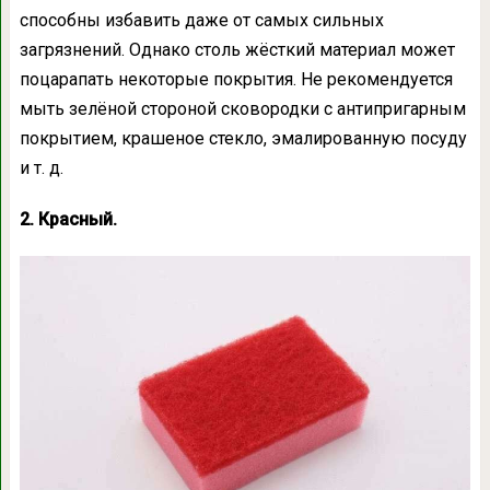
способны избавить даже от самых сильных
загрязнений. Однако столь жёсткий материал может
поцарапать некоторые покрытия. Не рекомендуется
мыть зелёной стороной сковородки с антипригарным
покрытием, крашеное стекло, эмалированную посуду
и т. д.
2. Красный.