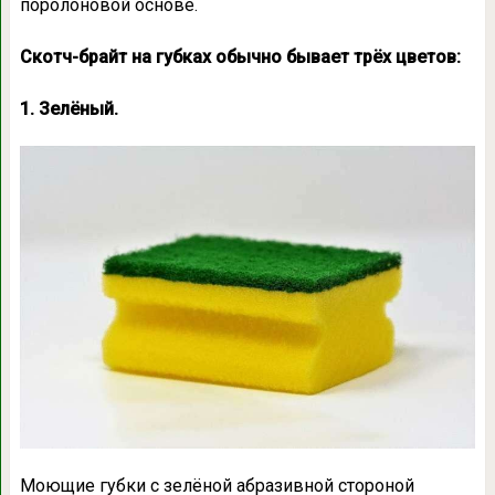
поролоновой основе.
Скотч-брайт на губках обычно бывает трёх цветов:
1. Зелёный.
Моющие губки с зелёной абразивной стороной