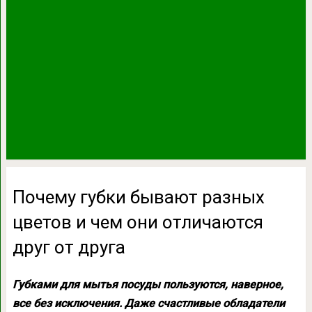
Почему губки бывают разных
цветов и чем они отличаются
друг от друга
Губками для мытья посуды пользуются, наверное,
все без исключения. Даже счастливые обладатели