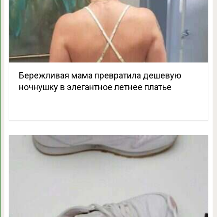
Бережливая мама превратила дешевую
ночнушку в элегантное летнее платье