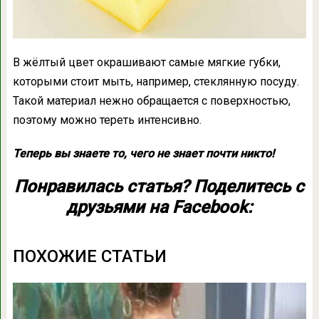
В жёлтый цвет окрашивают самые мягкие губки,
которыми стоит мыть, например, стеклянную посуду.
Такой материал нежно обращается с поверхностью,
поэтому можно тереть интенсивно.
Теперь вы знаете то, чего не знает почти никто!
Понравилась статья? Поделитесь с
друзьями на Facebook:
ПОХОЖИЕ СТАТЬИ