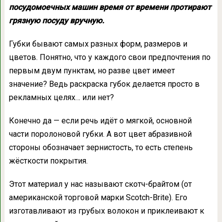
посудомоечных машин время от времени протирают
грязную посуду вручную.
Губки бывают самых разных форм, размеров и
цветов. Понятно, что у каждого свои предпочтения по
первым двум пунктам, но разве цвет имеет
значение? Ведь раскраска губок делается просто в
рекламных целях… или нет?
Конечно да — если речь идёт о мягкой, основной
части поролоновой губки. А вот цвет абразивной
стороны обозначает зернистость, то есть степень
жёсткости покрытия.
Этот материал у нас называют скотч-брайтом (от
американской торговой марки Scotch-Brite). Его
изготавливают из грубых волокон и приклеивают к