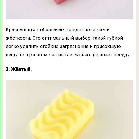
Красный цвет обозначает среднюю степень
жёсткости. Это оптимальный выбор: такой губкой
легко удалить стойкие загрязнения и присохшую
пищу, но при этом она не так сильно царапает посуду.
3. Жёлтый.