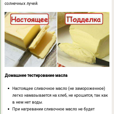
солнечных лучей.
Домашнее тестирование масла
Настоящее сливочное масло (не замороженное)
легко намазывается на хлеб, не крошится, так как
в нем нет воды.
При нагревании сливочное масло не будет