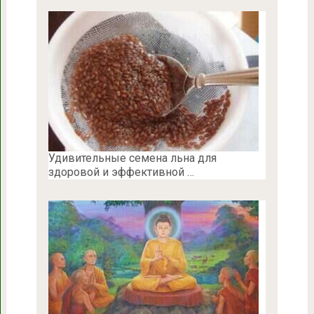
Удивительные семена льна для
здоровой и эффективной …