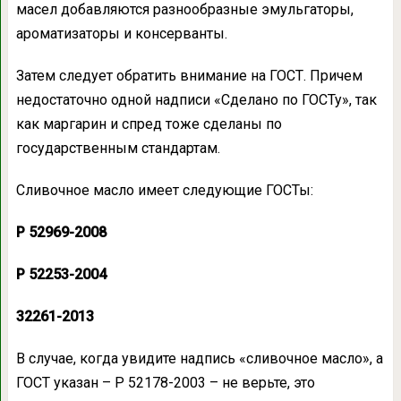
масел добавляются разнообразные эмульгаторы,
ароматизаторы и консерванты.
Затем следует обратить внимание на ГОСТ. Причем
недостаточно одной надписи «Сделано по ГОСТу», так
как маргарин и спред тоже сделаны по
государственным стандартам.
Сливочное масло имеет следующие ГОСТы:
Р 52969-2008
Р 52253-2004
32261-2013
В случае, когда увидите надпись «сливочное масло», а
ГОСТ указан – Р 52178-2003 – не верьте, это