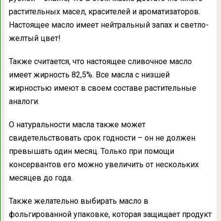
растительных масел, красителей и ароматизаторов.
Настоящее масло имеет нейтральный запах и светло-
желтый цвет!
Также считается, что настоящее сливочное масло
имеет жирность 82,5%. Все масла с низшей
жирностью имеют в своем составе растительные
аналоги.
О натуральности масла также может
свидетельствовать срок годности – он не должен
превышать один месяц. Только при помощи
консервантов его можно увеличить от нескольких
месяцев до года.
Также желательно выбирать масло в
фольгированной упаковке, которая защищает продукт