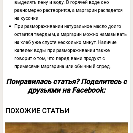
выделять пену и воду. В горячей воде оно
равномерно растворится, а маргарин распадется
на кусочки
При размораживании натуральное масло долго
остается твердым, а маргарин можно намазывать
на хлеб уже спустя несколько минут. Наличие
капелек воды при размораживании также
говорит о том, что перед вами продукт с
примесями маргарина или обычный спред.
Понравилась статья? Поделитесь с
друзьями на Facebook:
ПОХОЖИЕ СТАТЬИ