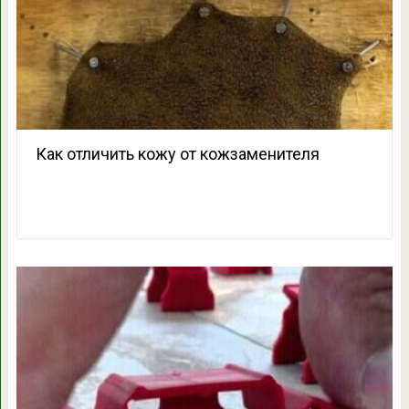
Как отличить кожу от кожзаменителя