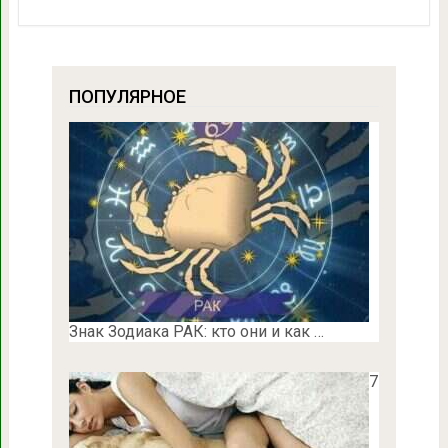
ПОПУЛЯРНОЕ
Знак Зодиака РАК: кто они и как …
7