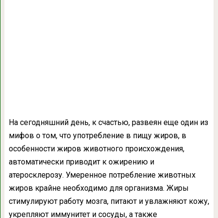
На сегодняшний день, к счастью, развеян еще один из
мифов о том, что употребление в пищу жиров, в
особенности жиров животного происхождения,
автоматически приводит к ожирению и
атеросклерозу. Умеренное потребление животных
жиров крайне необходимо для организма. Жиры
стимулируют работу мозга, питают и увлажняют кожу,
укрепляют иммунитет и сосуды, а также