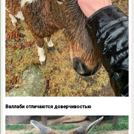
Валлаби отличаются доверчивостью