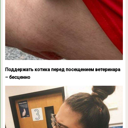
Поддержать котика перед посещением ветеринара
– бесценно