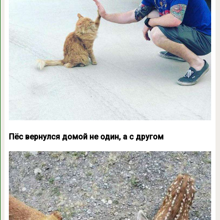
Пёс вернулся домой не один, а с другом