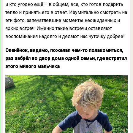
и кто угодно ещё – в общем, все, кто готов подарить
тепло и принять его в ответ. Изумительно смотреть на
эти фото, запечатлевшие моменты неожиданных и
ярких встреч. Именно такие встречи оставляют
воспоминания надолго и делают нас чуточку добрее!
Оленёнок, видимо, пожелал чем-то полакомиться,
раз забрёл во двор дома одной семьи, где встретил
этого милого мальчика