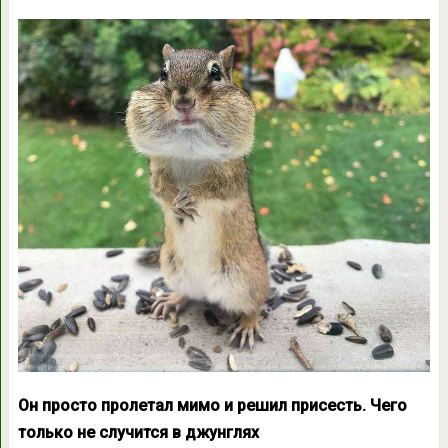
Он просто пролетал мимо и решил присесть. Чего
только не случится в джунглях