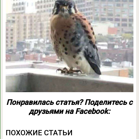
Понравилась статья? Поделитесь с
друзьями на Facebook:
ПОХОЖИЕ СТАТЬИ