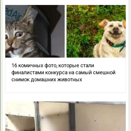
16 комичных фото, которые стали
финалистами конкурса на самый смешной
снимок домашних животных