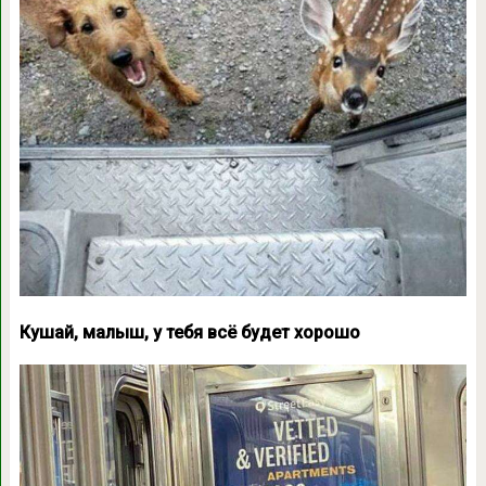
Кушай, малыш, у тебя всё будет хорошо