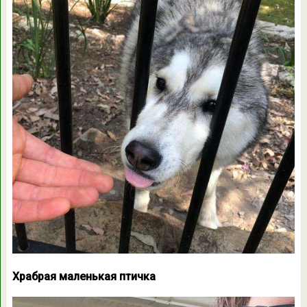
Храбрая маленькая птичка