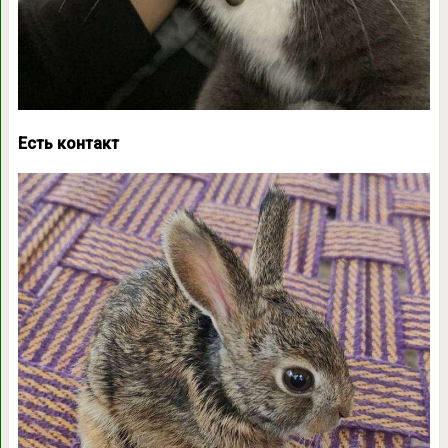
Есть контакт