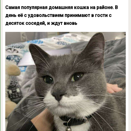
Самая популярная домашняя кошка на районе. В
день её с удовольствием принимают в гости с
десяток соседей, и ждут вновь