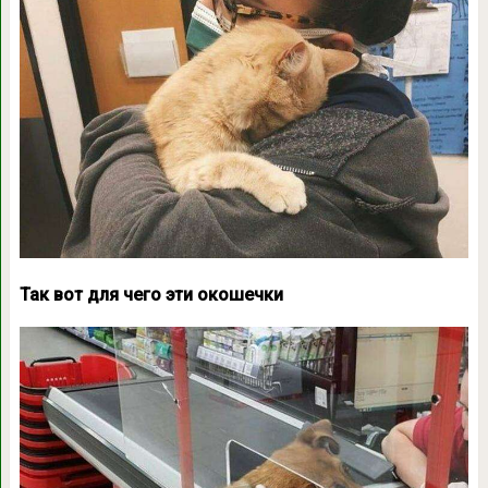
Так вот для чего эти окошечки