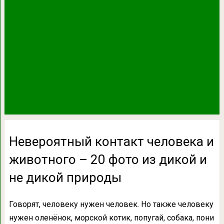
Невероятный контакт человека и
животного – 20 фото из дикой и
не дикой природы
Говорят, человеку нужен человек. Но также человеку
нужен оленёнок, морской котик, попугай, собака, пони