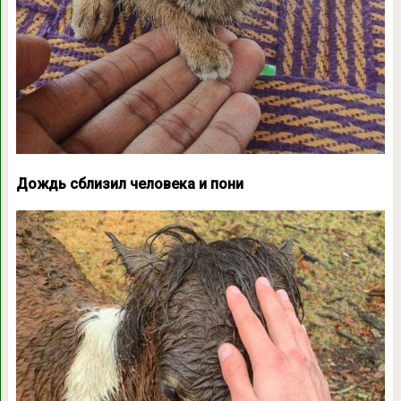
Дождь сблизил человека и пони