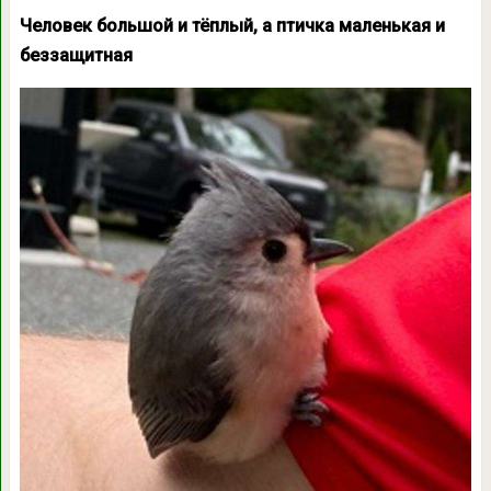
Человек большой и тёплый, а птичка маленькая и
беззащитная