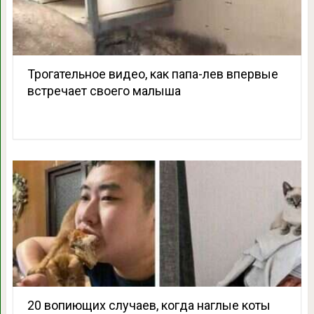
Трогательное видео, как папа-лев впервые
встречает своего малыша
20 вопиющих случаев, когда наглые коты