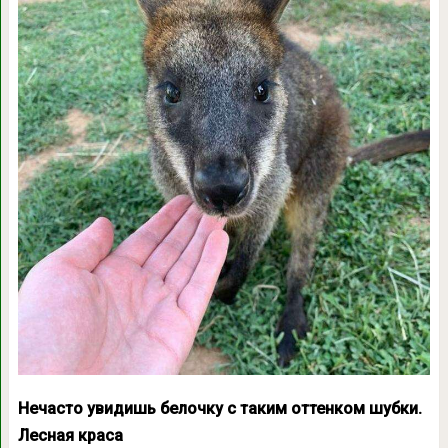
Нечасто увидишь белочку с таким оттенком шубки.
Лесная краса