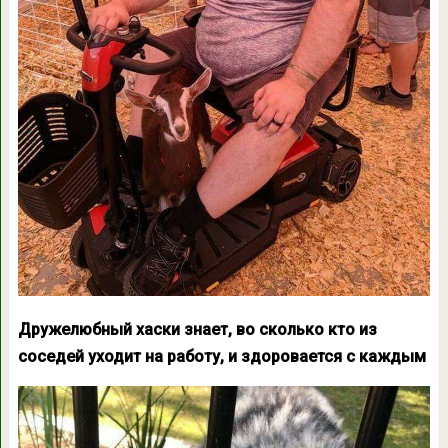
Дружелюбный хаски знает, во сколько кто из
соседей уходит на работу, и здоровается с каждым