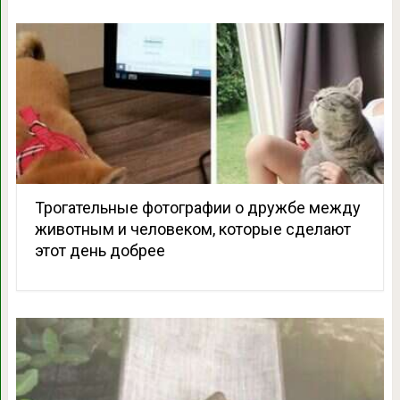
Трогательные фотографии о дружбе между
животным и человеком, которые сделают
этот день добрее