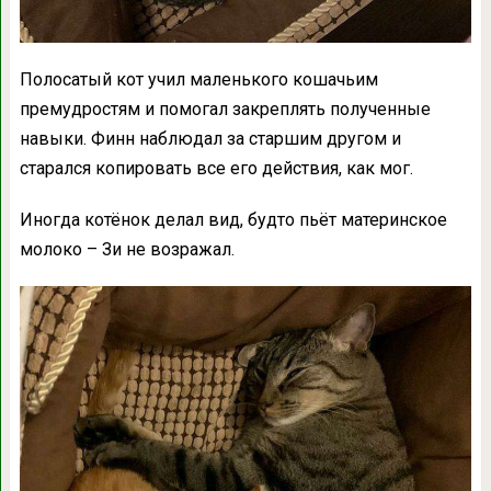
Полосатый кот учил маленького кошачьим
премудростям и помогал закреплять полученные
навыки. Финн наблюдал за старшим другом и
старался копировать все его действия, как мог.
Иногда котёнок делал вид, будто пьёт материнское
молоко – Зи не возражал.