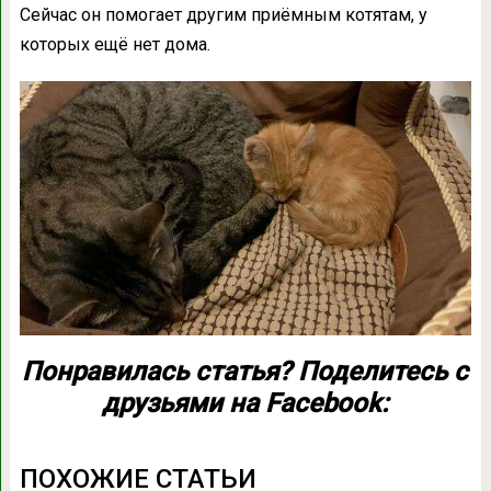
Сейчас он помогает другим приёмным котятам, у
которых ещё нет дома.
Понравилась статья? Поделитесь с
друзьями на Facebook:
ПОХОЖИЕ СТАТЬИ