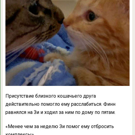
Присутствие близкого кошачьего друга
действительно помогло ему расслабиться. Финн
равнялся на Зи и ходил за ним по дому по пятам.
«Менее чем за неделю Зи помог ему отбросить
комплексы».