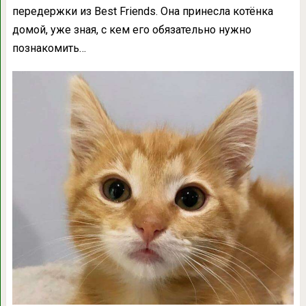
передержки из Best Friends. Она принесла котёнка
домой, уже зная, с кем его обязательно нужно
познакомить…