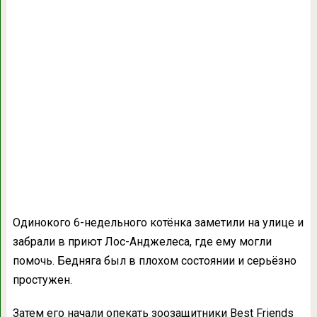
Одинокого 6-недельного котёнка заметили на улице и
забрали в приют Лос-Анджелеса, где ему могли
помочь. Бедняга был в плохом состоянии и серьёзно
простужен.
Затем его начали опекать зоозащитники Best Friends