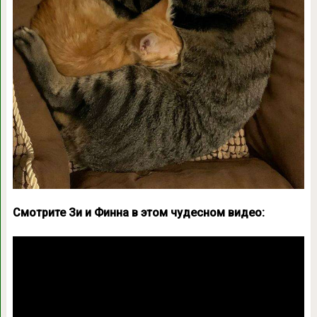
Смотрите Зи и Финна в этом чудесном видео: