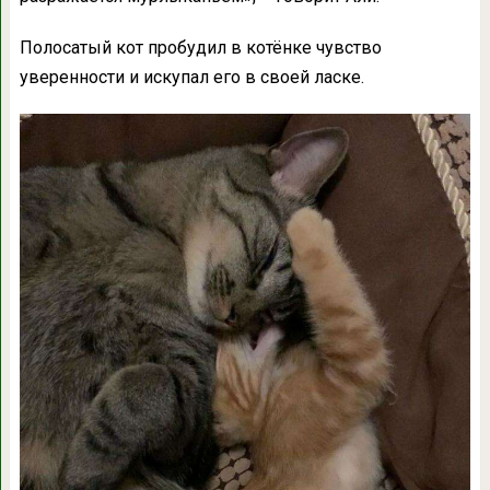
Полосатый кот пробудил в котёнке чувство
уверенности и искупал его в своей ласке.