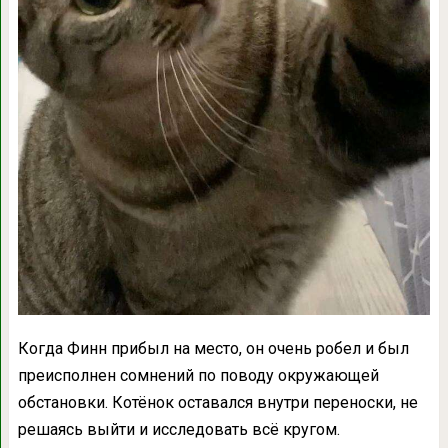
Когда Финн прибыл на место, он очень робел и был
преисполнен сомнений по поводу окружающей
обстановки. Котёнок оставался внутри переноски, не
решаясь выйти и исследовать всё кругом.