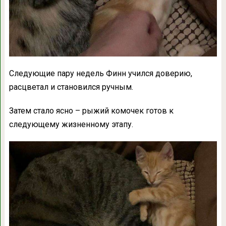
Следующие пару недель Финн учился доверию,
расцветал и становился ручным.
Затем стало ясно – рыжий комочек готов к
следующему жизненному этапу.