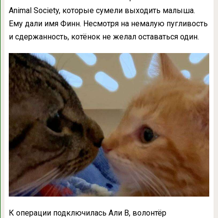
Animal Society, которые сумели выходить малыша.
Ему дали имя Финн. Несмотря на немалую пугливость
и сдержанность, котёнок не желал оставаться один.
К операции подключилась Али В, волонтёр