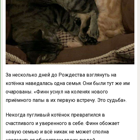
За несколько дней до Рождества взглянуть на
котёнка наведалась одна семья. Они были тут же им
очарованы. «Финн уснул на коленях нового
приёмного папы в их первую встречу. Это судьба».
Некогда пугливый котёнок превратился в
счастливого и уверенного в себе. Финн обожает
новую семью и всё никак не может сполна