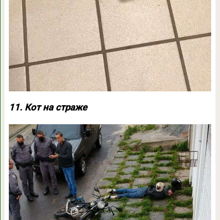
11. Кот на страже