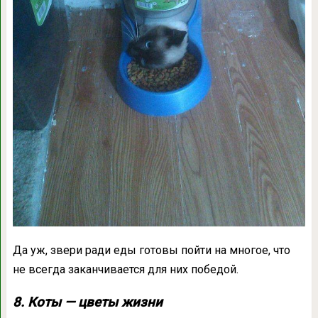
Да уж, звери ради еды готовы пойти на многое, что
не всегда заканчивается для них победой.
8. Коты — цветы жизни