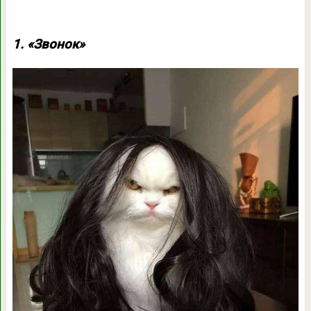
1. «Звонок»