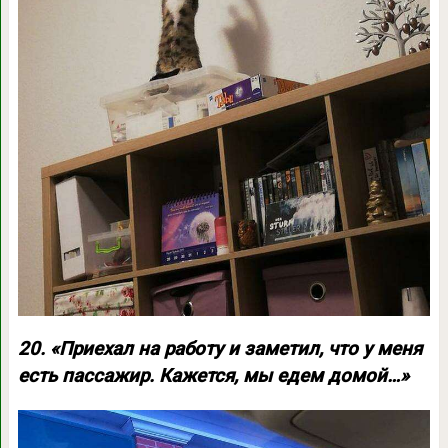
20. «Приехал на работу и заметил, что у меня
есть пассажир. Кажется, мы едем домой…»