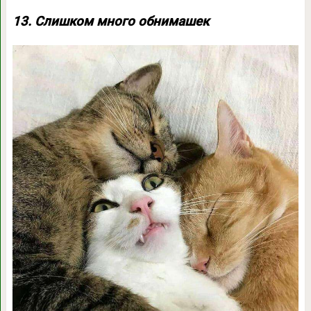
13. Слишком много обнимашек