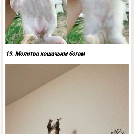
19. Молитва кошачьим богам