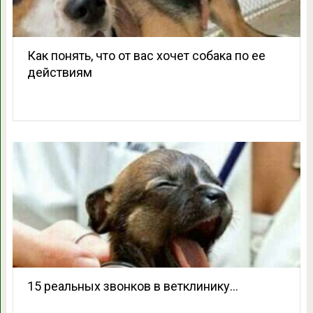
Как понять, что от вас хочет собака по ее
действиям
15 реальных звонков в ветклинику…