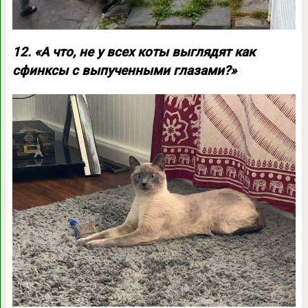
12. «А что, не у всех коты выглядят как
сфинксы с выпученными глазами?»