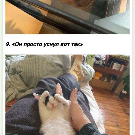
9. «Он просто уснул вот так»