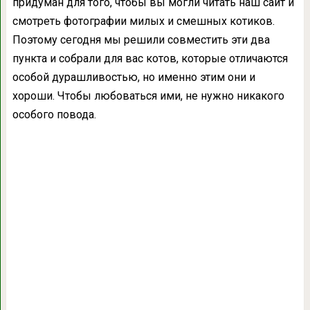
придуман для того, чтобы вы могли читать наш сайт и
смотреть фотографии милых и смешных котиков.
Поэтому сегодня мы решили совместить эти два
пункта и собрали для вас котов, которые отличаются
особой дурашливостью, но именно этим они и
хороши. Чтобы любоваться ими, не нужно никакого
особого повода.