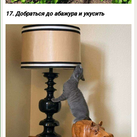
17. Добраться до абажура и укусить