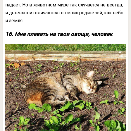
падает. Но в животном мире так случается не всегда,
и детёныши отличаются от своих родителей, как небо
и земля.
16. Мне плевать на твои овощи, человек