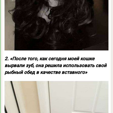
2. «После того, как сегодня моей кошке
вырвали зуб, она решила использовать свой
рыбный обед в качестве вставного»