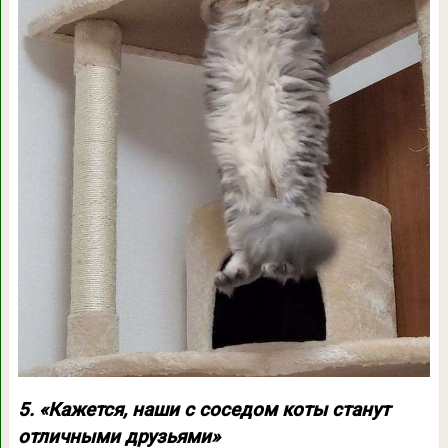
5. «Кажется, наши с соседом коты станут
отличными друзьями»