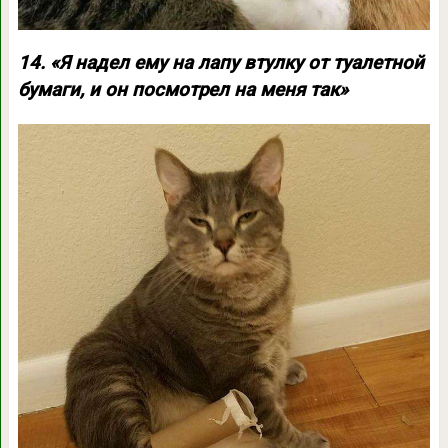
14. «Я надел ему на лапу втулку от туалетной
бумаги, и он посмотрел на меня так»