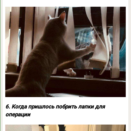
6. Когда пришлось побрить лапки для
операции