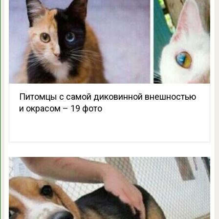
Питомцы с самой диковинной внешностью
и окрасом – 19 фото