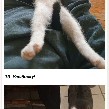
10. Улыбочку!