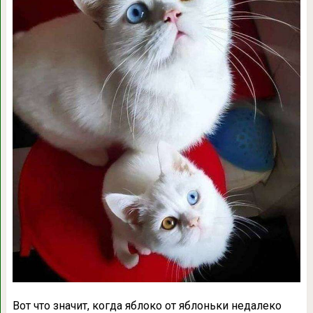
Вот что значит, когда яблоко от яблоньки недалеко