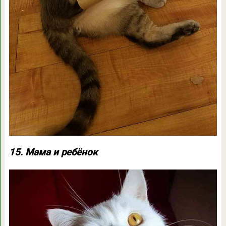
15. Мама и ребёнок