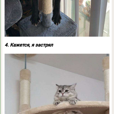
4. Кажется, я застрял