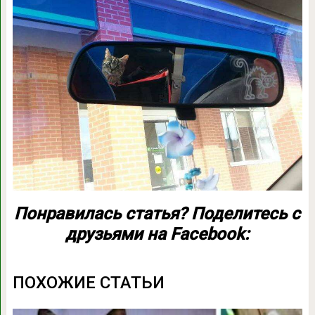
Понравилась статья? Поделитесь с
друзьями на Facebook:
ПОХОЖИЕ СТАТЬИ