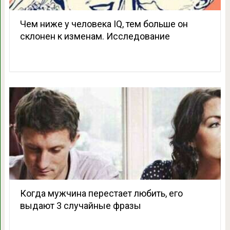
Чем ниже у человека IQ, тем больше он
склонен к изменам. Исследование
Когда мужчина перестает любить, его
выдают 3 случайные фразы