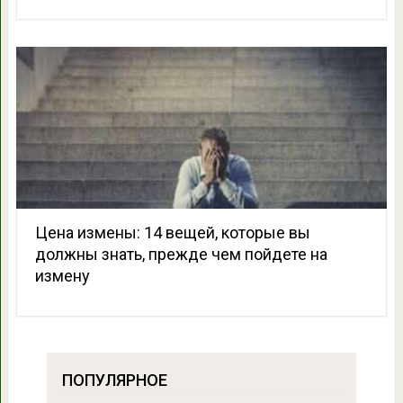
Цена измены: 14 вещей, которые вы
должны знать, прежде чем пойдете на
измену
ПОПУЛЯРНОЕ