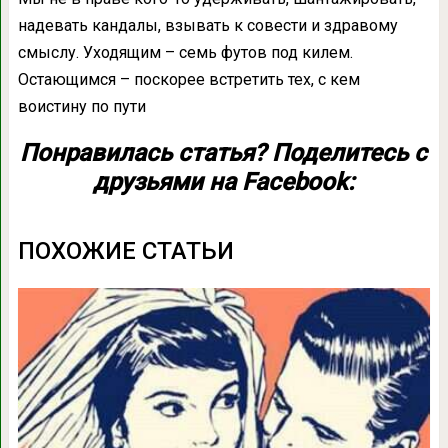
надевать кандалы, взывать к совести и здравому
смыслу. Уходящим – семь футов под килем.
Остающимся – поскорее встретить тех, с кем
воистину по пути
Понравилась статья? Поделитесь с
друзьями на Facebook:
ПОХОЖИЕ СТАТЬИ