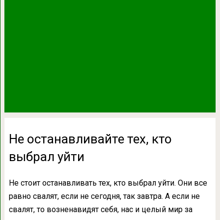
Не останавливайте тех, кто
выбрал уйти
Не стоит останавливать тех, кто выбрал уйти. Они все
равно свалят, если не сегодня, так завтра. А если не
свалят, то возненавидят себя, нас и целый мир за