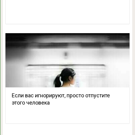
Если вас игнорируют, просто отпустите
этого человека