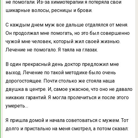
не помогали. Из-за химиотерапии я потеряла свои
шикарные волосы, ресницы и брови.
С каждым днем муж все дальше отдалялся от меня.
Он продолжал мне помогать, но это был совершенно
чужой мне человек, который жил своей жизнью.
Лечение не помогало. Я таяла на глазах.
В один прекрасный день доктор предложил мне
выход. Лечение по такой методике было очень
дорогостоящее. Почти столько же стояла наша
двушка в центре. И, самое ужасное, что оно не давало
никаких гарантий. Я могла пролечиться и после этого
умереть…
Я пришла домой и начала советоваться с мужем. Тот
долго и пристально на меня смотрел, а потом сказал: