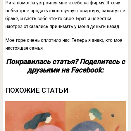
Рита помогла устроится мне к себе на фирму. Я хочу
побыстрее продать злополучную квартиру, нажитую в
браке, и взять себе что-то свое. Брат и невестка
наотрез отказались принимать у меня деньги назад.
Мое горе очень сплотило нас. Теперь я знаю, кто моя
настоящая семья.
Понравилась статья? Поделитесь с
друзьями на Facebook:
ПОХОЖИЕ СТАТЬИ