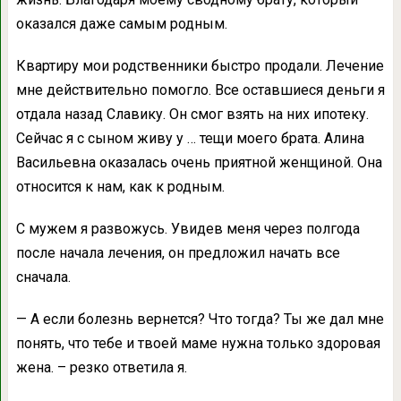
оказался даже самым родным.
Квартиру мои родственники быстро продали. Лечение
мне действительно помогло. Все оставшиеся деньги я
отдала назад Славику. Он смог взять на них ипотеку.
Сейчас я с сыном живу у … тещи моего брата. Алина
Васильевна оказалась очень приятной женщиной. Она
относится к нам, как к родным.
С мужем я развожусь. Увидев меня через полгода
после начала лечения, он предложил начать все
сначала.
— А если болезнь вернется? Что тогда? Ты же дал мне
понять, что тебе и твоей маме нужна только здоровая
жена. – резко ответила я.