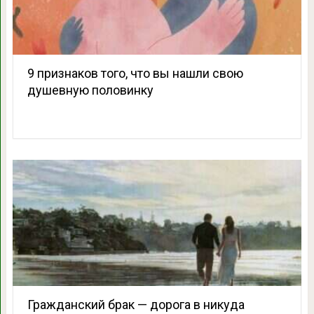
9 признаков того, что вы нашли свою
душевную половинку
Гражданский брак — дорога в никуда