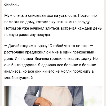
синяки…
Муж сначала списывал все на усталость. Постоянно
помогал по дому, готовил кушать и мыл посуду.
Потом он уже начинал злиться, встречая каждый день
полную раковину посуды.
— Давай сходим к врачу! С тобой что-то не так… —
растерянно предложил он мне в один прекрасный
день. И я пошла. Вначале грешили на щитовидку. Но
она была здорова. Я сдавала все больше и больше
анализов, но все они ничего не могли прояснить в
моей ситуацией.