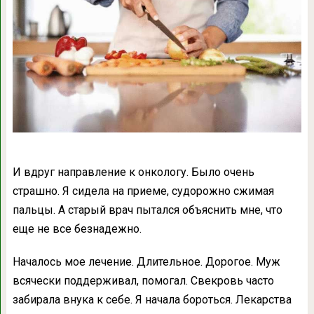
И вдруг направление к онкологу. Было очень
страшно. Я сидела на приеме, судорожно сжимая
пальцы. А старый врач пытался объяснить мне, что
еще не все безнадежно.
Началось мое лечение. Длительное. Дорогое. Муж
всячески поддерживал, помогал. Свекровь часто
забирала внука к себе. Я начала бороться. Лекарства