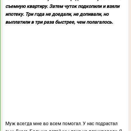
съемную квартиру. Затем чуток подкопили и взяли
ипотеку. Три года не доедали, не допивали, но
выплатили в три раза быстрее, чем полагалось.
Муж всегда мне во всем помогал. У нас подрастал